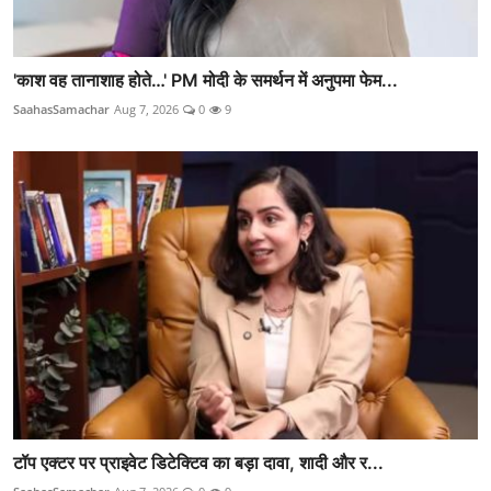
'काश वह तानाशाह होते…' PM मोदी के समर्थन में अनुपमा फेम...
SaahasSamachar
Aug 7, 2026
0
9
टॉप एक्टर पर प्राइवेट डिटेक्टिव का बड़ा दावा, शादी और र...