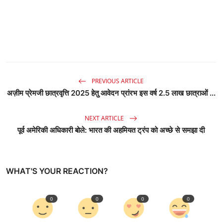
PREVIOUS ARTICLE
अज़ीम प्रेमजी छात्रवृत्ति 2025 हेतु आवेदन प्रांरभ इस वर्ष 2.5 लाख छात्राओं ...
NEXT ARTICLE
पूर्व अमेरिकी अधिकारी बोले: भारत की अहमियत ट्रंप को अच्छे से समझा दी
WHAT'S YOUR REACTION?
0
0
0
0