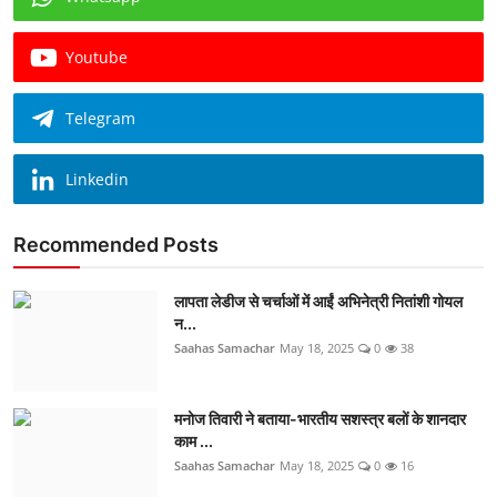
Youtube
Telegram
Linkedin
Recommended Posts
लापता लेडीज से चर्चाओं में आईं अभिनेत्री नितांशी गोयल
न...
Saahas Samachar
May 18, 2025
0
38
मनोज तिवारी ने बताया-भारतीय सशस्त्र बलों के शानदार
काम ...
Saahas Samachar
May 18, 2025
0
16