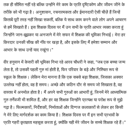
तक ही सीमित नहीं रहे बल्कि उन्होंने मेरे काम के प्रति दृष्टिकोण और जीवन जीने के
तरीके को भी गढ़ा है। अनुशासन, रचनात्मकता और ईमानदारी ऐसी चीज़ें हैं जिन्हें
किताबें पूरी तरह नहीं सिखा सकतीं, बल्कि ये साथ काम करने वाले लोग अपने आचरण
से हमें सिखाते हैं। इस शिक्षक दिवस पर मैं उन सभी के प्रति आभार व्यक्त करता हूं
जिन्होंने जान-बूझकर या अनजाने में मेरे सफर में शिक्षक की भूमिका निभाई। मेरा हर
किरदार उनकी सीख की नींव पर खड़ा है, और इसके लिए मैं हमेशा सम्मान और
आभार के साथ उन्हें याद रखूंगा।”
वीर हनुमान में केसरी की भूमिका निभा रहे आरव चौधरी ने कहा, “जब एक बच्चा जन्म
लेता है, तो उसकी पहली गुरु मां होती है, फिर परिवार के बड़े और निश्चित रूप से
स्कूल के शिक्षक। लेकिन मेरा मानना है कि एक सबसे बड़ा शिक्षक, जिसका अक्सर
उल्लेख नहीं होता, वह है समय। अच्छे और कठिन दौर से समय जो सिखाता है, वह
वास्तव में अनमोल होता है। मैं अपने सभी गुरुओं का आभारी हूं, जिनमें मेरे आध्यात्मिक
गुरु तर्नेवजी भी शामिल हैं, और हर वह शिक्षक जिन्होंने प्रत्यक्ष या परोक्ष रूप से मुझे
गढ़ा है। फिल्मकारों, निर्देशकों, निर्माताओं और दिग्गज कलाकारों से लेकर हर किसी
ने मेरे लिए मार्गदर्शक का काम किया है। शिक्षक दिवस पर मैं इन सभी प्रभावों के
प्रति गहरी कृतज्ञता महसूस करता हूं, क्योंकि यही मेरे जीवन के सच्चे शिक्षक रहे हैं।”