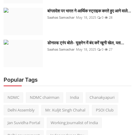
बांग्लादेश पर भारत ने आर्थिक स्ट्राइक करते हुए आने वाले...
Saahas Samachar
May 18, 2025
0
28
डोनाल्ड ट्रंप बोले- यूक्रेन में बंद करें खूनी खेल, व्ला...
Saahas Samachar
May 18, 2025
0
27
Popular Tags
NDMC
NDMC chairman
India
Chanakyapuri
Delhi Assembly
Mr. Kuljit Singh Chahal
PSOI Club
Jan Suvidha Portal
Working Journalist of India