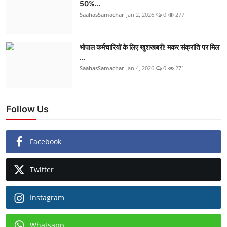
50%...
SaahasSamachar
Jan 2, 2026
0
277
भोपाल कर्मचारियों के लिए खुशखबरी! मकर संक्रांति पर मिल
...
SaahasSamachar
Jan 4, 2026
0
271
Follow Us
Facebook
Twitter
Instagram
Whatsapp