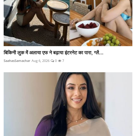
बिकिनी लुक में अलाया एफ ने बढ़ाया इंटरनेट का पारा, ग्लै...
SaahasSamachar
Aug 6, 2026
0
7