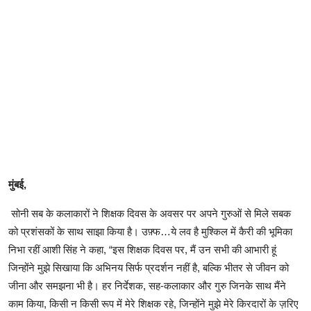
मुंबई,
सोनी सब के कलाकारों ने शिक्षक दिवस के अवसर पर अपने गुरुओं से मिले सबक
को प्रशंसकों के साथ साझा किया है। उफ़्फ…ये लव है मुश्किल में कैरी की भूमिका
निभा रहीं आशी सिंह ने कहा, “इस शिक्षक दिवस पर, मैं उन सभी की आभारी हूं
जिन्होंने मुझे सिखाया कि अभिनय सिर्फ प्रदर्शन नहीं है, बल्कि भीतर से जीवन को
जीना और समझना भी है। हर निर्देशक, सह-कलाकार और गुरु जिनके साथ मैंने
काम किया, किसी न किसी रूप में मेरे शिक्षक रहे, जिन्होंने मुझे मेरे किरदारों के ज़रिए