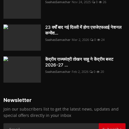
SaahasSamachar
Nov 24, 2025
0
26
23 वर्षों बाद नई दिल्ली में होगा एसजेएफआई नेशनल
कन्वेंश...
SaahasSamachar
Mar 2, 2026
0
24
केंद्रीय राज्यमंत्री तोखन साहू ने केंद्रीय बजट
2026-27 ...
SaahasSamachar
Feb 2, 2026
0
20
Newsletter
Join our subscribers list to get the latest news, updates and
special offers directly in your inbox