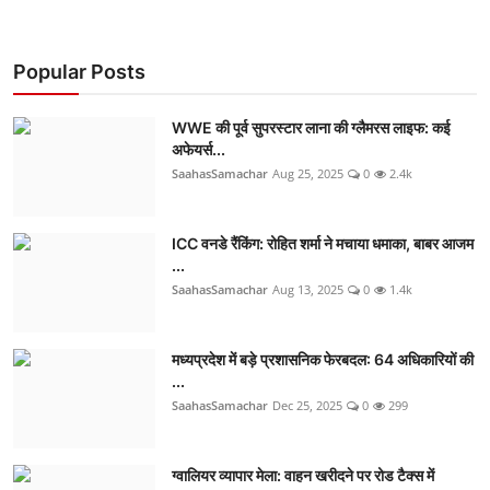
Popular Posts
WWE की पूर्व सुपरस्टार लाना की ग्लैमरस लाइफ: कई
अफेयर्स...
SaahasSamachar
Aug 25, 2025
0
2.4k
ICC वनडे रैंकिंग: रोहित शर्मा ने मचाया धमाका, बाबर आजम
...
SaahasSamachar
Aug 13, 2025
0
1.4k
मध्यप्रदेश में बड़े प्रशासनिक फेरबदल: 64 अधिकारियों की
...
SaahasSamachar
Dec 25, 2025
0
299
ग्वालियर व्यापार मेला: वाहन खरीदने पर रोड टैक्स में