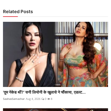
Related Posts
'तुम नेकेड थीं?' सनी लियोनी के खुलासे ने चौंकाया, एडल्ट...
SaahasSamachar
Aug 4, 2026
0
8