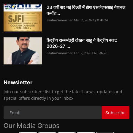
23 वर्षों बाद नई दिल्ली में होगा एसजेएफआई नेशनल
कन्वेंश...
SaahasSamachar
Mar 2, 2026
0
24
केंद्रीय राज्यमंत्री तोखन साहू ने केंद्रीय बजट
2026-27 ...
SaahasSamachar
Feb 2, 2026
0
20
Newsletter
Join our subscribers list to get the latest news, updates and
special offers directly in your inbox
Subscribe
Our Media Groups