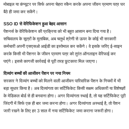
मोबाइल या कंप्यूटर पर सिर्फ अपना चेहरा स्कैन करके अपना जीवन प्रमाण पत्र घर
बैठे ही जमा कर सकेंगे।
SSO ID से वेरिफिकेशन हुआ बेहद आसान
पेंशनर्स के वेरिफिकेशन की प्रक्रिया को भी बहुत आसान बना दिया गया है।
सचिवालय के सूत्रों के मुताबिक, अब चतुर्थ श्रेणी से ऊपर के कोई भी सरकारी
कर्मचारी अपनी एसएसओ आईडी का इस्तेमाल कर सकेंगे। वे इसके जरिए ई-साइन
करके किसी भी पेंशनर के जीवन प्रमाण पत्र को तुरंत ऑनलाइन वेरिफाई कर
पाएंगे। इससे कागजी कार्रवाई से पूरी तरह छुटकारा मिल जाएगा।
दिव्यांग बच्चों की आजीवन पेंशन पर नया नियम
सरकार ने दिव्यांग बच्चों को मिलने वाली आजीवन पारिवारिक पेंशन के नियमों में भी
बड़ा सुधार किया है। अब दिव्यांगता का सर्टिफिकेट किसी सक्षम अधिकारी या विशेषज्ञों
के मेडिकल बोर्ड से ही बनवाना होगा। अगर दिव्यांगता स्थाई है, तो यह सर्टिफिकेट पूरी
जिंदगी में सिर्फ एक ही बार जमा करना होगा। अगर दिव्यांगता अस्थाई है, तो पेंशन
जारी रखने के लिए हर 3 साल में नया सर्टिफिकेट जमा कराना जरूरी होगा।