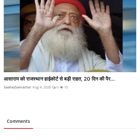
आसाराम को राजस्थान हाईकोर्ट से बड़ी राहत, 20 दिन की पैर...
SaahasSamachar
Aug 4, 2026
0
10
Comments