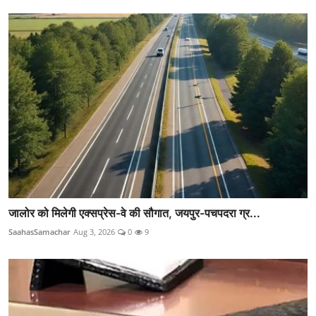
जालोर को मिलेगी एक्सप्रेस-वे की सौगात, जयपुर-पचपदरा ग्र...
SaahasSamachar
Aug 3, 2026
0
9