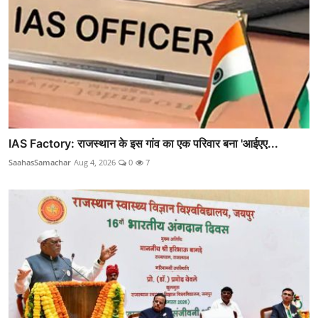
IAS Factory: राजस्थान के इस गांव का एक परिवार बना 'आईएए...
SaahasSamachar
Aug 4, 2026
0
7