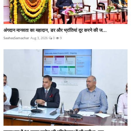
अंगदान मानवता का महादान, डर और भ्रांतियां दूर करने की ज...
SaahasSamachar
Aug 3, 2026
0
9