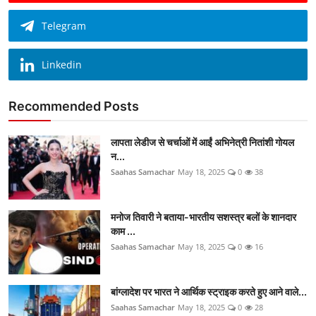
Telegram
Linkedin
Recommended Posts
लापता लेडीज से चर्चाओं में आईं अभिनेत्री नितांशी गोयल
न...
Saahas Samachar
May 18, 2025
0
38
मनोज तिवारी ने बताया-भारतीय सशस्त्र बलों के शानदार
काम ...
Saahas Samachar
May 18, 2025
0
16
बांग्लादेश पर भारत ने आर्थिक स्ट्राइक करते हुए आने वाले...
Saahas Samachar
May 18, 2025
0
28