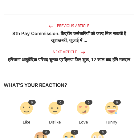
PREVIOUS ARTICLE
8th Pay Commission: केंद्रीय कर्मचारियों को जल्द मिल सकती है
खुशखबरी, जुलाई में ...
NEXT ARTICLE
हरियाणा आयुर्वेदिक परिषद चुनाव प्रक्रिया फिर शुरू, 12 साल बाद होंगे मतदान
WHAT'S YOUR REACTION?
0
0
0
0
Like
Dislike
Love
Funny
0
0
0