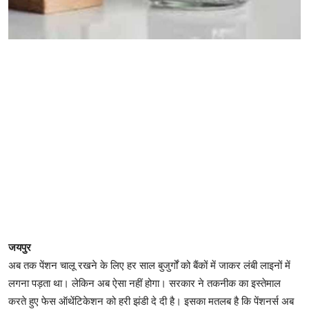
जयपुर
अब तक पेंशन चालू रखने के लिए हर साल बुजुर्गों को बैंकों में जाकर लंबी लाइनों में
लगना पड़ता था। लेकिन अब ऐसा नहीं होगा। सरकार ने तकनीक का इस्तेमाल
करते हुए फेस ऑथेंटिकेशन को हरी झंडी दे दी है। इसका मतलब है कि पेंशनर्स अब