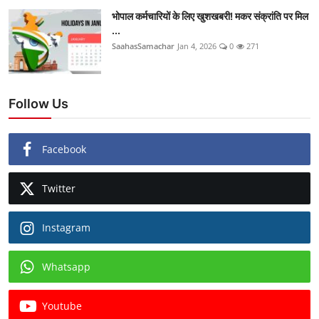
भोपाल कर्मचारियों के लिए खुशखबरी! मकर संक्रांति पर मिल
...
SaahasSamachar
Jan 4, 2026
0
271
Follow Us
Facebook
Twitter
Instagram
Whatsapp
Youtube