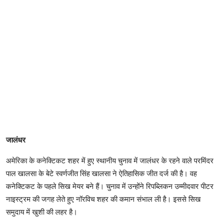
जालंधर
अमेरिका के कनेक्टिकट शहर में हुए स्थानीय चुनाव में जालंधर के रहने वाले परमिंदर
पाल खालसा के बेटे स्वर्णजीत सिंह खालसा ने ऐतिहासिक जीत दर्ज की है। वह
कनेक्टिकट के पहले सिख मेयर बने हैं। चुनाव में उन्होंने रिपब्लिकन उम्मीदवार पीटर
नाइस्ट्रम की जगह लेते हुए नॉरविच शहर की कमान संभाल ली है। इससे सिख
समुदाय में खुशी की लहर है।