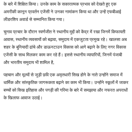
के बारे में शिक्षित किया। उनके काम के सकारात्मक प्रभाव को देखते हुए एक
अमरीकी कानून प्रवर्तन एजेंसी ने उनका नामांकन किया था और उन्हें एफबीआई
लीडरशिप अवार्ड से सम्मानित किया गया।
चुनाव प्रचार के दौरान स्वर्णजीत ने स्थानीय मुद्दों को केंद्र में रखा जिनमें किफायती
आवास, स्थानीय व्यवसायों को बढ़ावा, समुदाय में एकजुटता प्रमुख रहे। खालसा अब
शहर के बुनियादी ढांचे और डाऊनटाउन विकास को आगे बढ़ाने के लिए नगर विकास
एजेंसी के साथ मिलकर काम कर रहे हैं। इससे स्थानीय व्यापारियों, जिनमें पंजाबी
और भारतीय समुदाय भी शामिल है,
पहचान और मूल्यों से जुड़ी छवि एक अमृतधारी सिख होने के नाते उन्होंने समाज में
धार्मिक और सांस्कृतिक जागरूकता बढ़ाने का काम भी किया। उन्होंने स्कूलों में जाकर
बच्चों को सिख इतिहास और पगड़ी की गरिमा के बारे में समझाया और नफरत अपराधों
के खिलाफ आवाज उठाई।