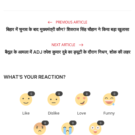
PREVIOUS ARTICLE
बिहार में चुनाव के बाद मुख्यमंत्री कौन? शिवराज सिंह चौहान ने किया बड़ा खुलासा
NEXT ARTICLE
बैतूल के आमला में ADJ तपेश कुमार दुबे का ड्यूटी के दौरान निधन, शोक की लहर
WHAT'S YOUR REACTION?
0
0
0
0
Like
Dislike
Love
Funny
0
0
0