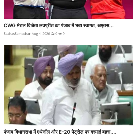
CWG मेडल विजेता लवप्रीत का पंजाब में भव्य स्वागत, अमृतस...
SaahasSamachar
Aug 4, 2026
0
9
पंजाब विधानसभा में एथेनॉल और E-20 पेट्रोल पर गरमाई बहस,...