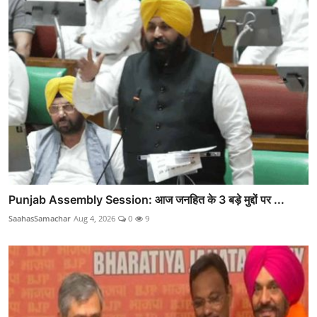
Punjab Assembly Session: आज जनहित के 3 बड़े मुद्दों पर ...
SaahasSamachar
Aug 4, 2026
0
9