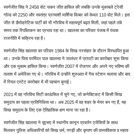
स्वर्णजीत सिंह ने 2458 वोट पाकर जीत हासिल की जबकि उनके मुकाबले ट्रेसी
गॉल्ड को 2250 और स्वतंत्र प्रत्याशी मार्शिया विल्बर को केवल 110 वोट मिले। इस
जीत से डैमोक्रेटिक पार्टी को भी नॉरविच में महत्वपूर्ण बढ़त मिली, जहां पहले लंबे
समय तक रिपब्लिकन का प्रभाव रहा था। खालसा का परिवार पंजाब में पंथक
राजनीति में सक्रिय रहा है।
स्वर्णजीत सिंह खालसा का परिवार 1984 के सिख नरसंहार के दौरान विस्थापित हुआ
था। उनके पिता परमिंदर पाल खालसा ने जालंधर में प्रापटी का कारोबार शुरू किया
और एक मुकाम हासिल किया। स्वर्णजीत 2007 में रोजगार और अपने नए भविष्य की
तलाश में अमेरिका गए थे। नॉरविच में उन्होंने शुरुआत में गैस स्टेशन चलाया और बाद
में रियल एस्टेट कारोबार में भी पहचान बुनाई।
2021 में वह नॉरविच सिटी काऊंसिल में चुने गए, जो कनेक्टिकट में किसी सिख
समुदाय का पहला प्रतिनिधित्व था। अब 2025 में वह शहर के मेयर बन गए हैं, यह
सिख समुदाय के लिए एक ऐतिहासिक क्षण माना जा रहा है।
स्वर्णजीत सिंह खालसा ने यूएसए में स्थानीय कानून प्रवर्तन एजेंसियों के साथ
मिलकर पुलिस अधिकारियों को सिख धर्म, पगड़ी और कृपाण की वास्तविकता व महत्व