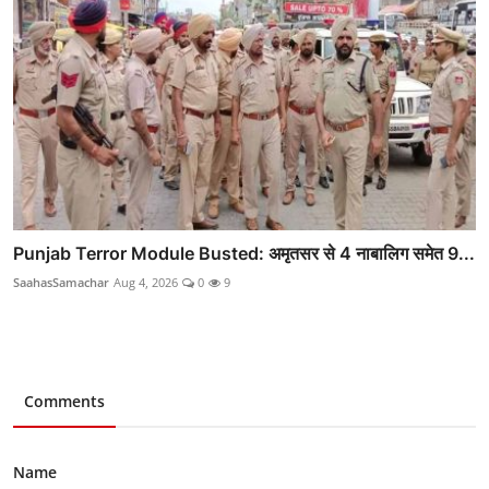
Punjab Terror Module Busted: अमृतसर से 4 नाबालिग समेत 9...
SaahasSamachar
Aug 4, 2026
0
9
Comments
Name