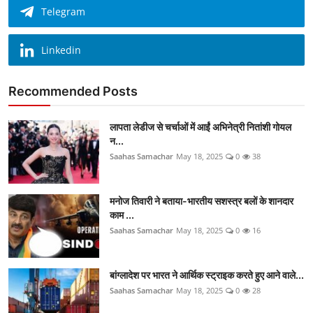
Telegram
Linkedin
Recommended Posts
लापता लेडीज से चर्चाओं में आईं अभिनेत्री नितांशी गोयल
न...
Saahas Samachar
May 18, 2025
0
38
मनोज तिवारी ने बताया-भारतीय सशस्त्र बलों के शानदार
काम ...
Saahas Samachar
May 18, 2025
0
16
बांग्लादेश पर भारत ने आर्थिक स्ट्राइक करते हुए आने वाले...
Saahas Samachar
May 18, 2025
0
28