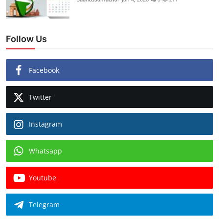
Follow Us
Facebook
Twitter
Instagram
Whatsapp
Youtube
Telegram