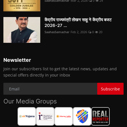
SaahasSamachar
Mar 2, 2026
0
24
केंद्रीय राज्यमंत्री तोखन साहू ने केंद्रीय बजट
2026-27 ...
SaahasSamachar
Feb 2, 2026
0
20
Newsletter
Join our subscribers list to get the latest news, updates and
special offers directly in your inbox
Subscribe
Our Media Groups