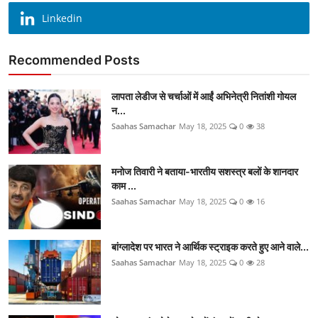
Linkedin
Recommended Posts
लापता लेडीज से चर्चाओं में आईं अभिनेत्री नितांशी गोयल
न...
Saahas Samachar
May 18, 2025
0
38
मनोज तिवारी ने बताया-भारतीय सशस्त्र बलों के शानदार
काम ...
Saahas Samachar
May 18, 2025
0
16
बांग्लादेश पर भारत ने आर्थिक स्ट्राइक करते हुए आने वाले...
Saahas Samachar
May 18, 2025
0
28