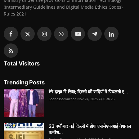
Ministry under the provisions of Information Technology
(Intermediary Guidelines and Digital Media Ethics Codes)
Rules 2021.
Total Visitors
Trending Posts
तेरे इश्क़ में’ रिव्यू: दिल्ली की सर्दियों में पिघलती ए...
SaahasSamachar
Nov 24, 2025
0
26
23 वर्षों बाद नई दिल्ली में होगा एसजेएफआई नेशनल
कन्वेंश...