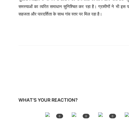
समस्याओं का त्वरित समाधान सुनिश्चित कर रहा है। ग्रामीणों ने भी 
सहजता और पारदर्शिता के साथ गांव स्तर पर मिल रहा है।
WHAT'S YOUR REACTION?
0
0
0