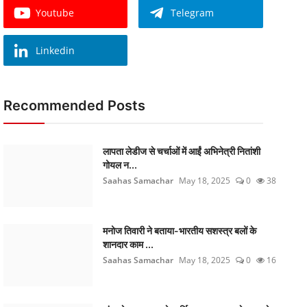
Youtube
Telegram
Linkedin
Recommended Posts
लापता लेडीज से चर्चाओं में आईं अभिनेत्री नितांशी
गोयल न...
Saahas Samachar
May 18, 2025
0
38
मनोज तिवारी ने बताया-भारतीय सशस्त्र बलों के
शानदार काम ...
Saahas Samachar
May 18, 2025
0
16