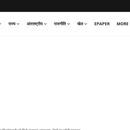
राज्य
अंतराष्ट्रीय
राजनीति
खेल
EPAPER
MORE