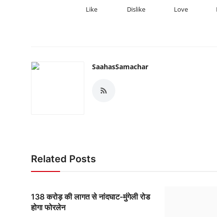
Like
Dislike
Love
SaahasSamachar
Related Posts
138 करोड़ की लागत से नांदघाट-मुंगेली रोड
होगा फोरलेन