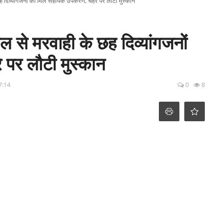
दिव्यांगजनों को मिले सहायक उपकरण, चेहरे पर लौटी मुस्कान
से मरवाही के छह दिव्यांगजनों
 पर लौटी मुस्कान
7:14
0
8