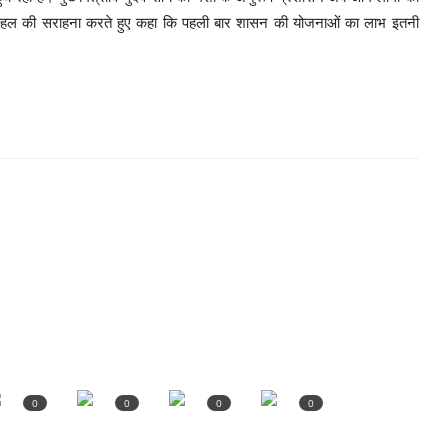
इस पहल की सराहना करते हुए कहा कि पहली बार शासन की योजनाओं का लाभ इतनी
0
0
0
0