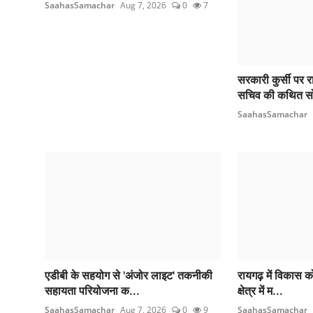
SaahasSamachar
Aug 7, 2026
0
7
सरकारी कुर्सी पर 
सचिव की कथित सो
SaahasSamachar
एडीबी के सहयोग से 'अंजोर लाइट' तकनीकी
रायगढ़ में विकास क
सहायता परियोजना क...
क्षेत्र में म...
SaahasSamachar
Aug 7, 2026
0
9
SaahasSamachar