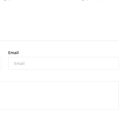
Email