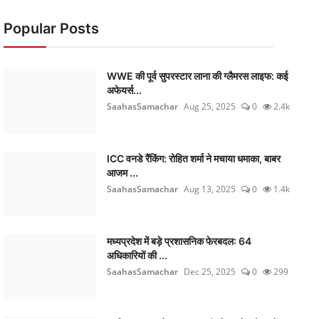
Popular Posts
WWE की पूर्व सुपरस्टार लाना की ग्लैमरस लाइफ: कई
अफेयर्स...
SaahasSamachar
Aug 25, 2025
0
2.4k
ICC वनडे रैंकिंग: रोहित शर्मा ने मचाया धमाका, बाबर
आजम ...
SaahasSamachar
Aug 13, 2025
0
1.4k
मध्यप्रदेश में बड़े प्रशासनिक फेरबदल: 64
अधिकारियों की ...
SaahasSamachar
Dec 25, 2025
0
299