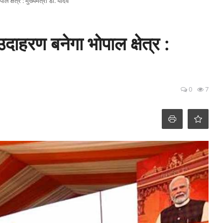
क्षेत्र : मुख्यमंत्री डॉ. यादव
ाहरण बनेगा भोपाल क्षेत्र :
0
7