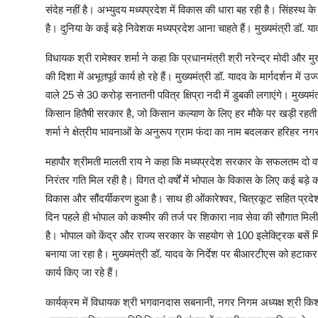
संदेह नहीं है। अभ्युदय मध्यप्रदेश में विकास की धारा बह रही है। सिंहस्थ 
है। दुनिया के कई बड़े निवेशक मध्यप्रदेश आना चाहते हैं। मुख्यमंत्री डॉ. याद
विधायक श्री रामेश्वर शर्मा ने कहा कि प्रधानमंत्री श्री नरेन्द्र मोदी और
की दिशा में अभूतपूर्व कार्य हो रहे हैं। मुख्यमंत्री डॉ. यादव के मार्गदर्शन मे
वाले 25 से 30 करोड़ सनातनी पवित्र क्षिप्रा नदी में डुबकी लगाएंगे। मुख्यमंत्र
किसान हितैषी सरकार है, जो किसान कल्याण के लिए हर मौके पर खड़ी रहती ह
शर्मा ने क्षेत्रीय भावनाओं के अनुरूप ग्राम फंदा का नाम बदलकर हरिहर न
महापौर श्रीमती मालती राय ने कहा कि मध्यप्रदेश सरकार के सफलतम दो वर्ष पूर
निरंतर गति मिल रही है। विगत दो वर्षों में भोपाल के विकास के लिए कई बड़े
विकास और सौंदर्यीकरण हुआ है। साथ ही ओंकारेश्वर, चित्रकूट सहित प्रदेश
दिन पहले ही भोपाल को कश्मीर की तर्ज पर शिकारा नाव सेवा की सौगात मिली है
है। भोपाल को केंद्र और राज्य सरकार के सहयोग से 100 इलेक्ट्रिक बसें म
बनाया जा रहा है। मुख्यमंत्री डॉ. यादव के निर्देश पर बीआरटीएस को हटा
कार्य किए जा रहे हैं।
कार्यक्रम में विधायक श्री भगवानदास सबनानी, नगर निगम अध्यक्ष श्री कि