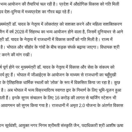
के भव्य आयोजन की तैयारियां चल रही है। प्रदेश में औद्योगिक विकास को गति मिली
व देश-दुनिया में मध्यप्रदेश का गौरव बढ़ा रहे हैं।
 मुख्यमंत्री डॉ. यादव के नेतृत्व में लोकतंत्र को सशक्त करने और महिला सशक्तिकरण
ं उज्जैन में वर्ष 2028 में सिंहस्थ का भव्य आयोजन होने वाला है, जिसमें दुनियाभर से आने
ी डॉ. यादव के नेतृत्व में राजधानी में विकास कार्यों को गति मिली है। राज्य में
ै। भोपाल और सीहोर के गांवों के बीच सड़क संपर्क बढ़ाया जाएगा। विधायक श्री
गर करने की मांग रखी।
्ण होने पर मुख्यमंत्री डॉ. यादव के नेतृत्व में विकास और सेवा के संकल्प को
 कार्य हुए हैं। भोपाल में जीआईएस के आयोजन के माध्यम से राजधानी का चहुँमुखी
 के ऐतिहासिक धार्मिक स्थलों को 'लोक' के रूप में विकसित किया जा रहा है। कुछ
। अब भोपाल में भव्य विक्रमादित्य स्वागत द्वार के निमार्ण के लिए भूमि-पूजन हुआ
िली हैं। इनके सुगम संचालन के लिए 16 करोड़ की लागत से चार्जिंग स्टेशन भी
कर आवागमन को सुगम किया गया है। राजधानी में अमृत 2.0 योजना के अंतर्गत विकास
शन सूर्यवंशी, आयुक्त नगर निगम श्रीमती संस्कृति जैन, पदाधिकारी श्री आशीष ऊषा