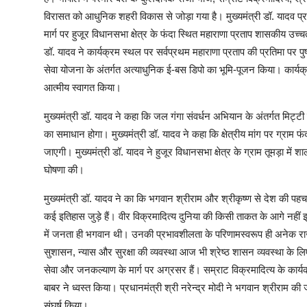
विरासत को आधुनिक शहरी विकास से जोड़ा गया है। मुख्यमंत्री डॉ. यादव प्
मार्ग पर हुजूर विधानसभा क्षेत्र के फंदा स्थित महाराणा प्रताप शासकीय उच्
डॉ. यादव ने कार्यक्रम स्थल पर सर्वप्रथम महाराणा प्रताप की प्रतिमा पर पुष
सेवा योजना के अंतर्गत अत्याधुनिक ई-बस डिपो का भूमि-पूजन किया। कार्यक्रम 
आत्मीय स्वागत किया।
मुख्यमंत्री डॉ. यादव ने कहा कि जल गंगा संवर्धन अभियान के अंतर्गत मिट्ट
का समाधान होगा। मुख्यमंत्री डॉ. यादव ने कहा कि क्षेत्रीय मांग पर ग्रा
जाएगी। मुख्यमंत्री डॉ. यादव ने हुजूर विधानसभा क्षेत्र के ग्राम तूमड़ा में
घोषणा की।
मुख्यमंत्री डॉ. यादव ने का कि भगवान श्रीराम और श्रीकृष्ण से देश की पहच
कई इतिहास जुड़े हैं। वीर विक्रमादित्य दुनिया की किसी ताकत के आगे नहीं
में जनता ही भगवान थी। उनकी प्रभावशीलता के परिणामस्वरूप ही अनेक राजाओ
सुशासन, न्यास और सुरक्षा की व्यवस्था आज भी श्रेष्ठ शासन व्यवस्था के ल
सेवा और जनकल्याण के मार्ग पर अग्रसर हैं। सम्राट विक्रमादित्य के कार्यका
बाबर ने ध्वस्त किया। प्रधानमंत्री श्री नरेन्द्र मोदी ने भगवान श्रीराम क
संघर्ष किया।