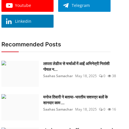
Youtube
Telegram
Linkedin
Recommended Posts
लापता लेडीज से चर्चाओं में आईं अभिनेत्री नितांशी
गोयल न...
Saahas Samachar
May 18, 2025
0
38
मनोज तिवारी ने बताया-भारतीय सशस्त्र बलों के
शानदार काम ...
Saahas Samachar
May 18, 2025
0
16