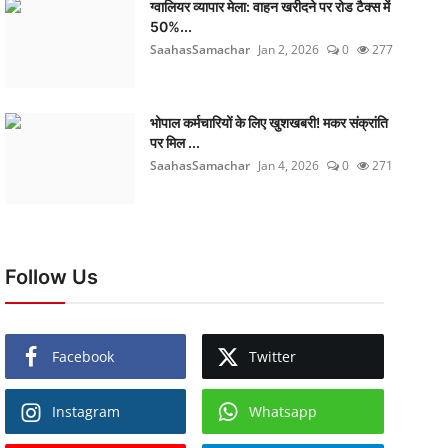
ग्वालियर व्यापार मेला: वाहन खरीदने पर रोड टैक्स में
50%...
SaahasSamachar
Jan 2, 2026
0
277
भोपाल कर्मचारियों के लिए खुशखबरी! मकर संक्रांति
पर मिल ...
SaahasSamachar
Jan 4, 2026
0
271
Follow Us
Facebook
Twitter
Instagram
Whatsapp