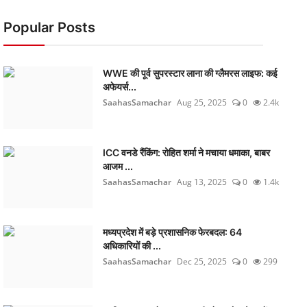
Popular Posts
WWE की पूर्व सुपरस्टार लाना की ग्लैमरस लाइफ: कई
अफेयर्स...
SaahasSamachar
Aug 25, 2025
0
2.4k
ICC वनडे रैंकिंग: रोहित शर्मा ने मचाया धमाका, बाबर
आजम ...
SaahasSamachar
Aug 13, 2025
0
1.4k
मध्यप्रदेश में बड़े प्रशासनिक फेरबदल: 64
अधिकारियों की ...
SaahasSamachar
Dec 25, 2025
0
299