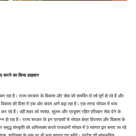
्ची बंद करने का किया आहवान
बन रहा है। राज्य सरकार के विकास और सेवा को समर्पित दो वर्ष पूर्ण हो रहे हैं और
 विकास की दिशा में एक ओर कदम आगे बढ़ा रहा है। एक तरफ भोपाल में भव्य
 कर रहे हैं। वहीं शहर को स्वच्छ, सुलभ और प्रदूषण रहित परिवहन सेवा देने के
्न हो रहा है। राज्य सरकर के इन प्रयासों से भोपाल क्षेत्र विरासत और विकास के
मृद्ध संस्कृति को अभिव्यक्त करते राजधानी भोपाल में 9 स्वागत द्वार बनाए जा रहे
म, श्रीकृष्ण के नाम पर भी भव्य स्वागत द्वार बनेंगे। प्रदेश की सांस्कृतिक