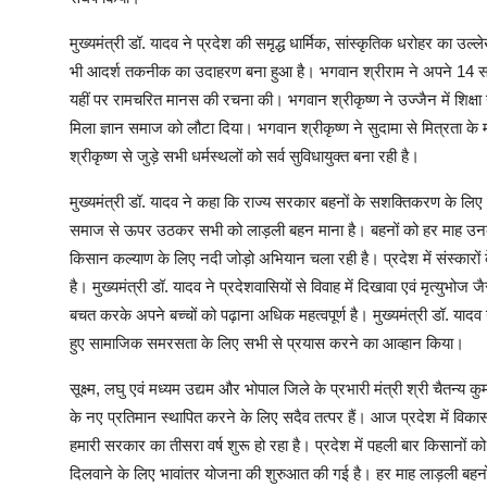
मुख्यमंत्री डॉ. यादव ने प्रदेश की समृद्ध धार्मिक, सांस्कृतिक धरोहर का 
भी आदर्श तकनीक का उदाहरण बना हुआ है। भगवान श्रीराम ने अपने 14 स
यहीं पर रामचरित मानस की रचना की। भगवान श्रीकृष्ण ने उज्जैन में शिक्षा ग्
मिला ज्ञान समाज को लौटा दिया। भगवान श्रीकृष्ण ने सुदामा से मित्रता क
श्रीकृष्ण से जुड़े सभी धर्मस्थलों को सर्व सुविधायुक्त बना रही है।
मुख्यमंत्री डॉ. यादव ने कहा कि राज्य सरकार बहनों के सशक्तिकरण के लिए नि
समाज से ऊपर उठकर सभी को लाड़ली बहन माना है। बहनों को हर माह उनके खा
किसान कल्याण के लिए नदी जोड़ो अभियान चला रही है। प्रदेश में संस्कारों 
है। मुख्यमंत्री डॉ. यादव ने प्रदेशवासियों से विवाह में दिखावा एवं मृत्युभो
बचत करके अपने बच्चों को पढ़ाना अधिक महत्वपूर्ण है। मुख्यमंत्री डॉ. यादव 
हुए सामाजिक समरसता के लिए सभी से प्रयास करने का आव्हान किया।
सूक्ष्म, लघु एवं मध्यम उद्यम और भोपाल जिले के प्रभारी मंत्री श्री चैतन्य 
के नए प्रतिमान स्थापित करने के लिए सदैव तत्पर हैं। आज प्रदेश में विकास 
हमारी सरकार का तीसरा वर्ष शुरू हो रहा है। प्रदेश में पहली बार किसानो
दिलवाने के लिए भावांतर योजना की शुरुआत की गई है। हर माह लाड़ली बहनों 