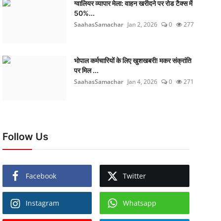
ग्वालियर व्यापार मेला: वाहन खरीदने पर रोड टैक्स में
50%...
SaahasSamachar
Jan 2, 2026
0
277
भोपाल कर्मचारियों के लिए खुशखबरी! मकर संक्रांति
पर मिल ...
SaahasSamachar
Jan 4, 2026
0
271
Follow Us
Facebook
Twitter
Instagram
Whatsapp