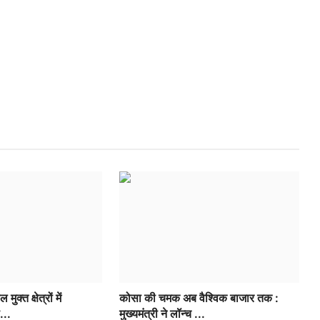
ुक्त क्षेत्रों में
कोसा की चमक अब वैश्विक बाजार तक :
...
मुख्यमंत्री ने लॉन्च ...