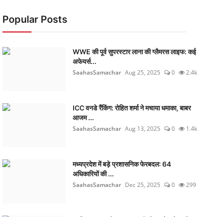
Popular Posts
WWE की पूर्व सुपरस्टार लाना की ग्लैमरस लाइफ: कई
अफेयर्स...
SaahasSamachar
Aug 25, 2025
0
2.4k
ICC वनडे रैंकिंग: रोहित शर्मा ने मचाया धमाका, बाबर
आजम ...
SaahasSamachar
Aug 13, 2025
0
1.4k
मध्यप्रदेश में बड़े प्रशासनिक फेरबदल: 64
अधिकारियों की ...
SaahasSamachar
Dec 25, 2025
0
299