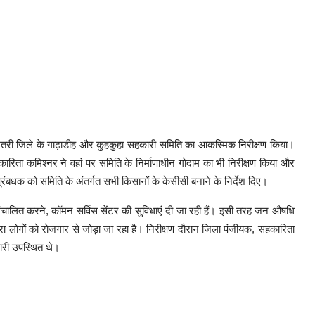
तरी जिले के गाढ़ाडीह और कुहकुहा सहकारी समिति का आकस्मिक निरीक्षण किया।
ारिता कमिश्नर ने वहां पर समिति के निर्माणाधीन गोदाम का भी निरीक्षण किया और
के प्रंबधक को समिति के अंतर्गत सभी किसानों के केसीसी बनाने के निर्देश दिए।
 संचालित करने, कॉमन सर्विस सेंटर की सुविधाएं दी जा रही हैं। इसी तरह जन औषधि
द्वारा लोगों को रोजगार से जोड़ा जा रहा है। निरीक्षण दौरान जिला पंजीयक, सहकारिता
ारी उपस्थित थे।