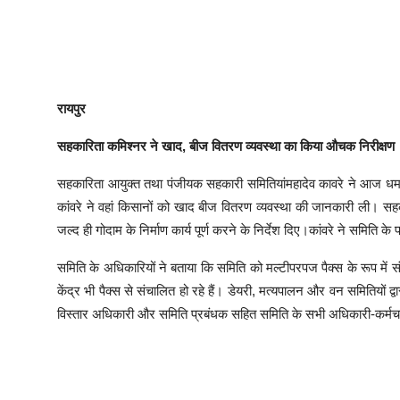
रायपुर
सहकारिता कमिश्नर ने खाद, बीज वितरण व्यवस्था का किया औचक निरीक्षण
सहकारिता आयुक्त तथा पंजीयक सहकारी समितियांमहादेव कावरे ने आज धम
कांवरे ने वहां किसानों को खाद बीज वितरण व्यवस्था की जानकारी ली। सहक
जल्द ही गोदाम के निर्माण कार्य पूर्ण करने के निर्देश दिए।कांवरे ने समिति 
समिति के अधिकारियों ने बताया कि समिति को मल्टीपरपज पैक्स के रूप में
केंद्र भी पैक्स से संचालित हो रहे हैं। डेयरी, मत्यपालन और वन समितियों 
विस्तार अधिकारी और समिति प्रबंधक सहित समिति के सभी अधिकारी-कर्मच