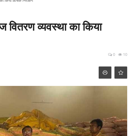
ा का किया औचक निरीक्षण
ज वितरण व्यवस्था का किया
0
10