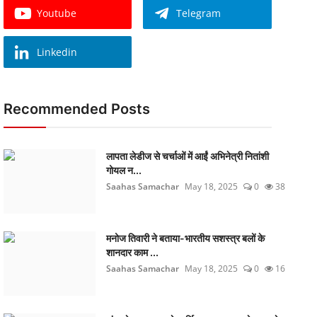
Youtube
Telegram
Linkedin
Recommended Posts
लापता लेडीज से चर्चाओं में आईं अभिनेत्री नितांशी
गोयल न...
Saahas Samachar
May 18, 2025
0
38
मनोज तिवारी ने बताया-भारतीय सशस्त्र बलों के
शानदार काम ...
Saahas Samachar
May 18, 2025
0
16