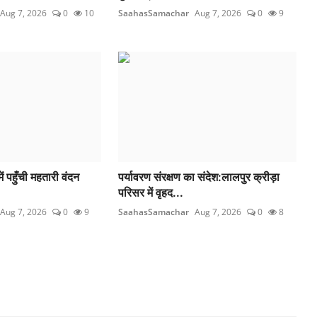
Aug 7, 2026
0
10
SaahasSamachar
Aug 7, 2026
0
9
ें पहुँची महतारी वंदन
पर्यावरण संरक्षण का संदेश:लालपुर क्रीड़ा
.
परिसर में वृहद...
Aug 7, 2026
0
9
SaahasSamachar
Aug 7, 2026
0
8