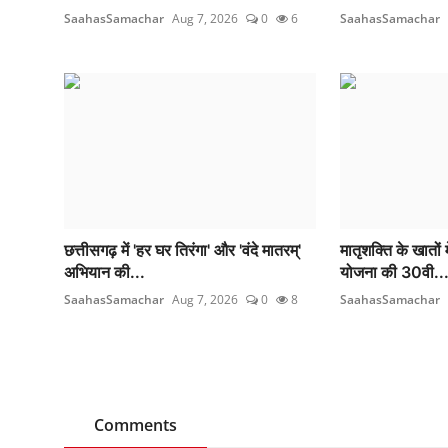
SaahasSamachar
Aug 7, 2026
0
6
SaahasSamachar
छत्तीसगढ़ में 'हर घर तिरंगा' और 'वंदे मातरम्'
मातृशक्ति के खातों म
अभियान की...
योजना की 30वी..
SaahasSamachar
Aug 7, 2026
0
8
SaahasSamachar
Comments