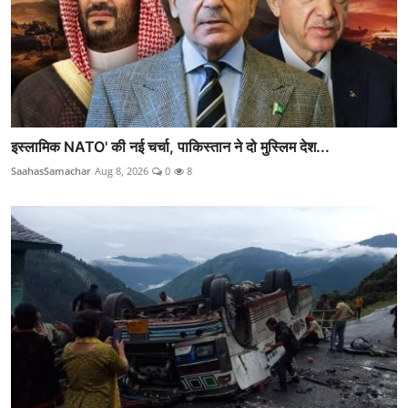
इस्लामिक NATO' की नई चर्चा, पाकिस्तान ने दो मुस्लिम देश...
SaahasSamachar
Aug 8, 2026
0
8