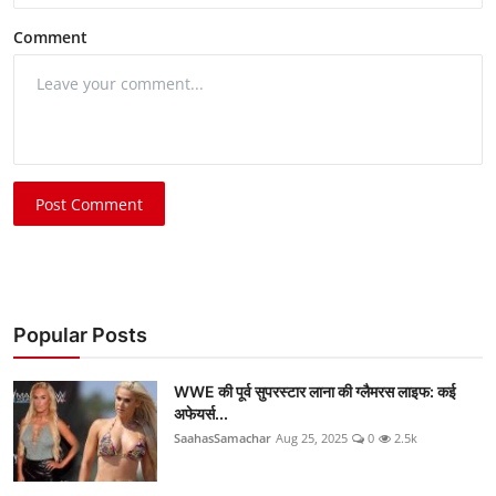
Comment
Post Comment
Popular Posts
WWE की पूर्व सुपरस्टार लाना की ग्लैमरस लाइफ: कई
अफेयर्स...
SaahasSamachar
Aug 25, 2025
0
2.5k