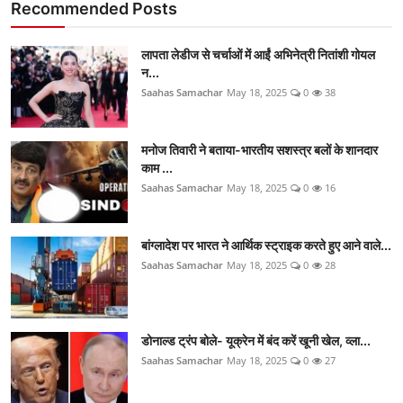
Recommended Posts
लापता लेडीज से चर्चाओं में आईं अभिनेत्री नितांशी गोयल
न...
Saahas Samachar
May 18, 2025
0
38
मनोज तिवारी ने बताया-भारतीय सशस्त्र बलों के शानदार
काम ...
Saahas Samachar
May 18, 2025
0
16
बांग्लादेश पर भारत ने आर्थिक स्ट्राइक करते हुए आने वाले...
Saahas Samachar
May 18, 2025
0
28
डोनाल्ड ट्रंप बोले- यूक्रेन में बंद करें खूनी खेल, व्ला...
Saahas Samachar
May 18, 2025
0
27