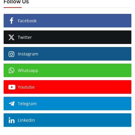
Follow Us
Facebook
Twitter
Instagram
Whatsapp
Youtube
Telegram
Linkedin