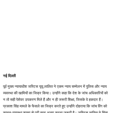
नई दिल्ली
पूर्व मुख्य न्यायाधीश जस्टिस यूयू लालित ने एकम न्याय सम्मेलन में पुलिस और न्याय
व्यवस्था की खामियों का जिक्र किया। उन्होंने कहा कि देश के जांच अधिकारियों को
न तो सही पेशेवर उपकरण मिले हैं और न ही जरूरी शिक्षा, जिसके वे हकदार हैं।
प्रकाश सिंह मामले के फैसले का जिक्र करते हुए उन्होंने दोहराया कि जांच विंग को
कानून-व्यवस्था शाखा से पूरी तरह अलग करना जरूरी है। जस्टिस लालित ने चिंता