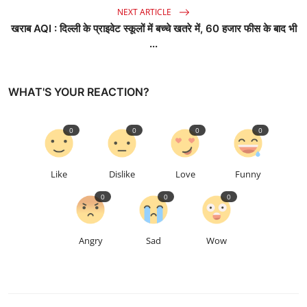
NEXT ARTICLE
खराब AQI : दिल्ली के प्राइवेट स्कूलों में बच्चे खतरे में, 60 हजार फीस के बाद भी
...
WHAT'S YOUR REACTION?
0
0
0
0
Like
Dislike
Love
Funny
0
0
0
Angry
Sad
Wow