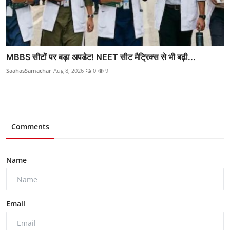
MBBS सीटों पर बड़ा अपडेट! NEET सीट मैट्रिक्स से भी बढ़ी...
SaahasSamachar
Aug 8, 2026
0
9
Comments
Name
Email