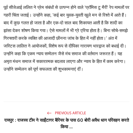
पूर्व सीजेआई ललित ने प्रेम संबंधों से उत्पन्न होने वाले 'प्रॉमिस टू मैरी' रेप मामलों पर
गहरी चिंता जताई। उन्होंने कहा, 'कई बार युवक-युवती खुले मन से रिश्ते में आते हैं।
बाद में कुछ गलत हो जाता है और एक-दो साल बाद शिकायत आती है कि शादी का
झांसा देकर शोषण किया गया। ऐसे मामलों में भी ग्रे एरिया होता है। बिना सोचे-समझे
गिरफ्तारी करके व्यक्ति की आजादी छीनना जांच के हित में नहीं होता।' अंत में
जस्टिस लालित ने आयोजकों, विशेष रूप से दीपिका नारायण भारद्वाज को बधाई दी।
उन्होंने कहा कि एकम न्याय सम्मेलन जैसे मंच समाज की वर्तमान जरूरत हैं। यह
अमृत मंथन समाज में सकारात्मक बदलाव लाएगा और न्याय के हित में काम करेगा।
उन्होंने सम्मेलन को पूर्ण सफलता की शुभकामनाएं दीं।
PREVIOUS ARTICLE
रायपुर : राजस्व टीम ने साईंटागर बैरियर के पास 60 बोरी अवैध धान परिवहन करते
किया ...