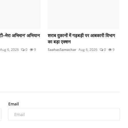
ी बेटी–मेरा अभिमान' अभियान
शराब दुकानों में गड़बड़ी पर आबकारी विभाग
का बड़ा एक्शन
Aug 6, 2026
0
9
SaahasSamachar
Aug 6, 2026
0
9
Email