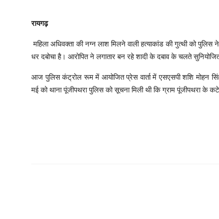
रायगढ़
महिला अधिवक्ता की नग्न लाश मिलने वाली हत्याकांड की गुत्थी को पुलिस न
धर दबोचा है। आरोपित ने लगातार बन रहे शादी के दबाव के चलते सुनियोजित त
आज पुलिस कंट्रोल रूम में आयोजित प्रेस वार्ता में एसएसपी शशि मोहन सिं
मई को थाना पूंजीपथरा पुलिस को सूचना मिली थी कि ग्राम पूंजीपथरा के