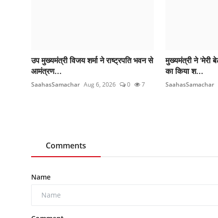
उप मुख्यमंत्री विजय शर्मा ने राष्ट्रपति भवन से
मुख्यमंत्री ने 'मेर
आमंत्रण...
का किया श...
SaahasSamachar
Aug 6, 2026
0
7
SaahasSamachar
Comments
Name