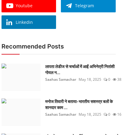
Youtube
Telegram
Linkedin
Recommended Posts
लापता लेडीज से चर्चाओं में आईं अभिनेत्री नितांशी
गोयल न...
Saahas Samachar
May 18, 2025
0
38
मनोज तिवारी ने बताया-भारतीय सशस्त्र बलों के
शानदार काम ...
Saahas Samachar
May 18, 2025
0
16