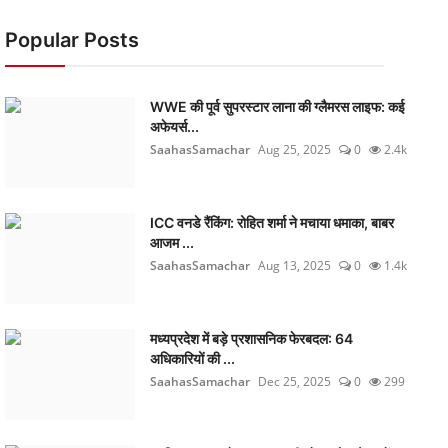
Popular Posts
WWE की पूर्व सुपरस्टार लाना की ग्लैमरस लाइफ: कई
अफेयर्स...
SaahasSamachar
Aug 25, 2025
0
2.4k
ICC वनडे रैंकिंग: रोहित शर्मा ने मचाया धमाका, बाबर
आजम ...
SaahasSamachar
Aug 13, 2025
0
1.4k
मध्यप्रदेश में बड़े प्रशासनिक फेरबदल: 64
अधिकारियों की ...
SaahasSamachar
Dec 25, 2025
0
299