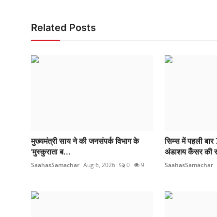
Related Posts
मुख्यमंत्री साय ने की जनसंपर्क विभाग के
सिम्स में पहली बार
'मुस्कुराता ब...
अंडाशय कैंसर की 
SaahasSamachar
Aug 6, 2026
0
9
SaahasSamachar