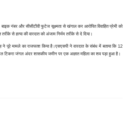
े बाइक नंबर और सीसीटीवी फुटेज सूक्ष्मता से खंगाल कर आरोपित विवाहित प्रेमी को
रीके से हत्या की वारदात को अंजाम निर्मम तरीके से दे दिया।
ह ने पूरे मामले का राजफाश किया है।एसएसपी ने वारदात के संबंध में बताया कि 12
 कटेल टिकरा जंगल अंदर शासकीय जमीन पर एक अज्ञात महिला का शव पड़ा हुआ है।