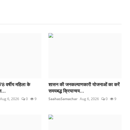
 78 वर्षीय महिला के
शासन की जनकल्याणकारी योजनाओं का करें
स...
समयबद्ध क्रियान्वय...
Aug 6, 2026
0
9
SaahasSamachar
Aug 6, 2026
0
9