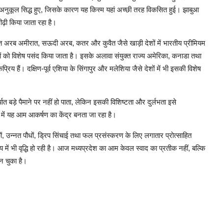
ए अनुकूल सिद्ध हुए, जिसके कारण यह किस्म यहां अच्छी तरह विकसित हुई। झाबुआ
 पीढ़ी किया जाता रहा है।
ंयुक्त अरब अमीरात, सऊदी अरब, कतर और कुवैत जैसे खाड़ी देशों में भारतीय प्रीमियम
ं को विशेष पसंद किया जाता है। इसके अलावा संयुक्त राज्य अमेरिका, कनाडा तथा
य हैं। दक्षिण-पूर्व एशिया के सिंगापुर और मलेशिया जैसे देशों में भी इसकी विशेष
ात बड़े पैमाने पर नहीं हो पाता, लेकिन इसकी विशिष्टता और दुर्लभता इसे
रों में यह आम आकर्षण का केंद्र बनता जा रहा है।
, उन्नत पौधों, ड्रिप सिंचाई तथा फल प्रसंस्करण के लिए लगातार प्रोत्साहित
में भी वृद्धि हो रही है। आज मध्यप्रदेश का आम केवल स्वाद का प्रतीक नहीं, बल्कि
बन चुका है।