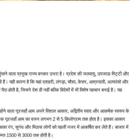
हुंचाने वाला प्रमुख राज्य बनकर उभरा है। प्रदेश की जलवायु, उपजाऊ मिट्टी और
 हैं। यही कारण है कि यहां दशहरी, लंगड़ा, चौसा, केसर, आम्रपाली, अल्फांसो और
ा होती है, जिसने देश ही नहीं बल्कि विदेशों में भी विशेष पहचान बनाई है। यह
ैदा होने वाला नूरजहाँ आम अपने विशाल आकार, अद्वितीय स्वाद और आकर्षक स्वरूप के
ान्यतः एक नूरजहाँ आम का वजन लगभग 2 से 5 किलोग्राम तक होता है। इसका आकार
 इसका रंग, सुगंध और मिठास लोगों को पहली नजर में आकर्षित कर लेते हैं। बाजार में
 कीमत 1500 से 3000 तक होती है।