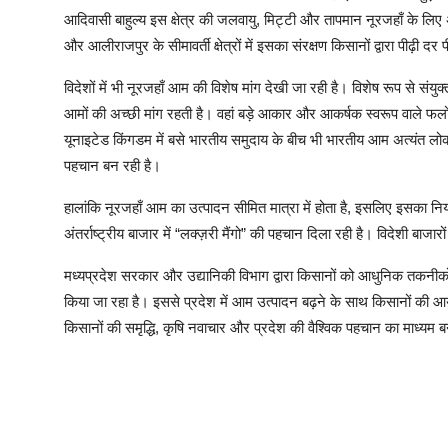
आदिवासी बाहुल्य इस क्षेत्र की जलवायु, मिट्टी और तापमान नूरजहाँ के लि
और आलीराजपुर के सीमावर्ती क्षेत्रों में इसका संरक्षण किसानों द्वारा पीढ़ी दर
विदेशों में भी नूरजहाँ आम की विशेष मांग देखी जा रही है। विशेष रूप से स
आमों की अच्छी मांग रहती है। वहां बड़े आकार और आकर्षक स्वरूप वाले फलो
यूनाइटेड किंगडम में बसे भारतीय समुदाय के बीच भी भारतीय आम अत्यंत लोकप्रि
पहचान बन रही है।
हालांकि नूरजहाँ आम का उत्पादन सीमित मात्रा में होता है, इसलिए इसका निर्य
अंतर्राष्ट्रीय बाजार में “लक्ज़री मैंगो” की पहचान दिला रही है। विदेशी बाजा
मध्यप्रदेश सरकार और उद्यानिकी विभाग द्वारा किसानों को आधुनिक तकनीकों
किया जा रहा है। इससे प्रदेश में आम उत्पादन बढ़ने के साथ किसानों की आय 
किसानों की समृद्धि, कृषि नवाचार और प्रदेश की वैश्विक पहचान का माध्यम 