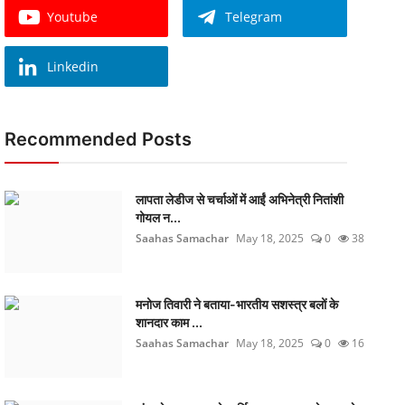
Youtube
Telegram
Linkedin
Recommended Posts
लापता लेडीज से चर्चाओं में आईं अभिनेत्री नितांशी
गोयल न...
Saahas Samachar
May 18, 2025
0
38
मनोज तिवारी ने बताया-भारतीय सशस्त्र बलों के
शानदार काम ...
Saahas Samachar
May 18, 2025
0
16