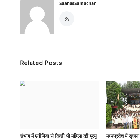
SaahasSamachar
Related Posts
संभाग में एनीमिया से किसी भी महिला की मृत्यु
मध्यप्रदेश में सृज