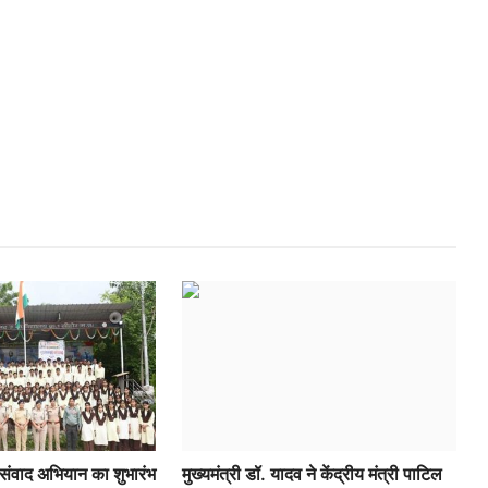
न संवाद अभियान का शुभारंभ
मुख्यमंत्री डॉ. यादव ने केंद्रीय मंत्री पाटिल