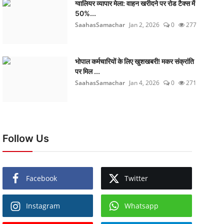
ग्वालियर व्यापार मेला: वाहन खरीदने पर रोड टैक्स में
50%...
SaahasSamachar
Jan 2, 2026
0
277
भोपाल कर्मचारियों के लिए खुशखबरी! मकर संक्रांति
पर मिल ...
SaahasSamachar
Jan 4, 2026
0
271
Follow Us
Facebook
Twitter
Instagram
Whatsapp