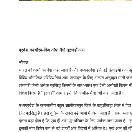
प्रदेश का गौरव-किंग ऑफ मैंगो नूरजहाँ आम
भोपाल
भारत को आमों का देश कहा जाता है और मध्यप्रदेश इसे नई ऊंचाइयों तक प
विविध भौगोलिक परिस्थितियां आम उत्पादन के लिए अत्यंत अनुकूल मानी जाती
तोतापरी जैसी अनेक प्रसिद्ध किस्मों के साथ-साथ एक ऐसी अनोखी किस्म भी पैद
विशेष किस्म है "नूरजहाँ'' आम। इसे "किंग ऑफ मैंगो" भी कहा जाता है।
मध्यप्रदेश के जनजातीय बहुल आलीराजपुर जिले के कट्ठीवाड़ा क्षेत्र में प
लिए प्रसिद्ध है। इसे दुनिया के सबसे बड़े आमों में गिना जाता है। साम
इतना बड़ा होता है कि एक ही आम पूरे परिवार के लिए पर्याप्त माना जाता है।
इसकी मांग विशेष रूप से बड़े शहरों और विदेशों में अधिक है। एक आम की