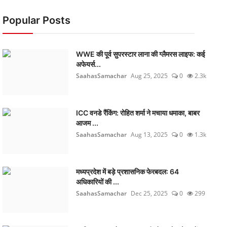
Popular Posts
WWE की पूर्व सुपरस्टार लाना की ग्लैमरस लाइफ: कई
अफेयर्स...
SaahasSamachar
Aug 25, 2025
0
2.3k
ICC वनडे रैंकिंग: रोहित शर्मा ने मचाया धमाका, बाबर
आजम ...
SaahasSamachar
Aug 13, 2025
0
1.3k
मध्यप्रदेश में बड़े प्रशासनिक फेरबदल: 64
अधिकारियों की ...
SaahasSamachar
Dec 25, 2025
0
299