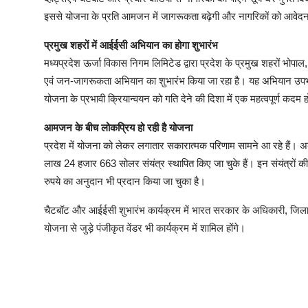
इससे योजना के प्रति आमजन में जागरूकता बढ़ेगी और नागरिकों को आवेदन ए
प्रमुख शहरों में आईईसी अभियान का होगा शुभारंभ
मध्यप्रदेश ऊर्जा विकास निगम लिमिटेड द्वारा प्रदेश के प्रमुख शहरों भोपाल,
एवं जन-जागरूकता अभियान का शुभारंभ किया जा रहा है। यह अभियान उपभोक्ता
योजना के प्रभावी क्रियान्वयन को गति देने की दिशा में एक महत्वपूर्ण कदम 
आमजन के बीच लोकप्रिय हो रही है योजना
प्रदेश में योजना को लेकर लगातार सकारात्मक परिणाम सामने आ रहे हैं। अब 
लाख 24 हजार 663 सोलर संयंत्र स्थापित किए जा चुके हैं। इन संयंत्रों 
रुपये का अनुदान भी प्रदान किया जा चुका है।
चैटबॉट और आईईसी शुभारंभ कार्यक्रम में भारत सरकार के अधिकारी, जिला क
योजना से जुड़े पंजीकृत वेंडर भी कार्यक्रम में शामिल होंगे।