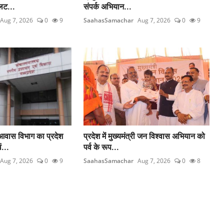
लट...
संपर्क अभियान...
Aug 7, 2026
0
9
SaahasSamachar
Aug 7, 2026
0
9
आवास विभाग का प्रदेश
प्रदेश में मुख्यमंत्री जन विश्वास अभियान को
...
पर्व के रूप...
Aug 7, 2026
0
9
SaahasSamachar
Aug 7, 2026
0
8