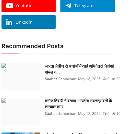
Youtube
Telegram
Linkedin
Recommended Posts
लापता लेडीज से चर्चाओं में आईं अभिनेत्री नितांशी
गोयल न...
Saahas Samachar
May 18, 2025
0
38
मनोज तिवारी ने बताया-भारतीय सशस्त्र बलों के
शानदार काम ...
Saahas Samachar
May 18, 2025
0
16