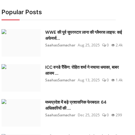
Popular Posts
WWE की पूर्व सुपरस्टार लाना की ग्लैमरस लाइफ: कई
अफेयर्स...
SaahasSamachar
Aug 25, 2025
0
2.4k
ICC वनडे रैंकिंग: रोहित शर्मा ने मचाया धमाका, बाबर
आजम ...
SaahasSamachar
Aug 13, 2025
0
1.4k
मध्यप्रदेश में बड़े प्रशासनिक फेरबदल: 64
अधिकारियों की ...
SaahasSamachar
Dec 25, 2025
0
299