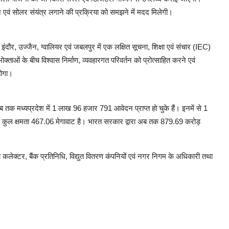
वं सोलर संयंत्र लगाने की प्रक्रिया को समझने में मदद मिलेगी।
 इंदौर, उज्जैन, ग्वालियर एवं जबलपुर में एक लक्षित सूचना, शिक्षा एवं संचार (IEC)
ओं के बीच विश्वास निर्माण, व्यवहारगत परिवर्तन को प्रोत्साहित करने एवं
होगा।
तक मध्यप्रदेश में 1 लाख 96 हजार 791 आवेदन प्राप्त हो चुके हैं। इनमें से 1
की कुल क्षमता 467.06 मेगावाट है। भारत सरकार द्वारा अब तक 879.69 करोड़
लेक्टर, बैंक प्रतिनिधि, विद्युत वितरण कंपनियों एवं नगर निगम के अधिकारी तथा