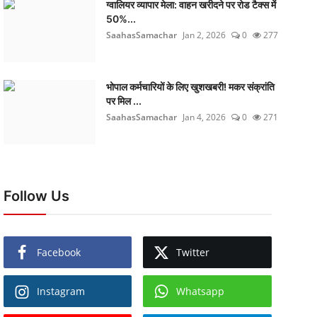
ग्वालियर व्यापार मेला: वाहन खरीदने पर रोड टैक्स में
50%...
SaahasSamachar
Jan 2, 2026
0
277
भोपाल कर्मचारियों के लिए खुशखबरी! मकर संक्रांति
पर मिल ...
SaahasSamachar
Jan 4, 2026
0
271
Follow Us
Facebook
Twitter
Instagram
Whatsapp