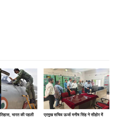
 इतिहास, भारत की पहली
प्रमुख सचिव ऊर्जा मनीष सिंह ने सीहोर में