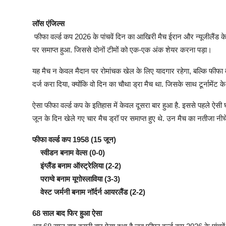
लॉस एंजिल्स
फीफा वर्ल्ड कप 2026 के पांचवें दिन का आखिरी मैच ईरान और न्यूजीलैंड के 
पर समाप्त हुआ. जिससे दोनों टीमों को एक-एक अंक शेयर करना पड़ा।
यह मैच न केवल मैदान पर रोमांचक खेल के लिए यादगार रहेगा, बल्कि फीफा वर्ल
दर्ज करा दिया, क्योंकि वो दिन का चौथा ड्रा मैच था. जिसके साथ टूर्नामेंट 
ऐसा फीफा वर्ल्ड कप के इतिहास में केवल दूसरा बार हुआ है. इससे पहले ऐसी घ
जून के दिन खेले गए चार मैच ड्रॉ पर समाप्त हुए थे. उन मैच का नतीजा नी
फीफा वर्ल्ड कप 1958 (15 जून)
स्वीडन बनाम वेल्स (0-0)
इंग्लैंड बनाम ऑस्ट्रेलिया (2-2)
पराग्वे बनाम यूगोस्लाविया (3-3)
वेस्ट जर्मनी बनाम नॉर्दर्न आयरलैंड (2-2)
68 साल बाद फिर हुआ ऐसा