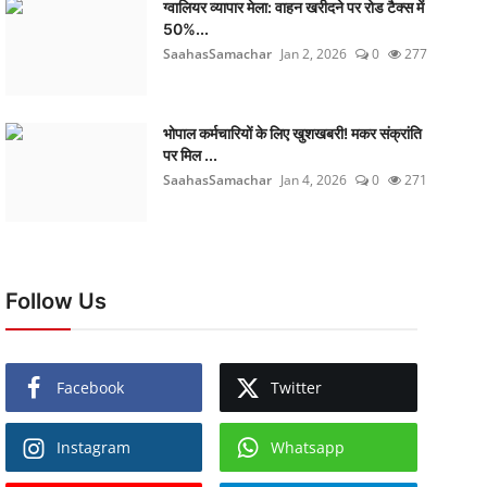
ग्वालियर व्यापार मेला: वाहन खरीदने पर रोड टैक्स में
50%...
SaahasSamachar
Jan 2, 2026
0
277
भोपाल कर्मचारियों के लिए खुशखबरी! मकर संक्रांति
पर मिल ...
SaahasSamachar
Jan 4, 2026
0
271
Follow Us
Facebook
Twitter
Instagram
Whatsapp