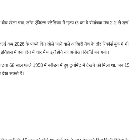
बीच खेला गया. लॉस एंजिल्स स्टेडियम में ग्रुप G का ये रोमांचक मैच 2-2 से ड्रॉ
्ड कप 2026 के पांचवें दिन खेले जाने वाले आखिरी मैच के तौर रिकॉर्ड बुक में भी
के इतिहास में एक दिन में चार मैच ड्रॉ होने का अनोखा रिकॉर्ड बन गया।
टना 68 साल पहले 1958 में स्वीडन में हुए टूर्नामेंट में देखने को मिला था. जब 15
चे देख सकते हैं।