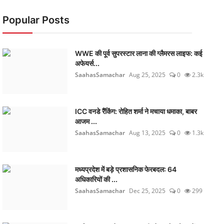
Popular Posts
WWE की पूर्व सुपरस्टार लाना की ग्लैमरस लाइफ: कई
अफेयर्स...
SaahasSamachar
Aug 25, 2025
0
2.3k
ICC वनडे रैंकिंग: रोहित शर्मा ने मचाया धमाका, बाबर
आजम ...
SaahasSamachar
Aug 13, 2025
0
1.3k
मध्यप्रदेश में बड़े प्रशासनिक फेरबदल: 64
अधिकारियों की ...
SaahasSamachar
Dec 25, 2025
0
299