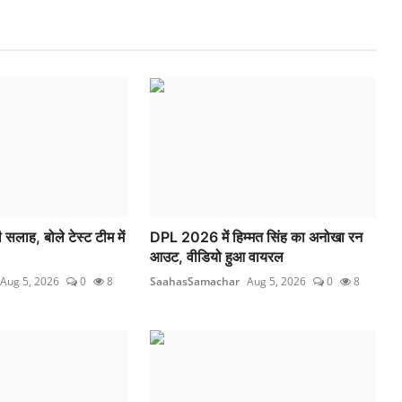
ी सलाह, बोले टेस्ट टीम में
DPL 2026 में हिम्मत सिंह का अनोखा रन
आउट, वीडियो हुआ वायरल
Aug 5, 2026
0
8
SaahasSamachar
Aug 5, 2026
0
8