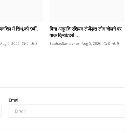
यनशिप में सिंधू को 9वीं,
बिना अनुमति एशियन लेजेंड्स लीग खेलने पर
पाक क्रिकेटरों ...
Aug 5, 2026
0
8
SaahasSamachar
Aug 5, 2026
0
9
Email