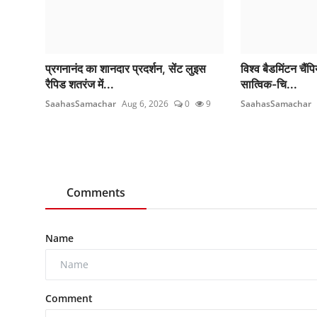
प्रगनानंद का शानदार प्रदर्शन, सेंट लुइस
विश्व बैडमिंटन चैंपि
रैपिड शतरंज में...
सात्विक-चि...
SaahasSamachar
Aug 6, 2026
0
9
SaahasSamachar
Comments
Name
Comment