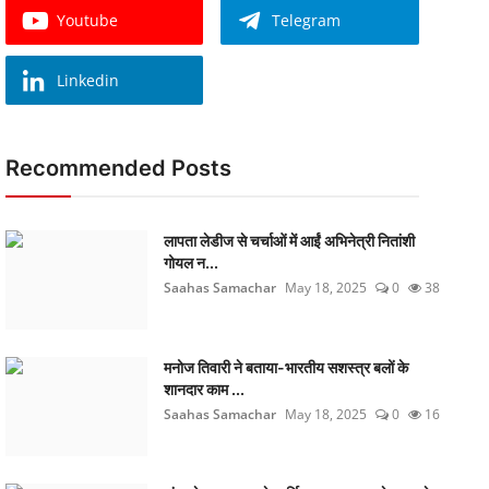
Youtube
Telegram
Linkedin
Recommended Posts
लापता लेडीज से चर्चाओं में आईं अभिनेत्री नितांशी
गोयल न...
Saahas Samachar
May 18, 2025
0
38
मनोज तिवारी ने बताया-भारतीय सशस्त्र बलों के
शानदार काम ...
Saahas Samachar
May 18, 2025
0
16