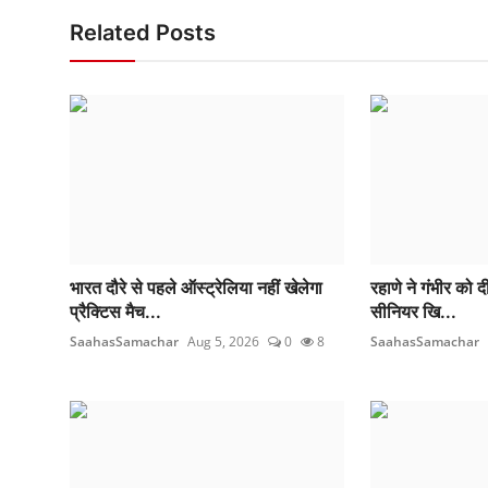
Related Posts
भारत दौरे से पहले ऑस्ट्रेलिया नहीं खेलेगा
रहाणे ने गंभीर को द
प्रैक्टिस मैच...
सीनियर खि...
SaahasSamachar
Aug 5, 2026
0
8
SaahasSamachar