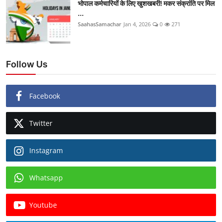
भोपाल कर्मचारियों के लिए खुशखबरी! मकर संक्रांति पर मिल
...
SaahasSamachar
Jan 4, 2026
0
271
Follow Us
Facebook
Twitter
Instagram
Whatsapp
Youtube