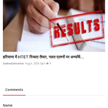
हरियाणा में HTET रिजल्ट तैयार, गलत प्रश्नों पर अभ्यर्थि...
SaahasSamachar
Aug 6, 2026
0
9
Comments
Name