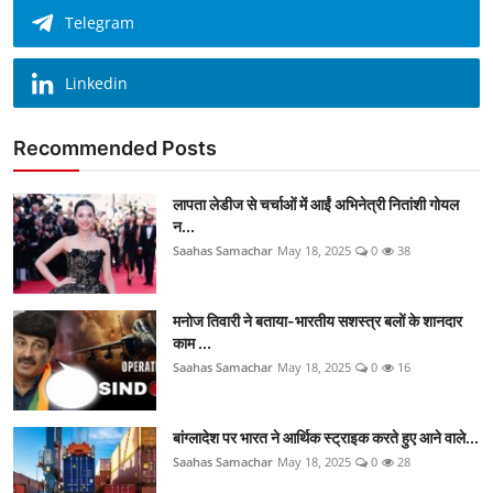
Telegram
Linkedin
Recommended Posts
लापता लेडीज से चर्चाओं में आईं अभिनेत्री नितांशी गोयल
न...
Saahas Samachar
May 18, 2025
0
38
मनोज तिवारी ने बताया-भारतीय सशस्त्र बलों के शानदार
काम ...
Saahas Samachar
May 18, 2025
0
16
बांग्लादेश पर भारत ने आर्थिक स्ट्राइक करते हुए आने वाले...
Saahas Samachar
May 18, 2025
0
28