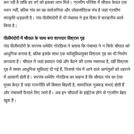
कर रही है ताकि हर वर्ग को इसका लाभ मिले। ग्रामीण परिवेश में चौपाल केवल एक
भवन नहीं, बल्कि गांव का वह सार्वजनिक और लोकतांत्रिक मंच है जहां ग्रामीण
संस्कृति धड़कती है। गांव पीलीमंदोरी में भी पंचायत ने इस दिशा में सराहनीय कार्य
किया है।
पीलीमंदोरी में चौपाल के साथ बना शानदार विश्राम गृह
गांव पीलीमंदोरी के सरपंच धर्मवीर गोरछिया ने बताया कि पंचायत ने न सिर्फ चौपाल को
आधुनिक बनाया है, बल्कि इसके साथ एक सर्वसुविधायुक्त विश्राम गृह का भी निर्माण
करवाया है। चौपाल में जहां हवादार पंखे और बैठने की उत्तम व्यवस्था है, वहीं विश्राम
गृह में तमाम आधुनिक सुविधाएं दी गई हैं, जिससे गांव में आने वाले आगंतुकों को ठहराने
में आसानी होती है। सरपंच धर्मवीर गोरछिया का कहना है कि चौपाल गांव का ऐसा
मुख्य केंद्र है जहां राजनीति की बिसात बिछती है, सामाजिक नुक्कड़ सभाएं होती हैं
और पंचायती फैसले लिए जाते हैं। अब इन चौपालों के हाईटेक होने से ग्रामीण बेहद
खुश हैं।