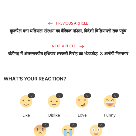
PREVIOUS ARTICLE
कुकरैल बना घड़ियाल संरक्षण का वैश्विक मॉडल, विदेशी चिड़ियाघरों तक पहुंच
NEXT ARTICLE
चंडीगढ़ में अंतरराज्यीय हथियार तस्करी गिरोह का भंडाफोड़, 3 आरोपी गिरफ्तार
WHAT'S YOUR REACTION?
0
0
0
0
Like
Dislike
Love
Funny
0
0
0