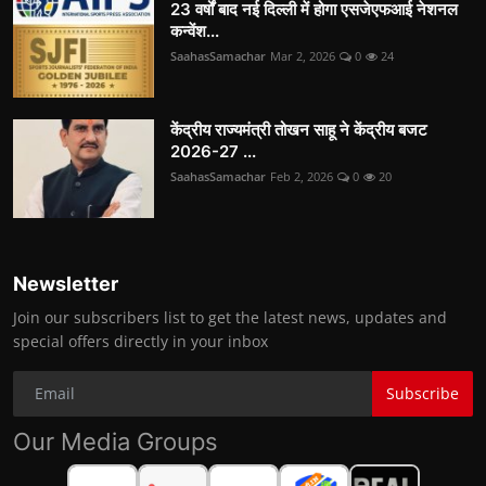
23 वर्षों बाद नई दिल्ली में होगा एसजेएफआई नेशनल
कन्वेंश...
SaahasSamachar
Mar 2, 2026
0
24
केंद्रीय राज्यमंत्री तोखन साहू ने केंद्रीय बजट
2026-27 ...
SaahasSamachar
Feb 2, 2026
0
20
Newsletter
Join our subscribers list to get the latest news, updates and
special offers directly in your inbox
Subscribe
Our Media Groups