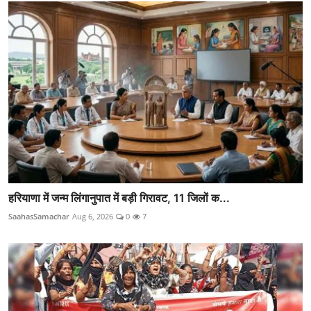
हरियाणा में जन्म लिंगानुपात में बड़ी गिरावट, 11 जिलों क...
SaahasSamachar
Aug 6, 2026
0
7