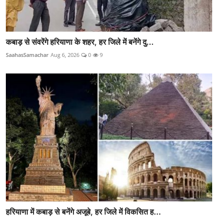
कबाड़ से संवरेंगे हरियाणा के शहर, हर जिले में बनेंगे दु...
SaahasSamachar
Aug 6, 2026
0
9
हरियाणा में कबाड़ से बनेंगे अजूबे, हर जिले में विकसित ह...