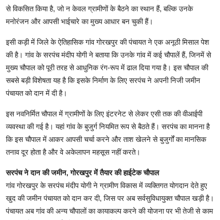
से विकसित किया है, जो न केवल ग्रामीणों के बैठने का स्थान हैं, बल्कि उनके
मनोरंजन और आपसी भाईचारे का मुख्य आधार बन चुकी हैं।
इसी कड़ी में जिले के ऐतिहासिक गांव गोरखपुर की पंचायत ने एक अनूठी मिसाल पेश
की है। गांव के सरपंच मंदीप योगी ने बताया कि उनके गांव में कई चौपालें हैं, जिनमें से
मुख्य चौपाल को पूरी तरह से आधुनिक रंग-रूप में ढाल दिया गया है। इस चौपाल की
सबसे बड़ी विशेषता यह है कि इसके निर्माण के लिए सरपंच ने अपनी निजी जमीन
पंचायत को दान में दी है।
इस नवनिर्मित चौपाल में ग्रामीणों के लिए इंटरनेट से लेकर एसी तक की वीआईपी
व्यवस्था की गई है। यहां गांव के बुजुर्ग नियमित रूप से बैठते हैं। सरपंच का मानना है
कि इस चौपाल में आकर आपसी चर्चा करने और ताश खेलने से बुजुर्गों का मानसिक
तनाव दूर होता है और वे अकेलापन महसूस नहीं करते।
सरपंच ने दान की जमीन, गोरखपुर में तैयार की हाईटेक चौपाल
गांव गोरखपुर के सरपंच मंदीप योगी ने ग्रामीण विकास में व्यक्तिगत योगदान देते हुए
खुद की जमीन पंचायत को दान कर दी, जिस पर अब सर्वसुविधायुक्त चौपाल खड़ी है।
पंचायत अब गांव की अन्य चौपालों का कायाकल्प करने की योजना पर भी तेजी से काम