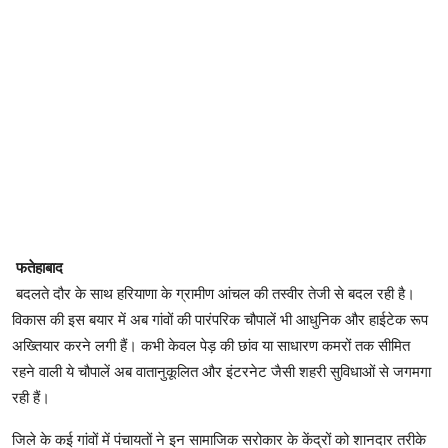
फतेहाबाद
बदलते दौर के साथ हरियाणा के ग्रामीण आंचल की तस्वीर तेजी से बदल रही है।
विकास की इस बयार में अब गांवों की पारंपरिक चौपालें भी आधुनिक और हाईटेक रूप
अख्तियार करने लगी हैं। कभी केवल पेड़ की छांव या साधारण कमरों तक सीमित
रहने वाली ये चौपालें अब वातानुकूलित और इंटरनेट जैसी शहरी सुविधाओं से जगमगा
रही हैं।
जिले के कई गांवों में पंचायतों ने इन सामाजिक सरोकार के केंद्रों को शानदार तरीके