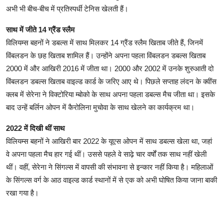
अभी भी बीच-बीच में प्रतिस्पर्धी टेनिस खेलती हैं।
साथ में जीते 14 ग्रैंड स्लैम
विलियम्स बहनों ने डबल्स में साथ मिलकर 14 ग्रैंड स्लैम खिताब जीते हैं, जिनमें
विंबलडन के छह खिताब शामिल हैं। उन्होंने अपना पहला विंबलडन डबल्स खिताब
2000 में और आखिरी 2016 में जीता था। 2000 और 2002 में उनके शुरुआती दो
विंबलडन डबल्स खिताब वाइल्ड कार्ड के जरिए आए थे। पिछले सप्ताह लंदन के क्वींस
क्लब में सेरेना ने विक्टोरिया म्बोको के साथ अपना पहला डबल्स मैच जीता था। इसके
बाद उन्हें बर्लिन ओपन में कैरोलिना मुचोवा के साथ खेलने का कार्यक्रम था।
2022 में दिखी थीं साथ
विलियम्स बहनों ने आखिरी बार 2022 के यूएस ओपन में साथ डबल्स खेला था, जहां
वे अपना पहला मैच हार गई थीं। उससे पहले वे साढ़े चार वर्षों तक साथ नहीं खेली
थीं। वहीं, सेरेना ने सिंगल्स में वापसी की संभावना से इन्कार नहीं किया है। महिलाओं
के सिंगल्स वर्ग के आठ वाइल्ड कार्ड स्थानों में से एक को अभी घोषित किया जाना बाकी
रखा गया है।