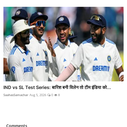
IND vs SL Test Series: बारिश बनी विलेन तो टीम इंडिया को...
SaahasSamachar
Aug 5, 2026
0
8
Comments