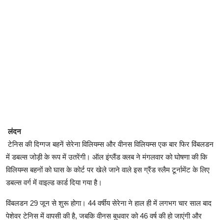
लंदन
टेनिस की दिग्गज बहनें सेरेना विलियम्स और वीनस विलियम्स एक बार फिर विंबलडन
में डबल्स जोड़ी के रूप में उतरेंगी। ऑल इंग्लैंड क्लब ने मंगलवार को घोषणा की कि
विलियम्स बहनों को घास के कोर्ट पर खेले जाने वाले इस ग्रैंड स्लैम टूर्नामेंट के लिए
डबल्स वर्ग में वाइल्ड कार्ड दिया गया है।
विंबलडन 29 जून से शुरू होगा। 44 वर्षीय सेरेना ने हाल ही में लगभग चार साल बाद
पेशेवर टेनिस में वापसी की है, जबकि वीनस बुधवार को 46 वर्ष की हो जाएंगी और