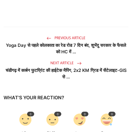
PREVIOUS ARTICLE
Yoga Day से पहले कोलकाता का रेड रोड 7 दिन बंद, शुभेंदु सरकार के फैसले
को HC में ...
NEXT ARTICLE
चंडीगढ़ में कार्बन फुटप्रिंट की हाईटेक मैपिंग, 2x2 KM ग्रिड में सैटेलाइट-GIS
से ...
WHAT'S YOUR REACTION?
0
0
0
0