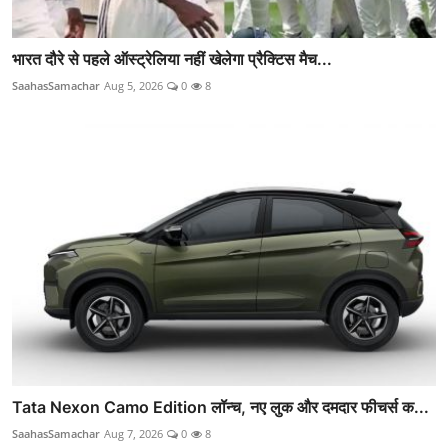
भारत दौरे से पहले ऑस्ट्रेलिया नहीं खेलेगा प्रैक्टिस मैच...
SaahasSamachar
Aug 5, 2026
0
8
Tata Nexon Camo Edition लॉन्च, नए लुक और दमदार फीचर्स क...
SaahasSamachar
Aug 7, 2026
0
8