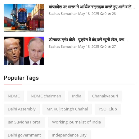
बांग्लादेश पर भारत ने आर्थिक स्ट्राइक करते हुए आने वाले...
Saahas Samachar
May 18, 2025
0
28
डोनाल्ड ट्रंप बोले- यूक्रेन में बंद करें खूनी खेल, व्ला...
Saahas Samachar
May 18, 2025
0
27
Popular Tags
NDMC
NDMC chairman
India
Chanakyapuri
Delhi Assembly
Mr. Kuljit Singh Chahal
PSOI Club
Jan Suvidha Portal
Working Journalist of India
Delhi government
Independence Day