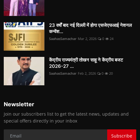
23 वर्षों बाद नई दिल्ली में होगा एसजेएफआई नेशनल
कन्वेंश...
SaahasSamachar
Mar 2, 2026
0
24
केंद्रीय राज्यमंत्री तोखन साहू ने केंद्रीय बजट
2026-27 ...
SaahasSamachar
Feb 2, 2026
0
20
Newsletter
Join our subscribers list to get the latest news, updates and
special offers directly in your inbox
Subscribe