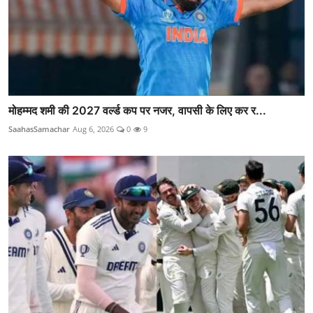
मोहम्मद शमी की 2027 वर्ल्ड कप पर नजर, वापसी के लिए कर र...
SaahasSamachar
Aug 6, 2026
0
9