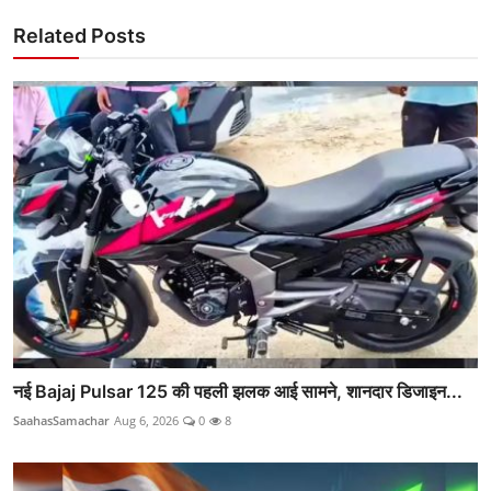
Related Posts
नई Bajaj Pulsar 125 की पहली झलक आई सामने, शानदार डिजाइन...
SaahasSamachar
Aug 6, 2026
0
8