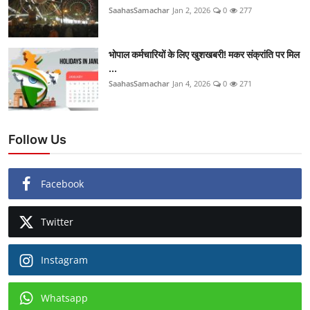
SaahasSamachar
Jan 2, 2026
0
277
भोपाल कर्मचारियों के लिए खुशखबरी! मकर संक्रांति पर मिल
...
SaahasSamachar
Jan 4, 2026
0
271
Follow Us
Facebook
Twitter
Instagram
Whatsapp