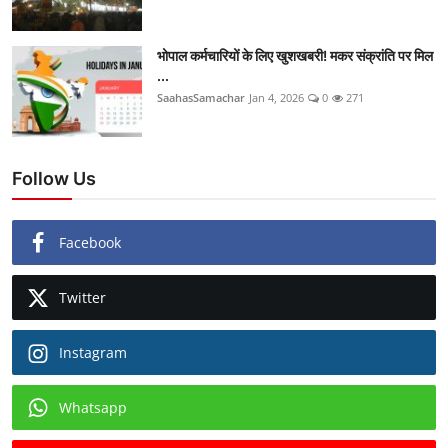
भोपाल कर्मचारियों के लिए खुशखबरी! मकर संक्रांति पर मिल
...
SaahasSamachar
Jan 4, 2026
0
271
Follow Us
Facebook
Twitter
Instagram
Whatsapp