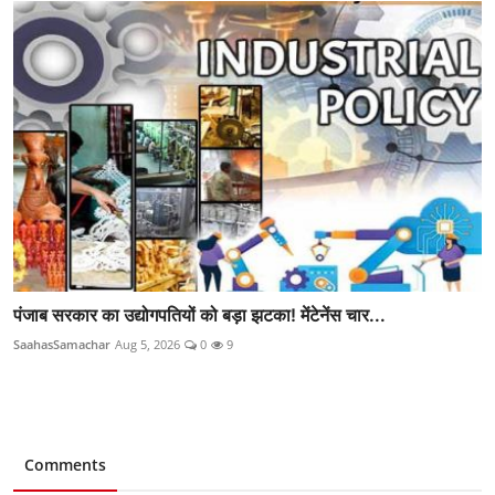
पंजाब सरकार का उद्योगपतियों को बड़ा झटका! मेंटेनेंस चार...
SaahasSamachar
Aug 5, 2026
0
9
Comments