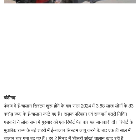
चंडीगढ़
पंजाब में ई-चालान सिस्टम शुरू होने के बाद साल 2024 में 3.98 लाख लोगों के 83
करोड़ रुपए के ई-चालान काटे गए हैं। सड़क परिवहन एवं राजमार्ग मंत्री नितिन
गडकरी ने लोक सभा में गुरुवार को एक रिपोर्ट पेश कर यह जानकारी दी। रिपोर्ट के
मुताबिक राज्य के बड़े शहरों में ई-चालान सिस्टम लागू करने के बाद एक ही साल में
चालान चार गुना बढ़ गए हैं। हर 2 मिनट में ‘तीसरी आंख’ चालान काट रही है।