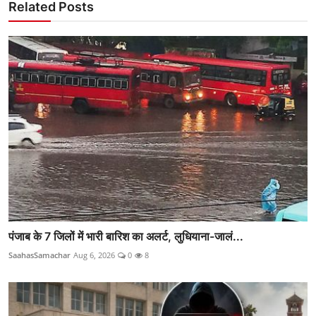
Related Posts
पंजाब के 7 जिलों में भारी बारिश का अलर्ट, लुधियाना-जालं...
SaahasSamachar
Aug 6, 2026
0
8