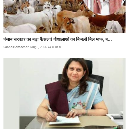
पंजाब सरकार का बड़ा फैसला! गौशालाओं का बिजली बिल माफ, ब...
SaahasSamachar
Aug 6, 2026
0
8