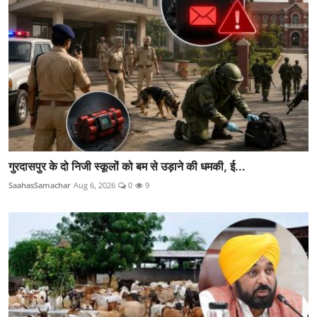
गुरदासपुर के दो निजी स्कूलों को बम से उड़ाने की धमकी, ई...
SaahasSamachar
Aug 6, 2026
0
9