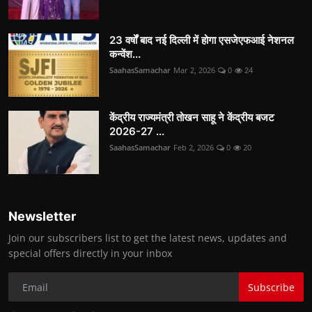
23 वर्षों बाद नई दिल्ली में होगा एसजेएफआई नेशनल
कन्वेंश...
SaahasSamachar
Mar 2, 2026
0
24
केंद्रीय राज्यमंत्री तोखन साहू ने केंद्रीय बजट
2026-27 ...
SaahasSamachar
Feb 2, 2026
0
20
Newsletter
Join our subscribers list to get the latest news, updates and
special offers directly in your inbox
Subscribe