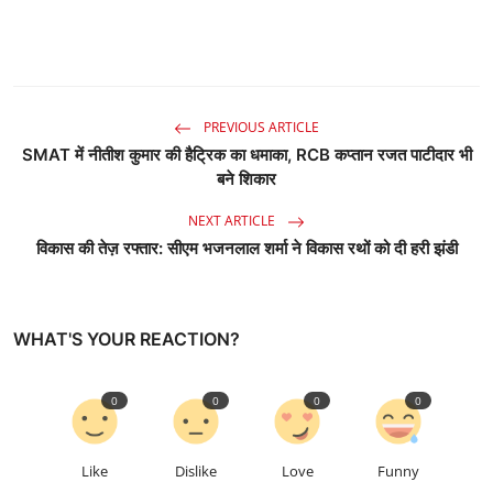
PREVIOUS ARTICLE
SMAT में नीतीश कुमार की हैट्रिक का धमाका, RCB कप्तान रजत पाटीदार भी
बने शिकार
NEXT ARTICLE
विकास की तेज़ रफ्तार: सीएम भजनलाल शर्मा ने विकास रथों को दी हरी झंडी
WHAT'S YOUR REACTION?
0
0
0
0
Like
Dislike
Love
Funny