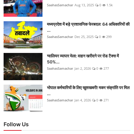
SaahasSamachar
Aug 13, 2025
0
1.5k
मध्यप्रदेश में बड़े प्रशासनिक फेरबदल: 64 अधिकारियों की
...
SaahasSamachar
Dec 25, 2025
0
299
ग्वालियर व्यापार मेला: वाहन खरीदने पर रोड टैक्स में
50%...
SaahasSamachar
Jan 2, 2026
0
277
भोपाल कर्मचारियों के लिए खुशखबरी! मकर संक्रांति पर मिल
...
SaahasSamachar
Jan 4, 2026
0
271
Follow Us