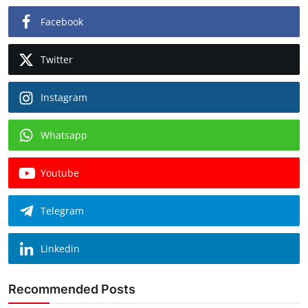
Facebook
Twitter
Instagram
Whatsapp
Youtube
Telegram
Linkedin
Recommended Posts