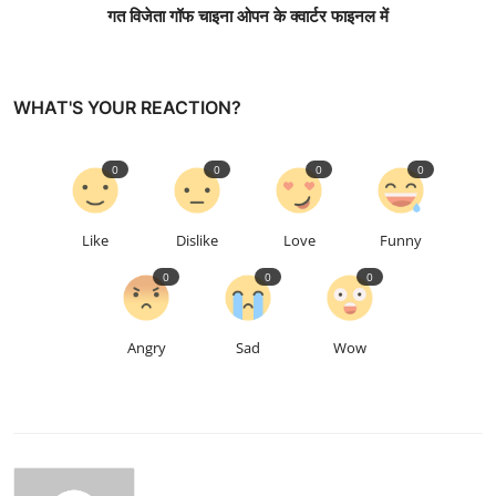
गत विजेता गॉफ चाइना ओपन के क्वार्टर फाइनल में
WHAT'S YOUR REACTION?
0
0
0
0
Like
Dislike
Love
Funny
0
0
0
Angry
Sad
Wow