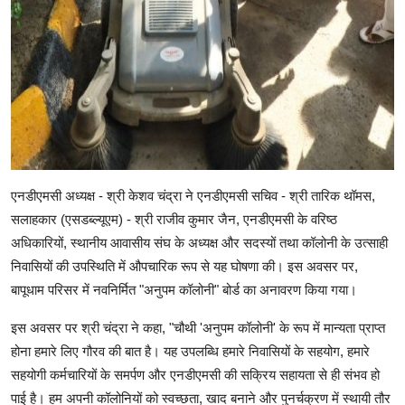
एनडीएमसी अध्यक्ष - श्री केशव चंद्रा ने एनडीएमसी सचिव - श्री तारिक थॉमस,
सलाहकार (एसडब्ल्यूएम) - श्री राजीव कुमार जैन, एनडीएमसी के वरिष्ठ
अधिकारियों, स्थानीय आवासीय संघ के अध्यक्ष और सदस्यों तथा कॉलोनी के उत्साही
निवासियों की उपस्थिति में औपचारिक रूप से यह घोषणा की। इस अवसर पर,
बापूधाम परिसर में नवनिर्मित "अनुपम कॉलोनी" बोर्ड का अनावरण किया गया।
इस अवसर पर श्री चंद्रा ने कहा, "चौथी 'अनुपम कॉलोनी' के रूप में मान्यता प्राप्त
होना हमारे लिए गौरव की बात है। यह उपलब्धि हमारे निवासियों के सहयोग, हमारे
सहयोगी कर्मचारियों के समर्पण और एनडीएमसी की सक्रिय सहायता से ही संभव हो
पाई है। हम अपनी कॉलोनियों को स्वच्छता, खाद बनाने और पुनर्चक्रण में स्थायी तौर