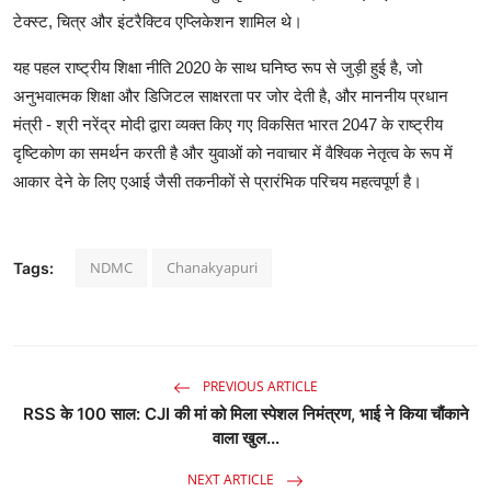
टेक्स्ट, चित्र और इंटरैक्टिव एप्लिकेशन शामिल थे।
यह पहल राष्ट्रीय शिक्षा नीति 2020 के साथ घनिष्ठ रूप से जुड़ी हुई है, जो
अनुभवात्मक शिक्षा और डिजिटल साक्षरता पर जोर देती है, और माननीय प्रधान
मंत्री - श्री नरेंद्र मोदी द्वारा व्यक्त किए गए विकसित भारत 2047 के राष्ट्रीय
दृष्टिकोण का समर्थन करती है और युवाओं को नवाचार में वैश्विक नेतृत्व के रूप में
आकार देने के लिए एआई जैसी तकनीकों से प्रारंभिक परिचय महत्वपूर्ण है।
NDMC
Chanakyapuri
Tags:
PREVIOUS ARTICLE
RSS के 100 साल: CJI की मां को मिला स्पेशल निमंत्रण, भाई ने किया चौंकाने
वाला खुल...
NEXT ARTICLE