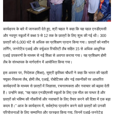
कार्यक्रम के बारे में जानकारी देते हुए, श्री चहल ने कहा कि यह पहल एनडीएमसी
और नवयुग स्कूलों में कक्षा 9 से 12 तक के छात्रों के लिए शुरू की गई थी। 300
छात्रों को 6,000 घंटे से अधिक का प्रशिक्षण प्रदान किया गया। छात्रों को मशीन
लर्निंग, जनरेटिव एआई और वर्चुअल रियलिटी लैब सहित 15 से अधिक आधुनिक
एआई उपकरणों के माध्यम से नई शिक्षा से अवगत कराया गया। यह प्रशिक्षण होमी
लैब के संस्थापक के मार्गदर्शन में आयोजित किया गया।
इस अवसर पर, निदेशक (शिक्षा), सुश्री कृतिका चौधरी ने कहा कि भारत की पहली
फ्यूचर-स्किल्स लैब, होमी लैब, एआई, रोबोटिक्स और नई तकनीकों पर आधारित
कार्यक्रमों के माध्यम से छात्रों में जिज्ञासा, रचनात्मकता और नवाचार को बढ़ावा देती
है। उन्होंने कहा, "यह पहल एनडीएमसी स्कूलों के लिए एक मील का पत्थर है और
छात्रों को भविष्य की नौकरियों और नवाचारों के लिए तैयार करने की दिशा में एक बड़ा
कदम है।" आज के कार्यक्रम में, सर्वश्रेष्ठ प्रदर्शन करने वाले छात्रों को उनकी
परियोजनाओं के लिए सम्मानित और पुरस्कृत किया गया, जिनमें एआई-जनरेटेड