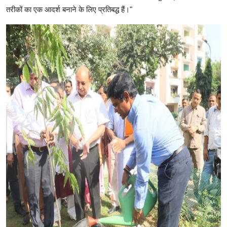
तरीकों का एक आदर्श बनाने के लिए प्रतिबद्ध हैं।"