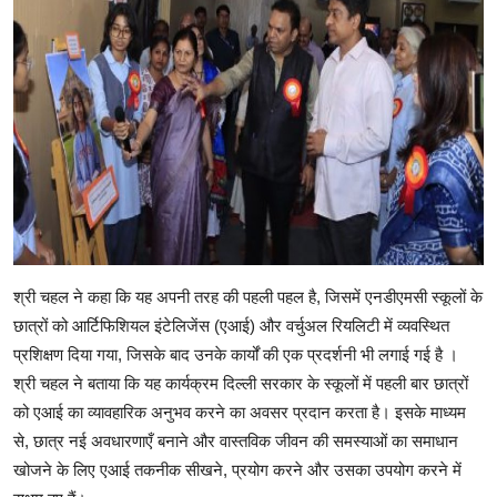
श्री चहल ने कहा कि यह अपनी तरह की पहली पहल है, जिसमें एनडीएमसी स्कूलों के
छात्रों को आर्टिफिशियल इंटेलिजेंस (एआई) और वर्चुअल रियलिटी में व्यवस्थित
प्रशिक्षण दिया गया, जिसके बाद उनके कार्यों की एक प्रदर्शनी भी लगाई गई है ।
श्री चहल ने बताया कि यह कार्यक्रम दिल्ली सरकार के स्कूलों में पहली बार छात्रों
को एआई का व्यावहारिक अनुभव करने का अवसर प्रदान करता है। इसके माध्यम
से, छात्र नई अवधारणाएँ बनाने और वास्तविक जीवन की समस्याओं का समाधान
खोजने के लिए एआई तकनीक सीखने, प्रयोग करने और उसका उपयोग करने में