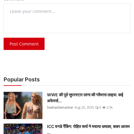
Post Comment
Popular Posts
WWE की पूर्व सुपरस्टार लाना की ग्लैमरस लाइफ: कई
अफेयर्स...
SaahasSamachar
Aug 25, 2025
0
2.5k
ICC वनडे रैंकिंग: रोहित शर्मा ने मचाया धमाका, बाबर आजम
...