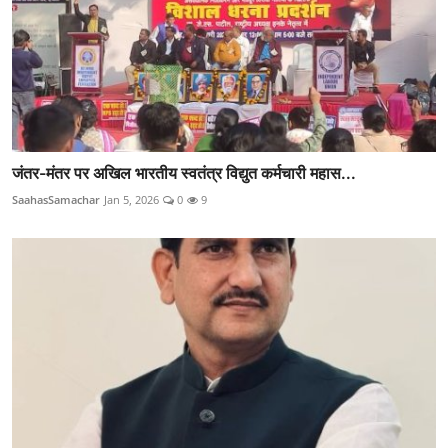
जंतर-मंतर पर अखिल भारतीय स्वतंत्र विद्युत कर्मचारी महास...
SaahasSamachar
Jan 5, 2026
0
9