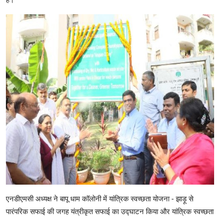
एनडीएमसी अध्यक्ष ने बापू धाम कॉलोनी में यांत्रिक स्वच्छता योजना - झाड़ू से
पारंपरिक सफाई की जगह यंत्रीकृत सफाई का उद्घाटन किया और यांत्रिक स्वच्छता