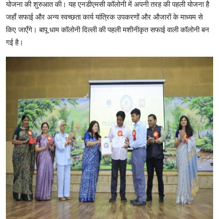
योजना की शुरुआत की। यह एनडीएमसी कॉलोनी में अपनी तरह की पहली योजना है
जहाँ सफाई और अन्य स्वच्छता कार्य यांत्रिक उपकरणों और औजारों के माध्यम से
किए जाएँगे। बापू धाम कॉलोनी दिल्ली की पहली मशीनीकृत सफाई वाली कॉलोनी बन
गई है।