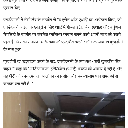
एआई प्रदर्शनी - "द एसेस ऑफ एआई" का उद्घाटन किया और छात्रों को पुरस्कार
प्रदान किए।
एनडीएमसी ने होमी लैब के सहयोग से "द एसेस ऑफ एआई" का आयोजन किया, जो
एनडीएमसी स्कूल के छात्रों के लिए आर्टिफिशियल इंटेलिजेंस (एआई) और वर्चुअल
रियलिटी के उपयोग पर संरचित प्रशिक्षण प्रदान करने वाली अपनी तरह की पहली
पहल है, जिसका समापन उनके काम को प्रदर्शित करने वाली एक अभिनव प्रदर्शनी
के साथ हुआ।
प्रदर्शनी का उद्घाटन करने के बाद, एनडीएमसी के उपाध्यक्ष - श्री कुलजीत सिंह
चहल ने कहा कि "आर्टिफिशियल इंटेलिजेंस (एआई) भविष्य को आकार दे रही है और
नई पीढ़ी को रचनात्मकता, आलोचनात्मक सोच और समस्या-समाधान क्षमताओं से
सशक्त बना रही है।"