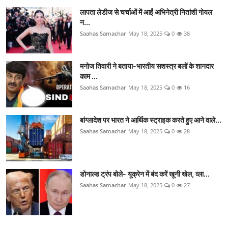
लापता लेडीज से चर्चाओं में आईं अभिनेत्री नितांशी गोयल
न...
Saahas Samachar
May 18, 2025
0
38
मनोज तिवारी ने बताया-भारतीय सशस्त्र बलों के शानदार
काम ...
Saahas Samachar
May 18, 2025
0
16
बांग्लादेश पर भारत ने आर्थिक स्ट्राइक करते हुए आने वाले...
Saahas Samachar
May 18, 2025
0
28
डोनाल्ड ट्रंप बोले- यूक्रेन में बंद करें खूनी खेल, व्ला...
Saahas Samachar
May 18, 2025
0
27