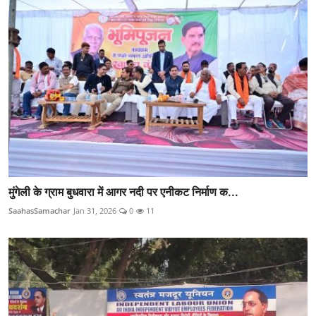
मुंगेली के ग्राम बुधवारा में आगर नदी पर एनीकट निर्माण क...
SaahasSamachar
Jan 31, 2026
0
11