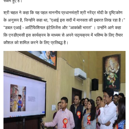
सक्षम हुए हैं।
श्री चहल ने कहा कि यह पहल माननीय प्रधानमंत्री श्री नरेंद्र मोदी के दृष्टिकोण
के अनुरूप है, जिन्होंने कहा था, "एआई इस सदी में मानवता की इबारत लिख रहा है।"
"डबल एआई - आर्टिफिशियल इंटेलिजेंस और "आकांक्षी भारत" । उन्होंने आगे कहा
कि एनडीएमसी इस कार्यक्रम के माध्यम से अपने पाठ्यक्रम में भविष्य के लिए तैयार
कौशल को शामिल करने के लिए प्रतिबद्ध है।