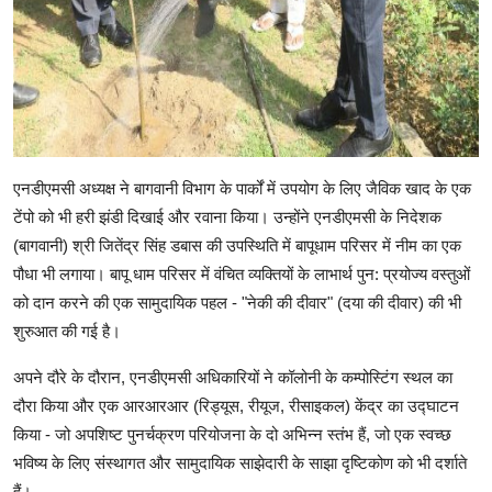
एनडीएमसी अध्यक्ष ने बागवानी विभाग के पार्कों में उपयोग के लिए जैविक खाद के एक
टेंपो को भी हरी झंडी दिखाई और रवाना किया। उन्होंने एनडीएमसी के निदेशक
(बागवानी) श्री जितेंद्र सिंह डबास की उपस्थिति में बापूधाम परिसर में नीम का एक
पौधा भी लगाया। बापू धाम परिसर में वंचित व्यक्तियों के लाभार्थ पुन: प्रयोज्य वस्तुओं
को दान करने की एक सामुदायिक पहल - "नेकी की दीवार" (दया की दीवार) की भी
शुरुआत की गई है।
अपने दौरे के दौरान, एनडीएमसी अधिकारियों ने कॉलोनी के कम्पोस्टिंग स्थल का
दौरा किया और एक आरआरआर (रिड्यूस, रीयूज, रीसाइकल) केंद्र का उद्घाटन
किया - जो अपशिष्ट पुनर्चक्रण परियोजना के दो अभिन्न स्तंभ हैं, जो एक स्वच्छ
भविष्य के लिए संस्थागत और सामुदायिक साझेदारी के साझा दृष्टिकोण को भी दर्शाते
हैं।