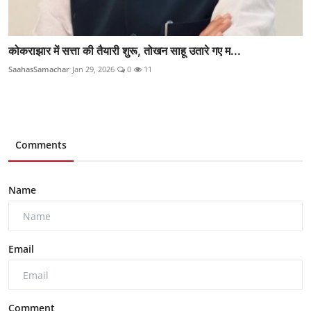
कोकराझार में सत्ता की तैयारी शुरू, तोखन साहू उतारे गए म...
SaahasSamachar
Jan 29, 2026
0
11
Comments
Name
Email
Comment