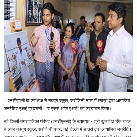
~ एनडीएमसी के उपाध्यक्ष ने नवयुग स्कूल, सरोजिनी नगर में छात्रों द्वारा आयोजित
जनरेटिव एआई प्रदर्शनी - "द एसेस ऑफ एआई" का उद्घाटन किया।
नई दिल्ली नगरपालिका परिषद (एनडीएमसी) के उपाध्यक्ष - श्री कुलजीत सिंह चहल
ने आज नवयुग स्कूल, सरोजिनी नगर, नई दिल्ली में छात्रों द्वारा आयोजित जनरेटिव