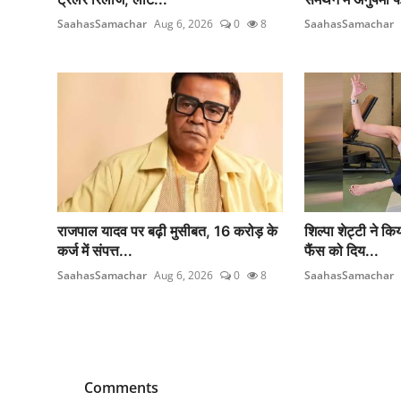
SaahasSamachar
Aug 6, 2026
0
8
SaahasSamachar
राजपाल यादव पर बढ़ी मुसीबत, 16 करोड़ के
शिल्पा शेट्टी ने किय
कर्ज में संपत्त...
फैंस को दिय...
SaahasSamachar
Aug 6, 2026
0
8
SaahasSamachar
Comments