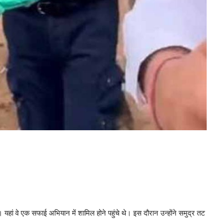
 यहां वे एक सफाई अभियान में शामिल होने पहुंचे थे। इस दौरान उन्होंने समुद्र तट