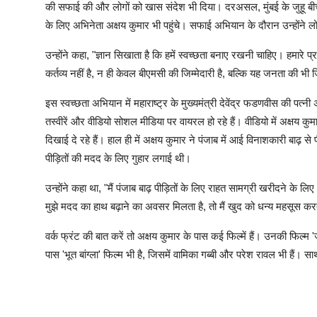
की सफाई की और लोगों को खास संदेश भी दिया। दरअसल, मुंबई के जुहू ब
के लिए अभिनेता अक्षय कुमार भी पहुंचे। सफाई अभियान के दौरान उन्होंने ल
उन्होंने कहा, "ज्ञान सिखाता है कि हमें स्वच्छता बनाए रखनी चाहिए। हमारे
कर्तव्य नहीं है, न ही केवल बीएमसी की जिम्मेदारी है, बल्कि यह जनता की भी जि
इस स्वच्छता अभियान में महाराष्ट्र के मुख्यमंत्री देवेंद्र फडणवीस की
तस्वीरें और वीडियो सोशल मीडिया पर वायरल हो रहे हैं। वीडियो में अक्षय कु
दिखाई दे रहे हैं। हाल ही में अक्षय कुमार ने पंजाब में आई विनाशकारी बाढ़ से
पीड़ितों की मदद के लिए गुहार लगाई थी।
उन्होंने कहा था, "मैं पंजाब बाढ़ पीड़ितों के लिए राहत सामग्री खरीदने के लिए
मुझे मदद का हाथ बढ़ाने का अवसर मिलता है, तो मैं खुद को धन्य महसूस कर
वर्क फ्रंट की बात करें तो अक्षय कुमार के पास कई फिल्में हैं। उनकी फिल
पास 'भूत बांग्ला' फिल्म भी है, जिसमें वामिका गब्बी और परेश रावल भी हैं।