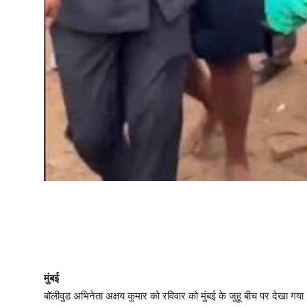
मुंबई
बॉलीवुड अभिनेता अक्षय कुमार को रविवार को मुंबई के जुहू बीच पर देखा गया।