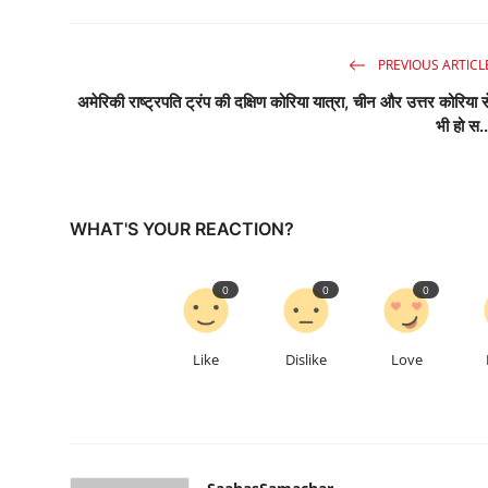
PREVIOUS ARTICL
अमेरिकी राष्ट्रपति ट्रंप की दक्षिण कोरिया यात्रा, चीन और उत्तर कोरिया स
भी हो स..
WHAT'S YOUR REACTION?
0
0
0
Like
Dislike
Love