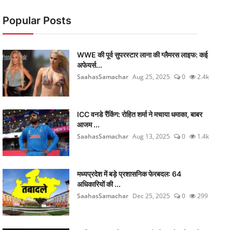
Popular Posts
WWE की पूर्व सुपरस्टार लाना की ग्लैमरस लाइफ: कई
अफेयर्स...
SaahasSamachar
Aug 25, 2025
0
2.4k
ICC वनडे रैंकिंग: रोहित शर्मा ने मचाया धमाका, बाबर
आजम ...
SaahasSamachar
Aug 13, 2025
0
1.4k
मध्यप्रदेश में बड़े प्रशासनिक फेरबदल: 64
अधिकारियों की ...
SaahasSamachar
Dec 25, 2025
0
299