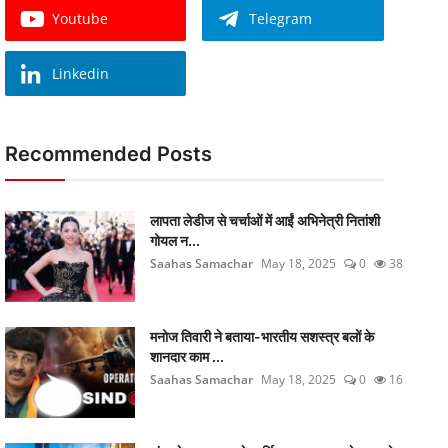
Youtube
Telegram
Linkedin
Recommended Posts
लापता लेडीज से चर्चाओं में आईं अभिनेत्री नितांशी
गोयल न...
Saahas Samachar
May 18, 2025
0
38
मनोज तिवारी ने बताया-भारतीय सशस्त्र बलों के
शानदार काम ...
Saahas Samachar
May 18, 2025
0
16