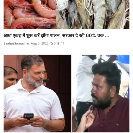
आधा एकड़ में शुरू करें झींगा पालन, सरकार दे रही 60% तक ...
SaahasSamachar
Aug 5, 2026
0
11