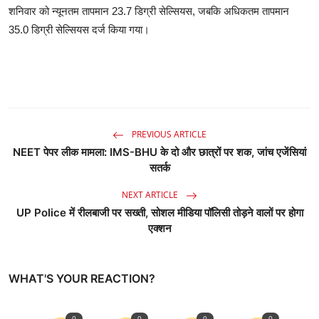
शनिवार को न्यूनतम तापमान 23.7 डिग्री सेल्सियस, जबकि अधिकतम तापमान
35.0 डिग्री सेल्सियस दर्ज किया गया।
PREVIOUS ARTICLE
NEET पेपर लीक मामला: IMS-BHU के दो और छात्रों पर शक, जांच एजेंसियां
सतर्क
NEXT ARTICLE
UP Police में रीलबाजी पर सख्ती, सोशल मीडिया पॉलिसी तोड़ने वालों पर होगा
एक्शन
WHAT'S YOUR REACTION?
0
0
0
0