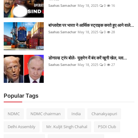
Saahas Samachar
May 18, 2025
0
16
बांग्लादेश पर भारत ने आर्थिक स्ट्राइक करते हुए आने वाले...
Saahas Samachar
May 18, 2025
0
28
डोनाल्ड ट्रंप बोले- यूक्रेन में बंद करें खूनी खेल, व्ला...
Saahas Samachar
May 18, 2025
0
27
Popular Tags
NDMC
NDMC chairman
India
Chanakyapuri
Delhi Assembly
Mr. Kuljit Singh Chahal
PSOI Club