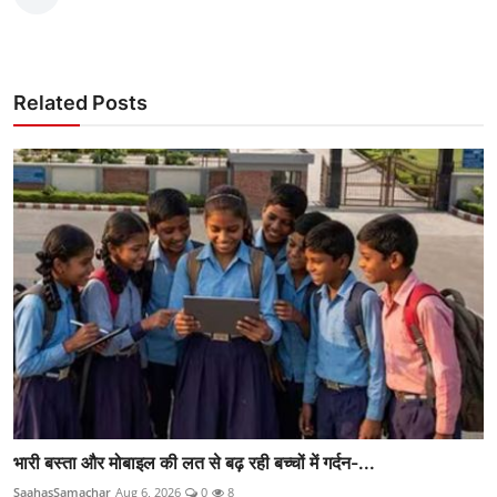
Related Posts
भारी बस्ता और मोबाइल की लत से बढ़ रही बच्चों में गर्दन-...
SaahasSamachar
Aug 6, 2026
0
8