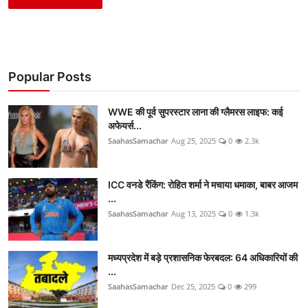
Popular Posts
WWE की पूर्व सुपरस्टार लाना की ग्लैमरस लाइफ: कई
अफेयर्स...
SaahasSamachar
Aug 25, 2025
0
2.3k
ICC वनडे रैंकिंग: रोहित शर्मा ने मचाया धमाका, बाबर आजम
...
SaahasSamachar
Aug 13, 2025
0
1.3k
मध्यप्रदेश में बड़े प्रशासनिक फेरबदल: 64 अधिकारियों की
...
SaahasSamachar
Dec 25, 2025
0
299