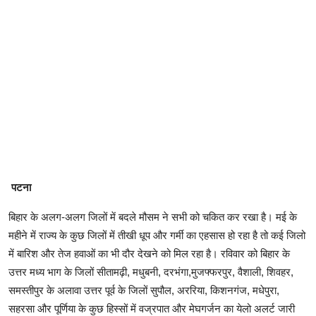
पटना
बिहार के अलग-अलग जिलों में बदले मौसम ने सभी को चकित कर रखा है। मई के
महीने में राज्य के कुछ जिलों में तीखी धूप और गर्मी का एहसास हो रहा है तो कई जिलो
में बारिश और तेज हवाओं का भी दौर देखने को मिल रहा है। रविवार को बिहार के
उत्तर मध्य भाग के जिलों सीतामढ़ी, मधुबनी, दरभंगा,मुजफ्फरपुर, वैशाली, शिवहर,
समस्तीपुर के अलावा उत्तर पूर्व के जिलों सुपौल, अररिया, किशनगंज, मधेपुरा,
सहरसा और पूर्णिया के कुछ हिस्सों में वज्रपात और मेघगर्जन का येलो अलर्ट जारी