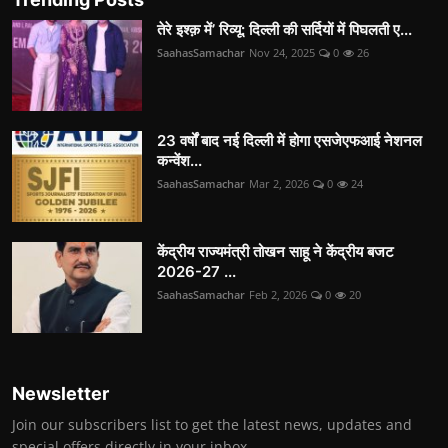
तेरे इश्क़ में’ रिव्यू: दिल्ली की सर्दियों में पिघलती ए...
SaahasSamachar
Nov 24, 2025
0
26
23 वर्षों बाद नई दिल्ली में होगा एसजेएफआई नेशनल
कन्वेंश...
SaahasSamachar
Mar 2, 2026
0
24
केंद्रीय राज्यमंत्री तोखन साहू ने केंद्रीय बजट
2026-27 ...
SaahasSamachar
Feb 2, 2026
0
20
Newsletter
Join our subscribers list to get the latest news, updates and
special offers directly in your inbox