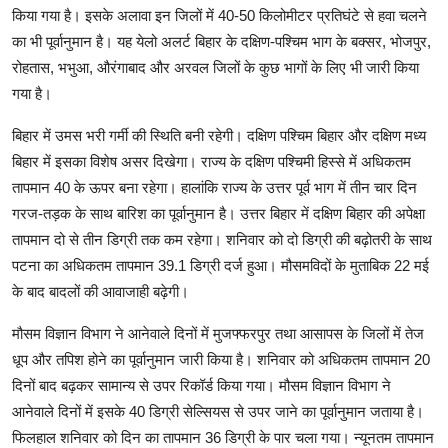
किया गया है। इसके अलावा इन जिलों में 40-50 किलोमीटर प्रतिघंटे से हवा चलने
का भी पूर्वानुमान है। यह येलो अलर्ट बिहार के दक्षिण-पश्चिम भाग के बक्सर, भोजपुर,
रोहतास, भभुआ, औरंगाबाद और अरवल जिलों के कुछ भागों के लिए भी जारी किया
गया है।
बिहार में उमस भरी गर्मी की स्थिति बनी रहेगी। दक्षिण पश्चिम बिहार और दक्षिण मध्य
बिहार में इसका विशेष असर दिखेगा। राज्य के दक्षिण पश्चिमी हिस्से में अधिकतम
तापमान 40 के ऊपर बना रहेगा। हालांकि राज्य के उत्तर पूर्व भाग में तीन चार दिन
गरज-तड़क के साथ बारिश का पूर्वानुमान है। उत्तर बिहार में दक्षिण बिहार की अपेक्षा
तापमान दो से तीन डिग्री तक कम रहेगा। शनिवार को दो डिग्री की बढ़ोतरी के साथ
पटना का अधिकतम तापमान 39.1 डिग्री दर्ज हुआ। मौसमविदों के मुताबिक 22 मई
के बाद बादलों की आवाजाही बढ़ेगी।
मौसम विज्ञान विभाग ने आनेवाले दिनों में मुजफ्फरपुर तथा आसापस के जिलों में तेज
धूप और तपिश होने का पूर्वानुमान जारी किया है। शनिवार को अधिकतम तापमान 20
दिनों बाद बढ़कर सामान्य से उपर रिकॉर्ड किया गया। मौसम विज्ञान विभाग ने
आनेवाले दिनों में इसके 40 डिग्री सेल्सियस से उपर जाने का पूर्वानुमान जताया है।
फिलहाल शनिवार को दिन का तापमान 36 डिग्री के पार चला गया। न्यूनतम तापमान