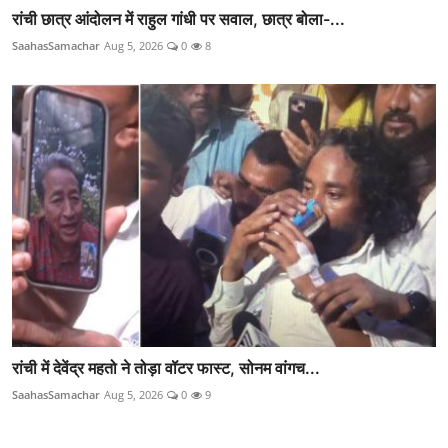
रांची छात्र आंदोलन में राहुल गांधी पर सवाल, छात्र बोला-...
SaahasSamachar
Aug 5, 2026
0
8
रांची में देवेंद्र महतो ने तोड़ा वॉटर फास्ट, सोनम वांगच...
SaahasSamachar
Aug 5, 2026
0
9