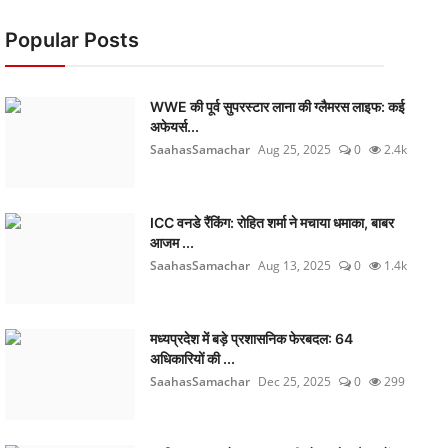
Popular Posts
WWE की पूर्व सुपरस्टार लाना की ग्लैमरस लाइफ: कई
अफेयर्स...
SaahasSamachar
Aug 25, 2025
0
2.4k
ICC वनडे रैंकिंग: रोहित शर्मा ने मचाया धमाका, बाबर
आजम ...
SaahasSamachar
Aug 13, 2025
0
1.4k
मध्यप्रदेश में बड़े प्रशासनिक फेरबदल: 64
अधिकारियों की ...
SaahasSamachar
Dec 25, 2025
0
299