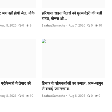
र अब नहीं होगी जेल, मौके
हरियाणा राइस मिलर्स को मुख्यमंत्री की बड़ी
राहत, बोनस औ...
Aug 8, 2026
0
9
SaahasSamachar
Aug 7, 2026
0
10
प्रोफेसरों ने तैयार की
हिसार के शोधकर्ताओं का कमाल, आम-जामुन
..
से बनाई ‘जामरस’ श...
Aug 8, 2026
0
10
SaahasSamachar
Aug 8, 2026
0
9