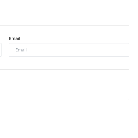
Email