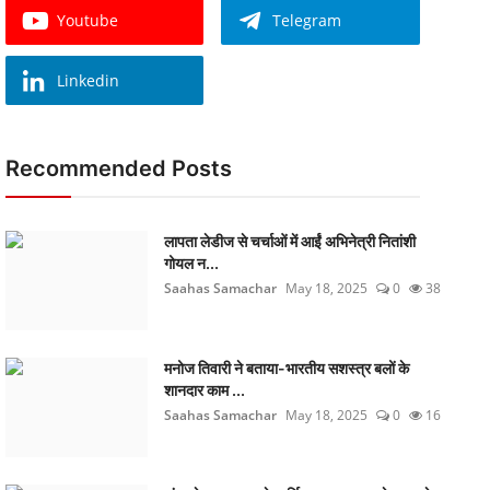
Youtube
Telegram
Linkedin
Recommended Posts
लापता लेडीज से चर्चाओं में आईं अभिनेत्री नितांशी
गोयल न...
Saahas Samachar
May 18, 2025
0
38
मनोज तिवारी ने बताया-भारतीय सशस्त्र बलों के
शानदार काम ...
Saahas Samachar
May 18, 2025
0
16