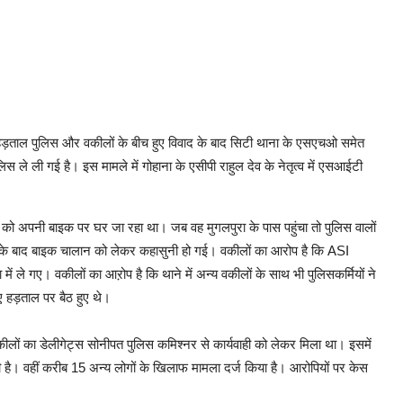
ह हड़ताल पुलिस और वकीलों के बीच हुए विवाद के बाद सिटी थाना के एसएचओ समेत
स ले ली गई है। इस मामले में गोहाना के एसीपी राहुल देव के नेतृत्व में एसआईटी
ो अपनी बाइक पर घर जा रहा था। जब वह मुगलपुरा के पास पहुंचा तो पुलिस वालों
 बाद बाइक चालान को लेकर कहासुनी हो गई। वकीलों का आरोप है कि ASI
ा में ले गए। वकीलों का आऱोप है कि थाने में अन्य वकीलों के साथ भी पुलिसकर्मियों ने
ुए हड़ताल पर बैठ हुए थे।
ीलों का डेलीगेट्स सोनीपत पुलिस कमिश्नर से कार्यवाही को लेकर मिला था। इसमें
 दी है। वहीं करीब 15 अन्य लोगों के खिलाफ मामला दर्ज किया है। आरोपियों पर केस