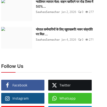
ग्वालियर व्यापार मेला: वाहन खरीदने पर रोड टैक्स में
50%...
SaahasSamachar
Jan 2, 2026
0
277
भोपाल कर्मचारियों के लिए खुशखबरी! मकर संक्रांति
पर मिल ...
SaahasSamachar
Jan 4, 2026
0
271
Follow Us
Facebook
Twitter
Instagram
Whatsapp