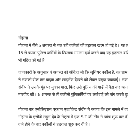
गोहाना
गोहाना में बीते 5 अगस्त से चल रही वकीलों की हड़ताल खत्म हो गई है। य
15 से ज्यादा पुलिस कर्मियों के खिलाफ मामला दर्ज करने बाद यह हड़ताल वालि
भी गठित की गई है।
जानकारी के अनुसार 4 अगस्त को अंकित जो कि जूनियर वकील है, वह शाम क
ने उसको रोक कर बाइक और लाइसेंस देखने को लेकर बाइक रुकवाई। उसके
संदीप ने उसके मुंह पर मुक्का मारा, फिर उसे पुलिस की गाड़ी में बैठा कर थान
मारपीट की। 5 अगस्त से ही वकीलों पुलिकर्मियों पर कार्रवाई की मांग करते ह
गोहाना बार एसोसिएशन प्रधान एडवोकेट संदीप ने बताया कि इस मामले में वक
गोहाना के एसीपी राहुल देव के नेतृत्व में एक SIT की टीम ने जांच शुरू कर
दर्ज होने के बाद वकीलों ने हड़ताल शुरु कर दी है।