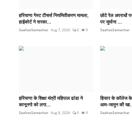
हरियाणा गेस्ट टीचर्स नियमितीकरण मामला,
छोटे रेल अपराधों प
हाईकोर्ट ने सरका...
पर जुर्माना ...
SaahasSamachar
Aug 7, 2026
0
9
SaahasSamachar
हरियाणा के शिक्षा मंत्री महिपाल ढांडा ने
हिसार के कॉलेज के 
कानूनगो को लगा...
आम-जामुन की खा.
SaahasSamachar
Aug 8, 2026
0
9
SaahasSamachar