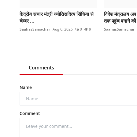
केंद्रीय संचार मंत्री ज्योतिरादित्य सिंधिया से
विदेश मंत्रालय 
चेम्बर ...
तक पहुंच बनाने की 
SaahasSamachar
Aug 6, 2026
0
9
SaahasSamachar
Comments
Name
Comment