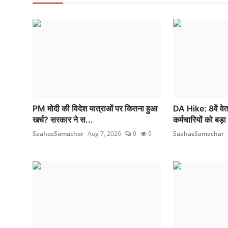
PM मोदी की विदेश यात्राओं पर कितना हुआ
DA Hike: 8वें वे
खर्च? सरकार ने स...
कर्मचारियों को बड़ा
SaahasSamachar
Aug 7, 2026
0
9
SaahasSamachar