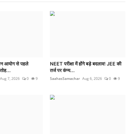
तन आयोग से पहले
NEET परीक्षा में होंगे बड़े बदलाव! JEE की
 तोह...
तर्ज पर कंप्य...
Aug 7, 2026
0
9
SaahasSamachar
Aug 6, 2026
0
9