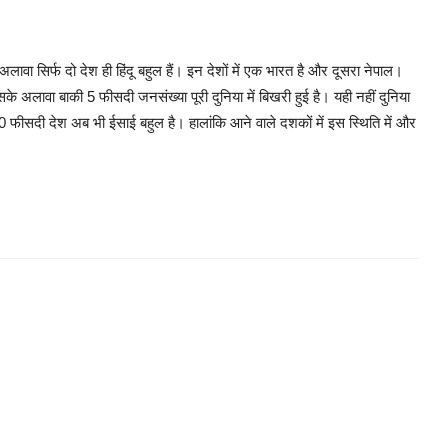
 अलावा सिर्फ दो देश ही हिंदू बहुल हैं। इन देशों में एक भारत है और दूसरा नेपाल।
के अलावा बाकी 5 फीसदी जनसंख्या पूरी दुनिया में बिखरी हुई है। यही नहीं दुनिया
60 फीसदी देश अब भी ईसाई बहुल है। हालांकि आने वाले दशकों में इस स्थिति में और