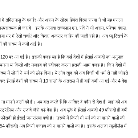
 में तमिलनाडु के गवर्नर और असम के सीएम हिमंत बिस्वा सरमा ने भी यह मसला
अल्पसंख्यक हो जाएंगे। इसके अलावा राज्यपाल एन. रवि ने भी असम, पश्चिम बंगाल,
ा भर में ऐसी चर्चाएं और चिंताएं अकसर जाहिर की जाती रही है। अब प्यू रिसर्च के
ों की संख्या में कमी आई है।
टकर 120 पर आ गई है। इसकी वजह यह है कि कई देशों में ईसाई आबादी का अनुपात
तिक बनना या किसी और मजहब को स्वीकार करना इसकी अहम वजह है। जिन देशों में
या में लोगों ने धर्म को छोड़ दिया। ये लोग खुद को अब किसी भी धर्म से नहीं जोड़ते
ाकर ईसाई देशों की संख्या में 10 सालों के अंतराल में ही बड़ी कमी आ गई और 4 देश
 ना मानने वालों की है। अब बात करते हैं कि आखिर वे कौन से देश हैं, जहां की अब
्ट्रेलिया और उरुग्वे जैसे बड़े देश हैं। अब यूके में ईसाई आबादी 49 फीसदी ही बची
 फीसदी ही ईसाई जनसंख्या बची है। उरुग्वे में किसी भी धर्म को ना मानने वालों की
(54 फीसदी) अब किसी मजहब को न मानने वालों का है। इसके अलावा न्यूजीलैंड में