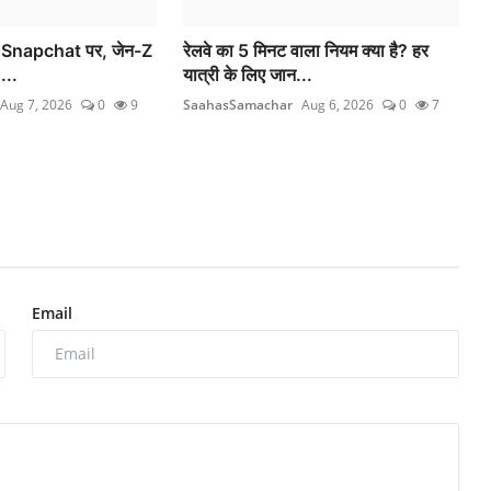
अब Snapchat पर, जेन-Z
रेलवे का 5 मिनट वाला नियम क्या है? हर
...
यात्री के लिए जान...
Aug 7, 2026
0
9
SaahasSamachar
Aug 6, 2026
0
7
Email