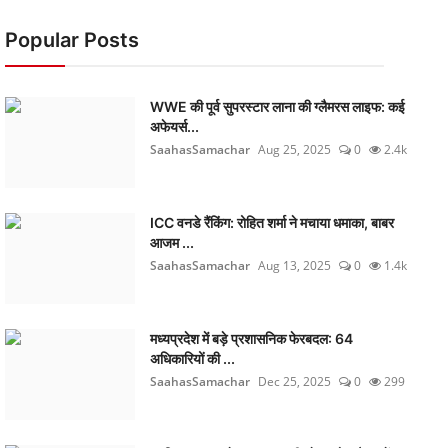
Popular Posts
WWE की पूर्व सुपरस्टार लाना की ग्लैमरस लाइफ: कई
अफेयर्स...
SaahasSamachar
Aug 25, 2025
0
2.4k
ICC वनडे रैंकिंग: रोहित शर्मा ने मचाया धमाका, बाबर
आजम ...
SaahasSamachar
Aug 13, 2025
0
1.4k
मध्यप्रदेश में बड़े प्रशासनिक फेरबदल: 64
अधिकारियों की ...
SaahasSamachar
Dec 25, 2025
0
299