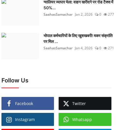
ग्वालियर व्यापार मेला: वाहन खरीदने पर रोड टैक्स में
50%...
SaahasSamachar
Jan 2, 2026
0
277
भोपाल कर्मचारियों के लिए खुशखबरी! मकर संक्रांति
पर मिल ...
SaahasSamachar
Jan 4, 2026
0
271
Follow Us
Facebook
Twitter
Instagram
Whatsapp