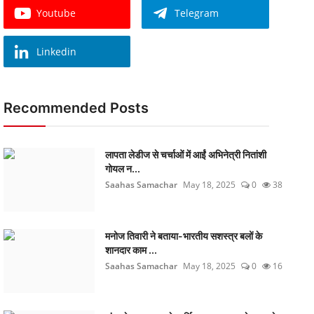
Youtube
Telegram
Linkedin
Recommended Posts
लापता लेडीज से चर्चाओं में आईं अभिनेत्री नितांशी
गोयल न...
Saahas Samachar
May 18, 2025
0
38
मनोज तिवारी ने बताया-भारतीय सशस्त्र बलों के
शानदार काम ...
Saahas Samachar
May 18, 2025
0
16