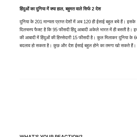
हिंदुओं का दुनिया में क्या हाल, बहुमत वाले सिर्फ 2 देश
दुनिया के 201 मान्यता प्राप्त देशों में अब 120 ही ईसाई बहुल बचे हैं। इसके
दिलचस्प फैक्ट है कि 95 फीसदी हिंदू आबादी अकेले भारत में ही बसती है। इस
की आबादी में हिंदुओं की हिस्सेदारी 15 फीसदी है। कुल मिलाकर दुनिया के 
बदलाव हो सकता है। कुछ और देश ईसाई बहुल होने का तमगा खो सकते हैं।
WHAT'S YOUR REACTION?