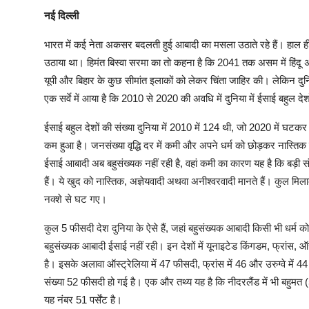
नई दिल्ली
भारत में कई नेता अकसर बदलती हुई आबादी का मसला उठाते रहे हैं। हाल ही
उठाया था। हिमंत बिस्वा सरमा का तो कहना है कि 2041 तक असम में हिंदू 
यूपी और बिहार के कुछ सीमांत इलाकों को लेकर चिंता जाहिर की। लेकिन दुनिय
एक सर्वे में आया है कि 2010 से 2020 की अवधि में दुनिया में ईसाई बहुल देश
ईसाई बहुल देशों की संख्या दुनिया में 2010 में 124 थी, जो 2020 में घ
कम हुआ है। जनसंख्या वृद्धि दर में कमी और अपने धर्म को छोड़कर नास्
ईसाई आबादी अब बहुसंख्यक नहीं रही है, वहां कमी का कारण यह है कि बड़ी संख्
हैं। ये खुद को नास्तिक, अज्ञेयवादी अथवा अनीश्वरवादी मानते हैं। कुल मिल
नक्शे से घट गए।
कुल 5 फीसदी देश दुनिया के ऐसे हैं, जहां बहुसंख्यक आबादी किसी भी धर्म को
बहुसंख्यक आबादी ईसाई नहीं रही। इन देशों में यूनाइटेड किंगडम, फ्रांस, ऑस
है। इसके अलावा ऑस्ट्रेलिया में 47 फीसदी, फ्रांस में 46 और उरुग्वे में 44
संख्या 52 फीसदी हो गई है। एक और तथ्य यह है कि नीदरलैंड में भी बहुमत 
यह नंबर 51 पर्सेंट है।