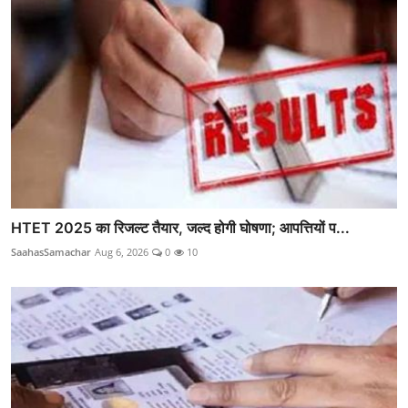
HTET 2025 का रिजल्ट तैयार, जल्द होगी घोषणा; आपत्तियों प...
SaahasSamachar
Aug 6, 2026
0
10