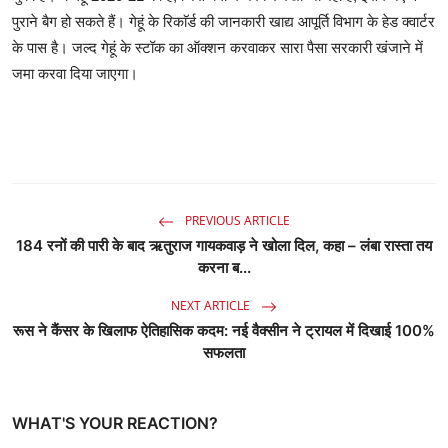
पुराने बैग हो सकते हैं। गेहूं के रिकाॅर्ड की जानकारी खाद्य आपूर्ति विभाग के हेड क्वार्टर
के पास है। जल्द गेहूं के स्टॉक का ऑक्शन करवाकर सारा पैसा सरकारी खंजाने में
जमा करवा दिया जाएगा।
PREVIOUS ARTICLE
184 रनों की पारी के बाद ऋतुराज गायकवाड़ ने खोला दिल, कहा – लंबा रास्ता तय
करना ब...
NEXT ARTICLE
रूस ने कैंसर के खिलाफ ऐतिहासिक कदम: नई वैक्सीन ने ट्रायल में दिखाई 100%
सफलता
WHAT'S YOUR REACTION?