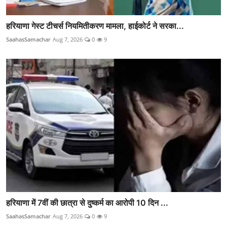
हरियाणा गेस्ट टीचर्स नियमितीकरण मामला, हाईकोर्ट ने सरका...
SaahasSamachar
Aug 7, 2026
0
9
हरियाणा में 7वीं की छात्रा से दुष्कर्म का आरोपी 10 दिन ...
SaahasSamachar
Aug 7, 2026
0
9