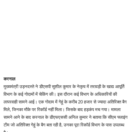
करनाल
मुख्यमंत्री उड़नदस्ते ने डीएसपी सुशील कुमार के नेतृत्व में तरावड़ी के खाद्य आपूर्ति
विभाग के कई गोदामों में चेकिंग की। इस दौरान कई विभाग के अधिकारियों की
लापरवाही सामने आई। एक गोदाम में गेहूं के करीब 20 हजार से ज्यादा अतिरिक्त बैग
मिले, जिनका मौके पर रिकाॅर्ड नहीं मिला। जिसके बाद हड़कंप मच गया। मामला
सामने आने के बाद करनाल के डीएफएससी अनिल कुमार ने बताया कि सीएम फ्लाइंग
टीम जो अतिरिक्त गेहूं के बैग बता रही है, उनका पूरा रिकाॅर्ड विभाग के पास उपलब्ध