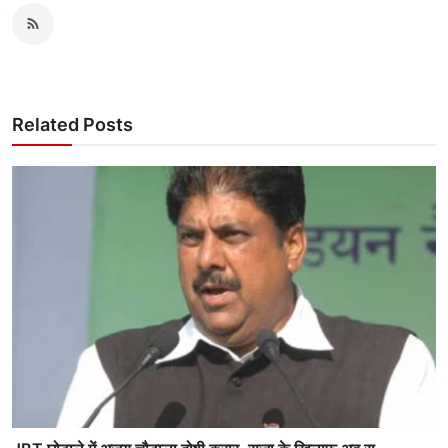
Related Posts