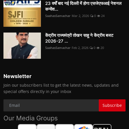
23 वर्षों बाद नई दिल्ली में होगा एसजेएफआई नेशनल
कन्वेंश...
SaahasSamachar
Mar 2, 2026
0
24
केंद्रीय राज्यमंत्री तोखन साहू ने केंद्रीय बजट
2026-27 ...
SaahasSamachar
Feb 2, 2026
0
20
Newsletter
Join our subscribers list to get the latest news, updates and
special offers directly in your inbox
Subscribe
Our Media Groups