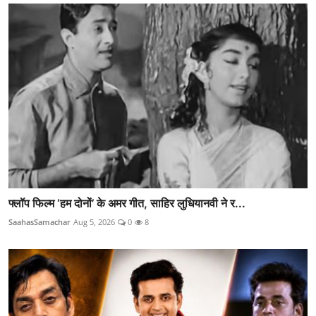
फ्लॉप फिल्म ‘हम दोनों’ के अमर गीत, साहिर लुधियानवी ने र...
SaahasSamachar
Aug 5, 2026
0
8