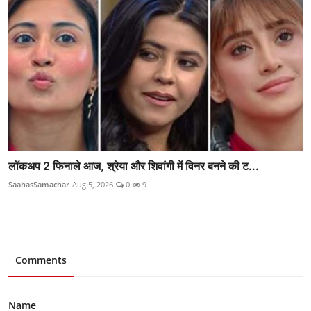
लॉकअप 2 फिनाले आज, श्रेया और शिवांगी में विनर बनने की ट...
SaahasSamachar
Aug 5, 2026
0
9
Comments
Name