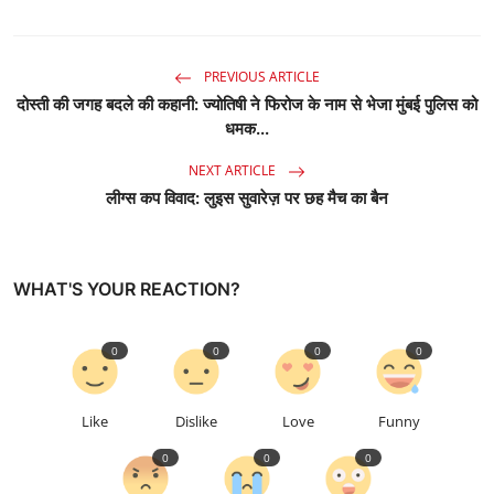
PREVIOUS ARTICLE
दोस्ती की जगह बदले की कहानी: ज्योतिषी ने फिरोज के नाम से भेजा मुंबई पुलिस को
धमक...
NEXT ARTICLE
लीग्स कप विवाद: लुइस सुवारेज़ पर छह मैच का बैन
WHAT'S YOUR REACTION?
0
0
0
0
Like
Dislike
Love
Funny
0
0
0