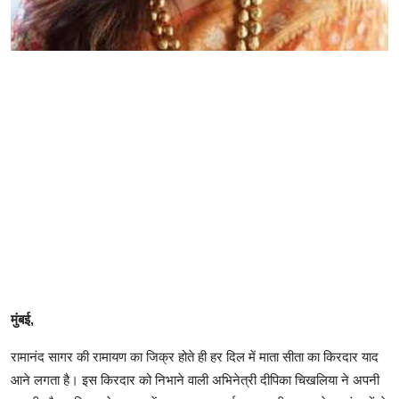
मुंबई,
रामानंद सागर की रामायण का जिक्र होते ही हर दिल में माता सीता का किरदार याद
आने लगता है। इस किरदार को निभाने वाली अभिनेत्री दीपिका चिखलिया ने अपनी