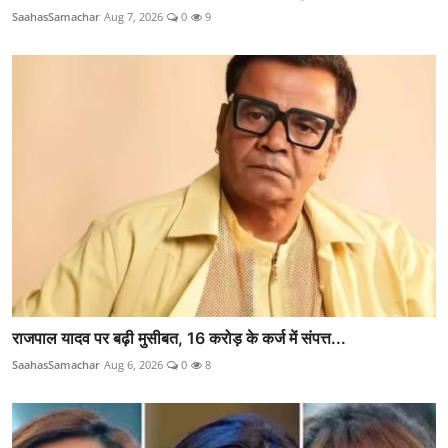
SaahasSamachar
Aug 7, 2026
0
9
राजपाल यादव पर बढ़ी मुसीबत, 16 करोड़ के कर्ज में संपत्त...
SaahasSamachar
Aug 6, 2026
0
8