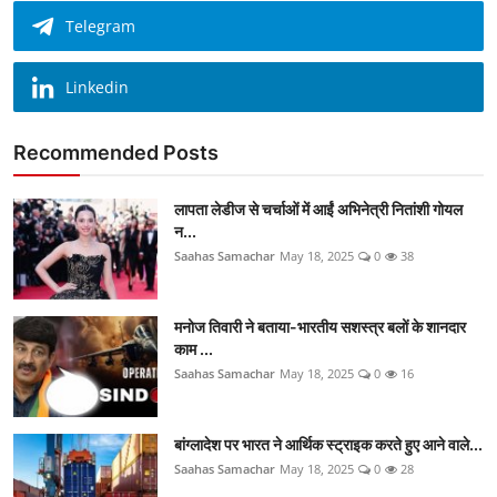
Telegram
Linkedin
Recommended Posts
लापता लेडीज से चर्चाओं में आईं अभिनेत्री नितांशी गोयल
न...
Saahas Samachar
May 18, 2025
0
38
मनोज तिवारी ने बताया-भारतीय सशस्त्र बलों के शानदार
काम ...
Saahas Samachar
May 18, 2025
0
16
बांग्लादेश पर भारत ने आर्थिक स्ट्राइक करते हुए आने वाले...
Saahas Samachar
May 18, 2025
0
28