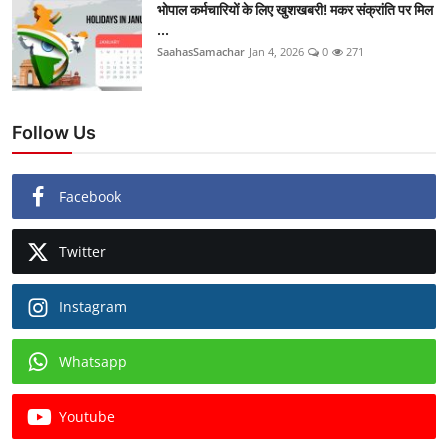
भोपाल कर्मचारियों के लिए खुशखबरी! मकर संक्रांति पर मिल
...
SaahasSamachar
Jan 4, 2026
0
271
Follow Us
Facebook
Twitter
Instagram
Whatsapp
Youtube