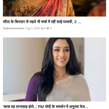
सीता के किरदार से पहले भी चर्चा में रहीं साई पल्लवी, 2 ...
SaahasSamachar
Aug 3, 2026
0
9
'काश वह तानाशाह होते…' PM मोदी के समर्थन में अनुपमा फेम...