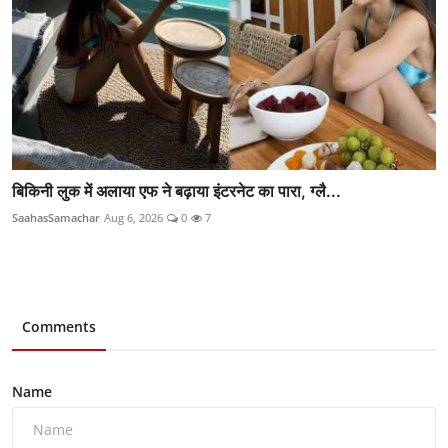
बिकिनी लुक में अलाया एफ ने बढ़ाया इंटरनेट का पारा, ग्लै...
SaahasSamachar
Aug 6, 2026
0
7
Comments
Name