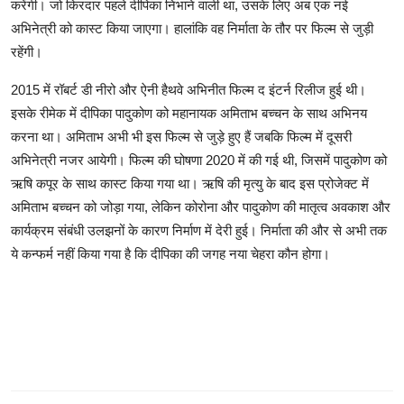
करेंगी। जो किरदार पहले दीपिका निभाने वाली था, उसके लिए अब एक नई
अभिनेत्री को कास्ट किया जाएगा। हालांकि वह निर्माता के तौर पर फिल्म से जुड़ी
रहेंगी।
2015 में रॉबर्ट डी नीरो और ऐनी हैथवे अभिनीत फिल्म द इंटर्न रिलीज हुई थी।
इसके रीमेक में दीपिका पादुकोण को महानायक अमिताभ बच्चन के साथ अभिनय
करना था। अमिताभ अभी भी इस फिल्म से जुड़े हुए हैं जबकि फिल्म में दूसरी
अभिनेत्री नजर आयेगी। फिल्म की घोषणा 2020 में की गई थी, जिसमें पादुकोण को
ऋषि कपूर के साथ कास्ट किया गया था। ऋषि की मृत्यु के बाद इस प्रोजेक्ट में
अमिताभ बच्चन को जोड़ा गया, लेकिन कोरोना और पादुकोण की मातृत्व अवकाश और
कार्यक्रम संबंधी उलझनों के कारण निर्माण में देरी हुई। निर्माता की और से अभी तक
ये कन्फर्म नहीं किया गया है कि दीपिका की जगह नया चेहरा कौन होगा।