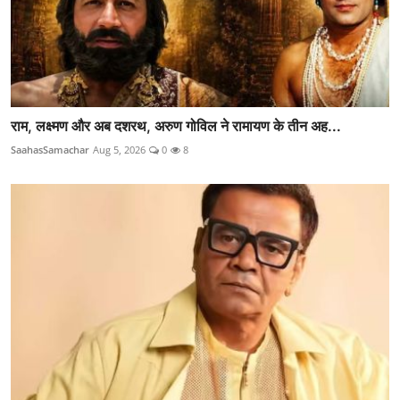
राम, लक्ष्मण और अब दशरथ, अरुण गोविल ने रामायण के तीन अह...
SaahasSamachar
Aug 5, 2026
0
8