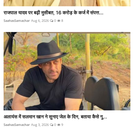
राजपाल यादव पर बढ़ी मुसीबत, 16 करोड़ के कर्ज में संपत्त...
SaahasSamachar
Aug 6, 2026
0
8
अलायंस में सलमान खान ने सुनाए जेल के दिन, बताया कैसे गु...
SaahasSamachar
Aug 3, 2026
0
9