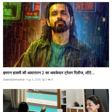
इमरान हाशमी की आवारापन 2 का धमाकेदार ट्रेलर रिलीज, लौटे...
SaahasSamachar
Aug 6, 2026
0
8