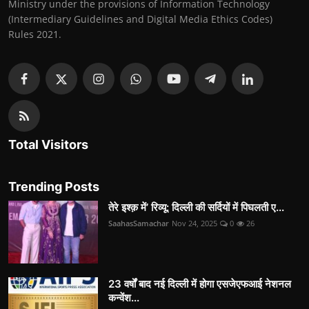
Ministry under the provisions of Information Technology
(Intermediary Guidelines and Digital Media Ethics Codes)
Rules 2021.
Total Visitors
Trending Posts
तेरे इश्क़ में’ रिव्यू: दिल्ली की सर्दियों में पिघलती ए...
SaahasSamachar
Nov 24, 2025
0
26
23 वर्षों बाद नई दिल्ली में होगा एसजेएफआई नेशनल
कन्वेंश...