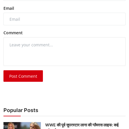
Email
Comment
Post Comment
Popular Posts
WWE की पूर्व सुपरस्टार लाना की ग्लैमरस लाइफ: कई