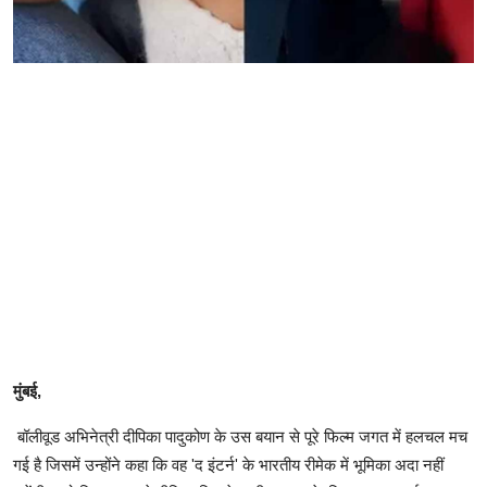
मुंबई,
बॉलीवूड अभिनेत्री दीपिका पादुकोण के उस बयान से पूरे फिल्म जगत में हलचल मच
गई है जिसमें उन्होंने कहा कि वह 'द इंटर्न' के भारतीय रीमेक में भूमिका अदा नहीं