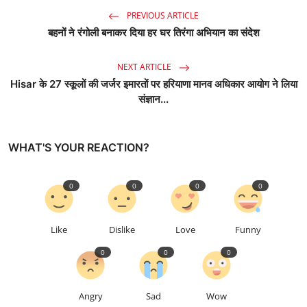
PREVIOUS ARTICLE
बहनों ने रंगोली बनाकर दिया हर घर तिरंगा अभियान का संदेश
NEXT ARTICLE
Hisar के 27 स्कूलों की जर्जर इमारतों पर हरियाणा मानव अधिकार आयोग ने लिया
संज्ञान...
WHAT'S YOUR REACTION?
0
0
0
0
Like
Dislike
Love
Funny
0
0
0
Angry
Sad
Wow