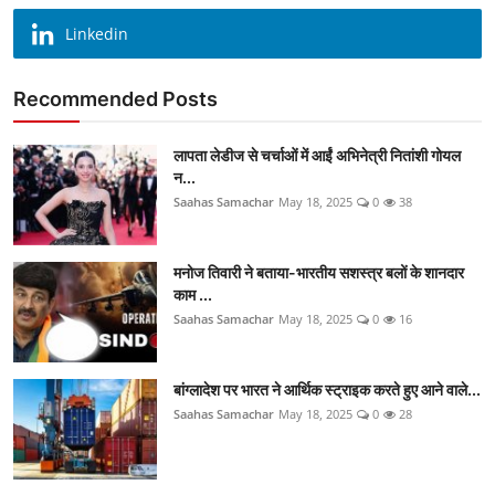
Linkedin
Recommended Posts
लापता लेडीज से चर्चाओं में आईं अभिनेत्री नितांशी गोयल
न...
Saahas Samachar
May 18, 2025
0
38
मनोज तिवारी ने बताया-भारतीय सशस्त्र बलों के शानदार
काम ...
Saahas Samachar
May 18, 2025
0
16
बांग्लादेश पर भारत ने आर्थिक स्ट्राइक करते हुए आने वाले...
Saahas Samachar
May 18, 2025
0
28