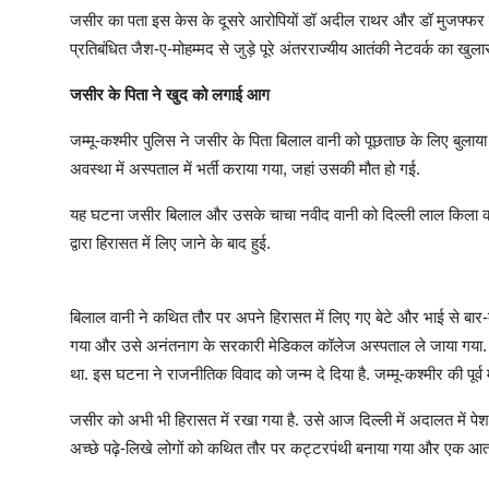
जसीर का पता इस केस के दूसरे आरोपियों डॉ अदील राथर और डॉ मुजफ्फर गन
प्रतिबंधित जैश-ए-मोहम्मद से जुड़े पूरे अंतरराज्यीय आतंकी नेटवर्क का खुल
जसीर के पिता ने खुद को लगाई आग
जम्मू-कश्मीर पुलिस ने जसीर के पिता बिलाल वानी को पूछताछ के लिए बुला
अवस्था में अस्पताल में भर्ती कराया गया, जहां उसकी मौत हो गई.
यह घटना जसीर बिलाल और उसके चाचा नवीद वानी को दिल्ली लाल किला कार 
द्वारा हिरासत में लिए जाने के बाद हुई.
बिलाल वानी ने कथित तौर पर अपने हिरासत में लिए गए बेटे और भाई से बा
गया और उसे अनंतनाग के सरकारी मेडिकल कॉलेज अस्पताल ले जाया गया. यह
था. इस घटना ने राजनीतिक विवाद को जन्म दे दिया है. जम्मू-कश्मीर की पूर्व म
जसीर को अभी भी हिरासत में रखा गया है. उसे आज दिल्ली में अदालत में पे
अच्छे पढ़े-लिखे लोगों को कथित तौर पर कट्टरपंथी बनाया गया और एक आत