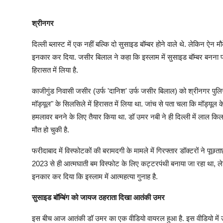
श्रीनगर
दिल्ली ब्लास्ट में एक नहीं बल्कि दो सुसाइड बॉम्बर होने वाले थे. लेकिन ऐन
इनकार कर दिया. जसीर बिलाल ने कहा कि इस्लाम में सुसाइड बॉम्बर बनना पाप
हिरासत में लिया है.
काजीगुंड निवासी जसीर (उर्फ 'दानिश' उर्फ जसीर बिलाल) को श्रीनगर पुलिस 
मॉड्यूल" के सिलसिले में हिरासत में लिया था. जांच से पता चला कि मॉड्यू
हमलावर बनने के लिए तैयार किया था. डॉ उमर नबी ने ही दिल्ली में लाल किला
मौत हो चुकी है.
फरीदाबाद में विस्फोटकों की बरामदगी के मामले में गिरफ्तार डॉक्टरों ने पूछ
2023 से ही आत्मघाती बम विस्फोट के लिए कट्टरपंथी बनाया जा रहा था, 
इनकार कर दिया कि इस्लाम में आत्महत्या गुनाह है.
सुसाइड बॉम्बिंग को जायज ठहराता दिखा आतंकी उमर
इस बीच आज आतंकी डॉ उमर का एक वीडियो वायरल हुआ है. इस वीडियो में उमर