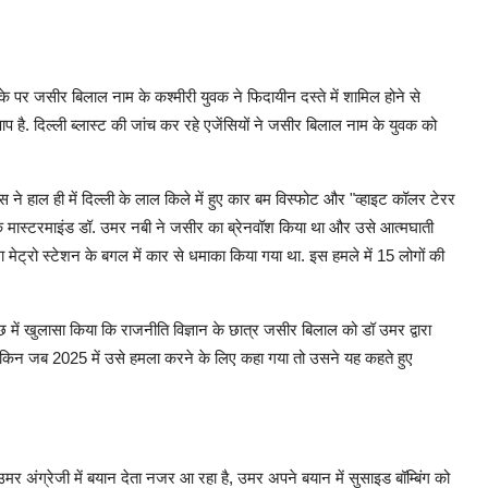
 मौके पर जसीर बिलाल नाम के कश्मीरी युवक ने फिदायीन दस्ते में शामिल होने से
 है. दिल्ली ब्लास्ट की जांच कर रहे एजेंसियों ने जसीर बिलाल नाम के युवक को
ने हाल ही में दिल्ली के लाल किले में हुए कार बम विस्फोट और "व्हाइट कॉलर टेरर
ल के मास्टरमाइंड डॉ. उमर नबी ने जसीर का ब्रेनवॉश किया था और उसे आत्मघाती
 मेट्रो स्टेशन के बगल में कार से धमाका किया गया था. इस हमले में 15 लोगों की
ताछ में खुलासा किया कि राजनीति विज्ञान के छात्र जसीर बिलाल को डॉ उमर द्वारा
लेकिन जब 2025 में उसे हमला करने के लिए कहा गया तो उसने यह कहते हुए
 अंग्रेजी में बयान देता नजर आ रहा है, उमर अपने बयान में सुसाइड बॉम्बिंग को