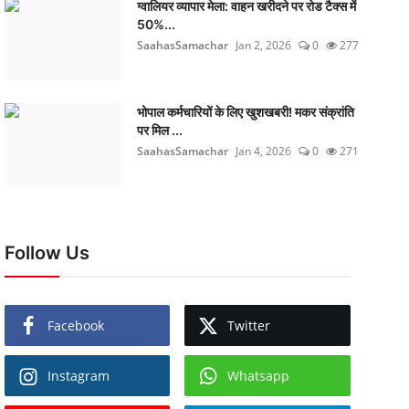
ग्वालियर व्यापार मेला: वाहन खरीदने पर रोड टैक्स में
50%...
SaahasSamachar
Jan 2, 2026
0
277
भोपाल कर्मचारियों के लिए खुशखबरी! मकर संक्रांति
पर मिल ...
SaahasSamachar
Jan 4, 2026
0
271
Follow Us
Facebook
Twitter
Instagram
Whatsapp