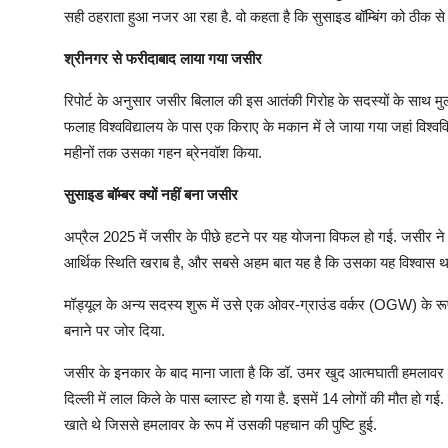
सही ठहराता हुआ नजर आ रहा है. वो कहता है कि सुसाइड बॉम्बिंग को ठीक से 
श्रीनगर से फरीदाबाद लाया गया जसीर
रिपोर्ट के अनुसार जसीर बिलाल की इस आतंकी गिरोह के सदस्यों के साथ मुला
फलाह विश्वविद्यालय के पास एक किराए के मकान में ले जाया गया जहां विश्
महीनों तक उसका गहन ब्रेनवॉश किया.
सुसाइड बॉम्बर क्यों नहीं बना जसीर
अप्रैल 2025 में जसीर के पीछे हटने पर यह योजना विफल हो गई. जसीर ने स
आर्थिक स्थिति खराब है, और सबसे अहम बात यह है कि उसका यह विश्वास था कि
मॉड्यूल के अन्य सदस्य शुरू में उसे एक ओवर-ग्राउंड वर्कर (OGW) के र
बनाने पर जोर दिया.
जसीर के इनकार के बाद माना जाता है कि डॉ. उमर खुद आत्मघाती हमलावर
दिल्ली में लाल किले के पास ब्लास्ट हो गया है. इसमें 14 लोगों की मौत हो गई
खाते थे जिससे हमलावर के रूप में उसकी पहचान की पुष्टि हुई.