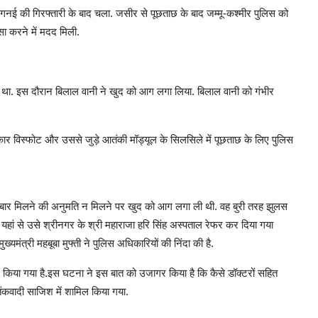
ई की गिरफ्तारी के बाद चला. जसीर से पूछताछ के बाद जम्मू-कश्मीर पुलिस को
ासा करने में मदद मिली.
या था. इस दौरान बिलाल वानी ने खुद को आग लगा लिया. बिलाल वानी को गंभीर
विस्फोट और उससे जुड़े आतंकी मॉड्यूल के सिलसिले में पूछताछ के लिए पुलिस
र-बार मिलने की अनुमति न मिलने पर खुद को आग लगा ली थी. वह बुरी तरह झुलस
ां से उसे श्रीनगर के श्री महाराजा हरि सिंह अस्पताल रेफर कर दिया गया
ुख्यमंत्री महबूबा मुफ्ती ने पुलिस अधिकारियों की निंदा की है.
श किया गया है.इस घटना ने इस बात को उजागर किया है कि कैसे डॉक्टरों सहित
ंकवादी साजिश में शामिल किया गया.