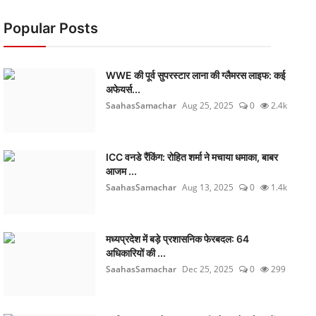
Popular Posts
WWE की पूर्व सुपरस्टार लाना की ग्लैमरस लाइफ: कई
अफेयर्स...
SaahasSamachar
Aug 25, 2025
0
2.4k
ICC वनडे रैंकिंग: रोहित शर्मा ने मचाया धमाका, बाबर
आजम ...
SaahasSamachar
Aug 13, 2025
0
1.4k
मध्यप्रदेश में बड़े प्रशासनिक फेरबदल: 64
अधिकारियों की ...
SaahasSamachar
Dec 25, 2025
0
299