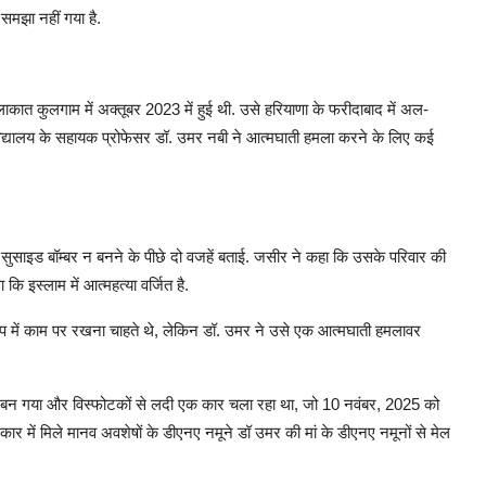
समझा नहीं गया है.
कात कुलगाम में अक्तूबर 2023 में हुई थी. उसे हरियाणा के फरीदाबाद में अल-
वविद्यालय के सहायक प्रोफेसर डॉ. उमर नबी ने आत्मघाती हमला करने के लिए कई
ुसाइड बॉम्बर न बनने के पीछे दो वजहें बताई. जसीर ने कहा कि उसके परिवार की
 इस्लाम में आत्महत्या वर्जित है.
ूप में काम पर रखना चाहते थे, लेकिन डॉ. उमर ने उसे एक आत्मघाती हमलावर
 बन गया और विस्फोटकों से लदी एक कार चला रहा था, जो 10 नवंबर, 2025 को
. कार में मिले मानव अवशेषों के डीएनए नमूने डॉ उमर की मां के डीएनए नमूनों से मेल