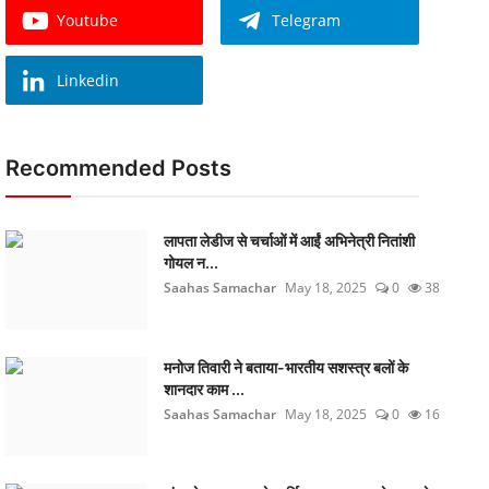
Youtube
Telegram
Linkedin
Recommended Posts
लापता लेडीज से चर्चाओं में आईं अभिनेत्री नितांशी
गोयल न...
Saahas Samachar
May 18, 2025
0
38
मनोज तिवारी ने बताया-भारतीय सशस्त्र बलों के
शानदार काम ...
Saahas Samachar
May 18, 2025
0
16