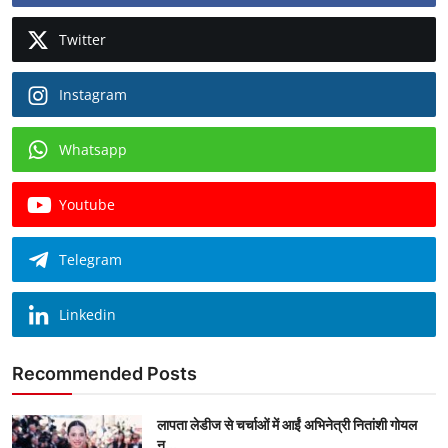
Twitter
Instagram
Whatsapp
Youtube
Telegram
Linkedin
Recommended Posts
लापता लेडीज से चर्चाओं में आईं अभिनेत्री नितांशी गोयल
न...