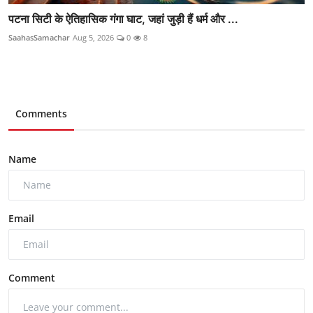
पटना सिटी के ऐतिहासिक गंगा घाट, जहां जुड़ी हैं धर्म और ...
SaahasSamachar
Aug 5, 2026
0
8
Comments
Name
Email
Comment