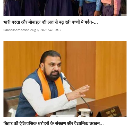
भारी बस्ता और मोबाइल की लत से बढ़ रही बच्चों में गर्दन-...
SaahasSamachar
Aug 6, 2026
0
7
बिहार की ऐतिहासिक धरोहरों के संरक्षण और वैज्ञानिक उत्खन...