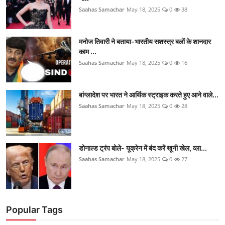
Saahas Samachar
May 18, 2025
0
38
मनोज तिवारी ने बताया-भारतीय सशस्त्र बलों के शानदार
काम ...
Saahas Samachar
May 18, 2025
0
16
बांग्लादेश पर भारत ने आर्थिक स्ट्राइक करते हुए आने वाले...
Saahas Samachar
May 18, 2025
0
28
डोनाल्ड ट्रंप बोले- यूक्रेन में बंद करें खूनी खेल, व्ला...
Saahas Samachar
May 18, 2025
0
27
Popular Tags