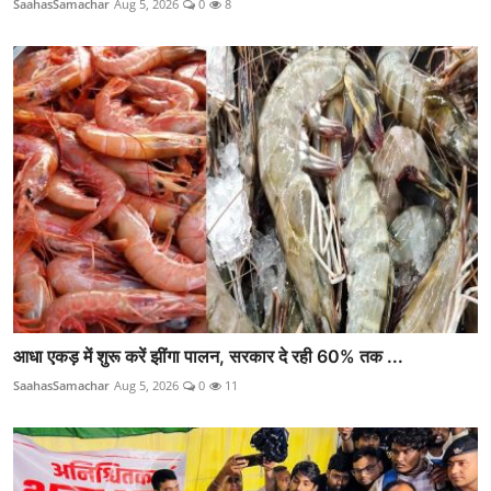
SaahasSamachar
Aug 5, 2026
0
8
आधा एकड़ में शुरू करें झींगा पालन, सरकार दे रही 60% तक ...
SaahasSamachar
Aug 5, 2026
0
11