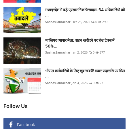
मध्यप्रदेश में बड़े प्रशासनिक फेरबदल: 64 अधिकारियों की
...
SaahasSamachar
Dec 25, 2025
0
299
ग्वालियर व्यापार मेला: वाहन खरीदने पर रोड टैक्स में
50%...
SaahasSamachar
Jan 2, 2026
0
277
भोपाल कर्मचारियों के लिए खुशखबरी! मकर संक्रांति पर मिल
...
SaahasSamachar
Jan 4, 2026
0
271
Follow Us
Facebook