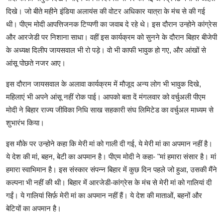
दिखे। जो बीते महीने इंडिया अलायंस की वोटर अधिकार यात्रा के मंच से की गई
थी। पीएम मोदी आपत्तिजनक टिप्पणी का जवाब दे रहे थे। इस दौरान उन्होने कांग्रेस
और आरजेडी पर निशाना साधा। वहीं इस कार्यक्रम को सुनने के दौरान बिहार बीजेपी
के अध्यक्ष दिलीप जायसवाल भी रो पड़े। वो भी काफी भावुक हो गए, और आंखों से
आंसू पोछते नजर आए।
इस दौरान जायसवाल के अलावा कार्यक्रम में मौजूद अन्य लोग भी भावुक दिखे,
महिलाएं भी अपने आंसू नहीं रोक पाई। आपको बता दें मंगलवार को वर्चुअली पीएम
मोदी ने बिहार राज्य जीविका निधि साख सहकारी संघ लिमिटेड का वर्चुअल माध्यम से
शुभारंभ किया।
इस मौके पर उन्होने कहा कि मेरी मां को गाली दी गई, ये मेरी मां का अपमान नहीं है।
ये देश की मां, बहन, बेटी का अपमान है। पीएम मोदी ने कहा- "मां हमारा संसार है। मां
हमारा स्वाभिमान है। इस संस्कार संपन्न बिहार में कुछ दिन पहले जो हुआ, उसकी मैंने
कल्पना भी नहीं की थी। बिहार में आरजेडी-कांग्रेस के मंच से मेरी मां को गालियां दी
गईं। ये गालियां सिर्फ़ मेरी मां का अपमान नहीं हैं। ये देश की माताओं, बहनों और
बेटियों का अपमान है।