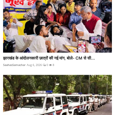
झारखंड के आंदोलनकारी छात्रों की नई मांग, बोले- CM से सी...
SaahasSamachar
Aug 6, 2026
0
8