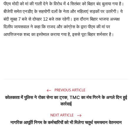
पीएम मोदी को मां की गाली देने के विरोध में 4 सितंबर को बिहार बंद बुलाया गया है।
बीजेपी समेत एनडीए के सहयोगी दलों के नेता और महिलाएं सड़कों पर उतरेंगी। ये
बंदी सुबह 7 बजे से दोपहर 12 बजे तक रहेगी। इस दौरान बिहार भाजपा अध्यक्ष
दिलीप जायसवाल ने कहा कि राजद और कांग्रेस के द्वारा पीएम की मां पर
आपत्तिजनक शब्द का इस्तेमाल कराया गया है, इससे पूरा बिहार शर्मसार है।
PREVIOUS ARTICLE
कोलकाता में पुलिस ने रोका सेना का ट्रक, TMC का मंच गिरने के अगले दिन हुई
कार्रवाई
NEXT ARTICLE
नागरिक आपूर्ति निगम के कर्मचारियों को भी मिलेगा चतुर्थ समयमान वेतनमान