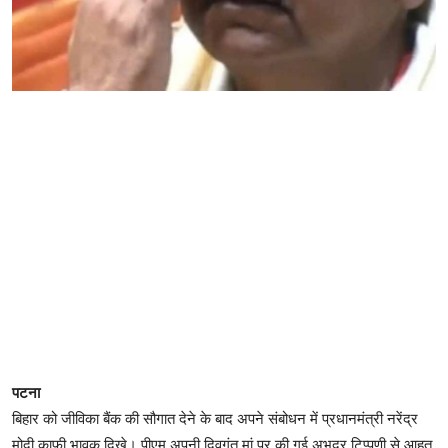
पटना
बिहार को जीविका बैंक की सौगात देने के बाद अपने संबोधन में प्रधानमंत्री नरेंद्र
मोदी काफी भावुक दिखे। पीएम अपनी दिवगंत मां पर की गई अभद्र टिप्पणी से आहत