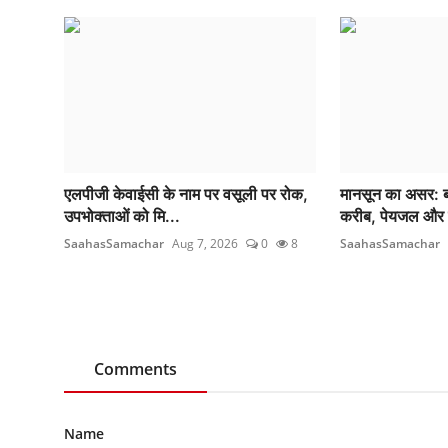
एलपीजी केवाईसी के नाम पर वसूली पर रोक,
मानसून का असर: बंध
उपभोक्ताओं को मि...
करीब, पेयजल और 
SaahasSamachar
Aug 7, 2026
0
8
SaahasSamachar
Comments
Name