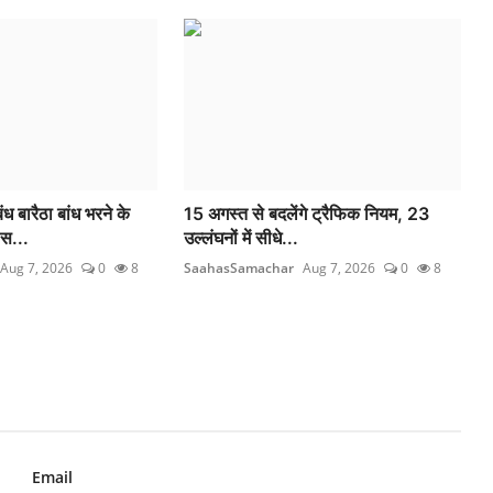
 बारैठा बांध भरने के
15 अगस्त से बदलेंगे ट्रैफिक नियम, 23
स...
उल्लंघनों में सीधे...
Aug 7, 2026
0
8
SaahasSamachar
Aug 7, 2026
0
8
Email