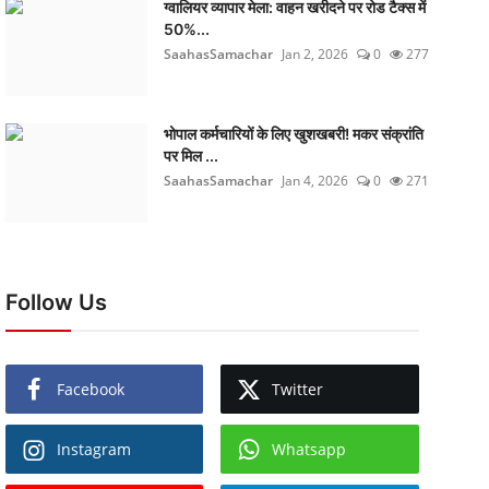
ग्वालियर व्यापार मेला: वाहन खरीदने पर रोड टैक्स में
50%...
SaahasSamachar
Jan 2, 2026
0
277
भोपाल कर्मचारियों के लिए खुशखबरी! मकर संक्रांति
पर मिल ...
SaahasSamachar
Jan 4, 2026
0
271
Follow Us
Facebook
Twitter
Instagram
Whatsapp