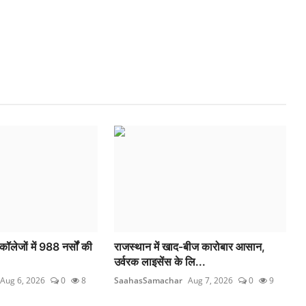
लेजों में 988 नर्सों की
राजस्थान में खाद-बीज कारोबार आसान,
उर्वरक लाइसेंस के लि...
Aug 6, 2026
0
8
SaahasSamachar
Aug 7, 2026
0
9