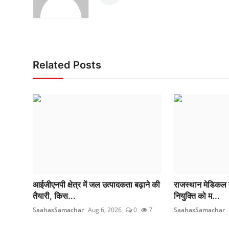
Related Posts
आईजीएनपी क्षेत्र में जल उत्पादकता बढ़ाने की
राजस्थान मेडिकल कॉ
तैयारी, किस...
नियुक्ति को म...
SaahasSamachar
Aug 6, 2026
0
7
SaahasSamachar