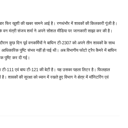
क बार फिर खुशी की खबर सामने आई है। रणथंभौर में शावकों की किलकारी गूंजी है।
 के वन मंत्री संजय शर्मा ने अपने सोशल मीडिया पर जानकारी साझा कर की है।
 दौरान कुछ दिन पूर्व वनकर्मियों ने बाघिन टी-2307 को अपने तीन शावकों के साथ
धिकारिक पुष्टि संभव नहीं हो पाई थी। अब विभागीय फोटो ट्रैप कैमरे में बाघिन
िक पुष्टि कर दी गई।
िन टी-111 एवं बाघ टी-121 की बेटी है। यह उसका पहला लिटर है। फिलहाल
 है। शावकों की सुरक्षा को ध्यान में रखते हुए विभाग ने क्षेत्र में मॉनिटरिंग एवं