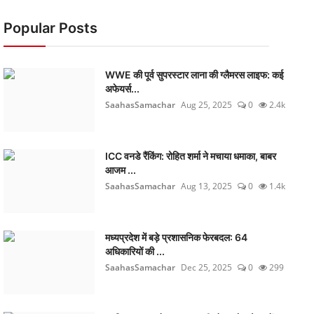
Popular Posts
WWE की पूर्व सुपरस्टार लाना की ग्लैमरस लाइफ: कई
अफेयर्स...
SaahasSamachar
Aug 25, 2025
0
2.4k
ICC वनडे रैंकिंग: रोहित शर्मा ने मचाया धमाका, बाबर
आजम ...
SaahasSamachar
Aug 13, 2025
0
1.4k
मध्यप्रदेश में बड़े प्रशासनिक फेरबदल: 64
अधिकारियों की ...
SaahasSamachar
Dec 25, 2025
0
299