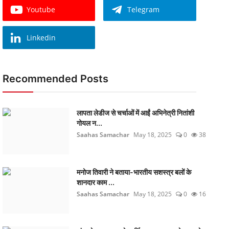
Youtube
Telegram
Linkedin
Recommended Posts
लापता लेडीज से चर्चाओं में आईं अभिनेत्री नितांशी
गोयल न...
Saahas Samachar
May 18, 2025
0
38
मनोज तिवारी ने बताया-भारतीय सशस्त्र बलों के
शानदार काम ...
Saahas Samachar
May 18, 2025
0
16