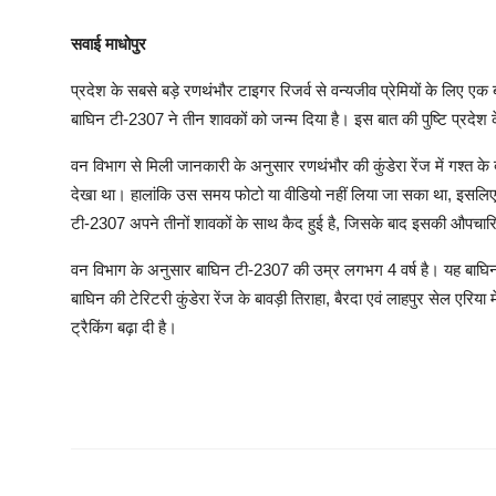
सवाई माधोपुर
प्रदेश के सबसे बड़े रणथंभौर टाइगर रिजर्व से वन्यजीव प्रेमियों के लिए ए
बाघिन टी-2307 ने तीन शावकों को जन्म दिया है। इस बात की पुष्टि प्रदेश
वन विभाग से मिली जानकारी के अनुसार रणथंभौर की कुंडेरा रेंज में गश्त के
देखा था। हालांकि उस समय फोटो या वीडियो नहीं लिया जा सका था, इसलिए आ
टी-2307 अपने तीनों शावकों के साथ कैद हुई है, जिसके बाद इसकी औपचार
वन विभाग के अनुसार बाघिन टी-2307 की उम्र लगभग 4 वर्ष है। यह बाघ
बाघिन की टेरिटरी कुंडेरा रेंज के बावड़ी तिराहा, बैरदा एवं लाहपुर सेल एरिया में
ट्रैकिंग बढ़ा दी है।