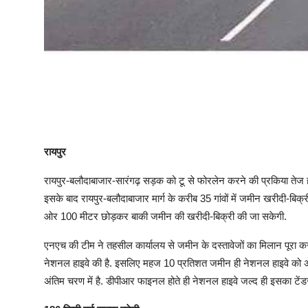
रायपुर
रायपुर-बलौदाबाजार-सारंगढ़ सड़क को टू से फोरलेन करने की प्रकिया तेज ह
इसके बाद रायपुर-बलौदाबाजार मार्ग के करीब 35 गांवों में जमीन खरीदी-बिक
ओर 100 मीटर छोड़कर बाकी जमीन की खरीदी-बिक्री की जा सकेगी.
एनएच की टीम ने तहसील कार्यालय से जमीन के दस्तावेजों का मिलान पूरा कर 
नेशनल हाइवे की है. इसलिए महज 10 प्रतिशत जमीन ही नेशनल हाइवे को अ
अंतिम चरण में है. डीपीआर फाइनल होते ही नेशनल हाइवे जल्द ही इसका टेंड