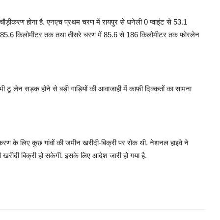
ीकरण होना है. एनएच प्रथम चरण में रायपुर से धनेली 0 प्वाइंट से 53.1
से 85.6 किलोमीटर तक तथा तीसरे चरण में 85.6 से 186 किलोमीटर तक फोरलेन
भी टू लेन सड़क होने से बड़ी गाड़ियों की आवाजाही में काफी दिक्कतों का सामना
ीकरण के लिए कुछ गांवों की जमीन खरीदी-बिक्री पर रोक थी. नेशनल हाइवे ने
 खरीदी बिक्री हो सकेगी. इसके लिए आदेश जारी हो गया है.