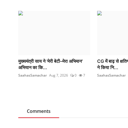
मुख्यमंत्री साय ने 'मेरी बेटी–मेरा अभिमान'
CG में बाढ़ से क्षत
अभियान का कि...
ने किया नि...
SaahasSamachar
Aug 7, 2026
0
7
SaahasSamachar
Comments