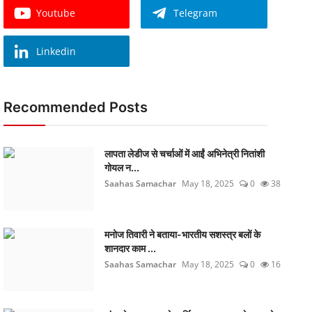
Youtube
Telegram
Linkedin
Recommended Posts
लापता लेडीज से चर्चाओं में आईं अभिनेत्री नितांशी
गोयल न...
Saahas Samachar
May 18, 2025
0
38
मनोज तिवारी ने बताया-भारतीय सशस्त्र बलों के
शानदार काम ...
Saahas Samachar
May 18, 2025
0
16