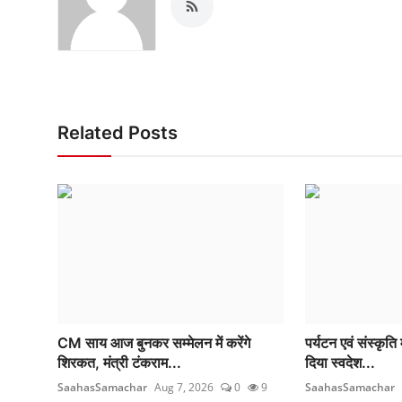
Related Posts
CM साय आज बुनकर सम्मेलन में करेंगे
पर्यटन एवं संस्कृति
शिरकत, मंत्री टंकराम...
दिया स्वदेश...
SaahasSamachar
Aug 7, 2026
0
9
SaahasSamachar