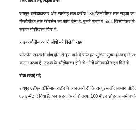
186 किमी नई सड़क बनेगी
रायपुर-बलौदाबाजार और सारंगढ़ तक करीब 186 किलोमीटर तक सड़क का चौड़
किलोमीटर तक फोरलेन का काम होना है. दूसरे चरण में 53.1 किलोमीटर 
सड़क चौड़ीकरण होना है.
सड़क चौड़ीकरण से लोगों को मिलेगी राहत
फोरलेन सड़क निर्माण होने से इस मार्ग में परिवहन सुविधा सुगम हो जाएगी. अ
करना पड़ता है. सड़क के चौड़ीकरण होने से लोगों को काफी राहत मिलेगी.
रोक हटाई गई
रायपुर एडीएम कीर्तिमान राठौर ने जानकारी दी कि रायपुर-बलौदाबाजार चौड़
एलाइन्मेंट दे दिया है. अब सड़क के दोनों तरफ 100 मीटर छोड़कर जमीन की