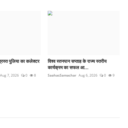
िग्रस्त पुलिया का कलेक्टर
विश्व स्तनपान सप्ताह के राज्य स्तरीय
कार्यक्रम का सफल आ...
Aug 7, 2026
0
8
SaahasSamachar
Aug 6, 2026
0
9