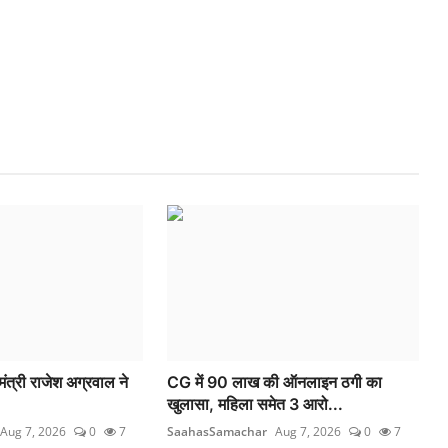
 मंत्री राजेश अग्रवाल ने
CG में 90 लाख की ऑनलाइन ठगी का
खुलासा, महिला समेत 3 आरो...
Aug 7, 2026
0
7
SaahasSamachar
Aug 7, 2026
0
7