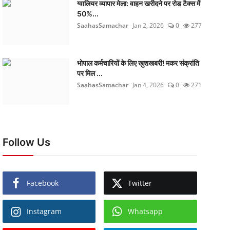
ग्वालियर व्यापार मेला: वाहन खरीदने पर रोड टैक्स में
50%...
SaahasSamachar
Jan 2, 2026
0
277
भोपाल कर्मचारियों के लिए खुशखबरी! मकर संक्रांति
पर मिल ...
SaahasSamachar
Jan 4, 2026
0
271
Follow Us
Facebook
Twitter
Instagram
Whatsapp