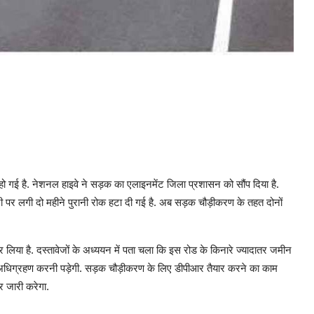
ो गई है. नेशनल हाइवे ने सड़क का एलाइनमेंट जिला प्रशासन को सौंप दिया है.
्री पर लगी दो महीने पुरानी रोक हटा दी गई है. अब सड़क चौड़ीकरण के तहत दोनों
लिया है. दस्तावेजों के अध्ययन में पता चला कि इस रोड के किनारे ज्यादातर जमीन
धिग्रहण करनी पड़ेगी. सड़क चौड़ीकरण के लिए डीपीआर तैयार करने का काम
र जारी करेगा.