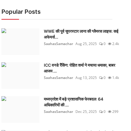
Popular Posts
WWE की पूर्व सुपरस्टार लाना की ग्लैमरस लाइफ: कई
अफेयर्स...
SaahasSamachar
Aug 25, 2025
0
2.4k
ICC वनडे रैंकिंग: रोहित शर्मा ने मचाया धमाका, बाबर
आजम ...
SaahasSamachar
Aug 13, 2025
0
1.4k
मध्यप्रदेश में बड़े प्रशासनिक फेरबदल: 64
अधिकारियों की ...
SaahasSamachar
Dec 25, 2025
0
299