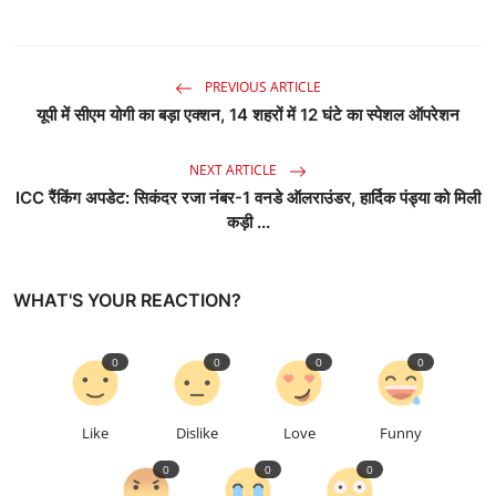
PREVIOUS ARTICLE
यूपी में सीएम योगी का बड़ा एक्शन, 14 शहरों में 12 घंटे का स्पेशल ऑपरेशन
NEXT ARTICLE
ICC रैंकिंग अपडेट: सिकंदर रजा नंबर-1 वनडे ऑलराउंडर, हार्दिक पंड्या को मिली
कड़ी ...
WHAT'S YOUR REACTION?
0
0
0
0
Like
Dislike
Love
Funny
0
0
0