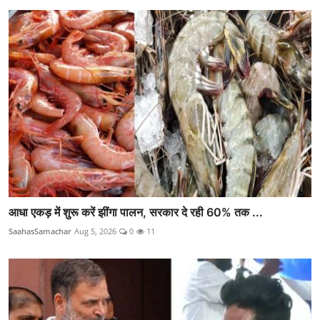
आधा एकड़ में शुरू करें झींगा पालन, सरकार दे रही 60% तक ...
SaahasSamachar
Aug 5, 2026
0
11