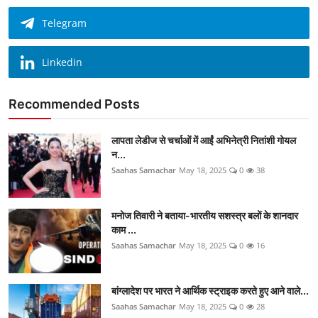
Telegram
Linkedin
Recommended Posts
लापता लेडीज से चर्चाओं में आईं अभिनेत्री नितांशी गोयल
न...
Saahas Samachar
May 18, 2025
0
38
मनोज तिवारी ने बताया-भारतीय सशस्त्र बलों के शानदार
काम ...
Saahas Samachar
May 18, 2025
0
16
बांग्लादेश पर भारत ने आर्थिक स्ट्राइक करते हुए आने वाले...
Saahas Samachar
May 18, 2025
0
28