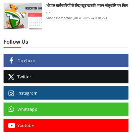
भोपाल कर्मचारियों के लिए खुशखबरी! मकर संक्रांति पर मिल
...
SaahasSamachar
Jan 4, 2026
0
271
Follow Us
Facebook
Twitter
Instagram
Whatsapp
Youtube