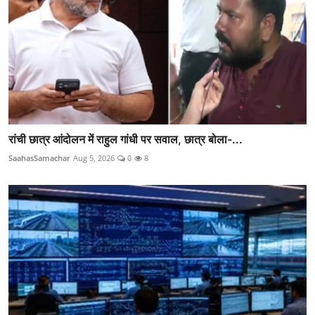
रांची छात्र आंदोलन में राहुल गांधी पर सवाल, छात्र बोला-...
SaahasSamachar
Aug 5, 2026
0
8