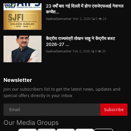
23 वर्षों बाद नई दिल्ली में होगा एसजेएफआई नेशनल
कन्वेंश...
SaahasSamachar
Mar 2, 2026
0
24
केंद्रीय राज्यमंत्री तोखन साहू ने केंद्रीय बजट
2026-27 ...
SaahasSamachar
Feb 2, 2026
0
20
Newsletter
Join our subscribers list to get the latest news, updates and
special offers directly in your inbox
Subscribe
Our Media Groups