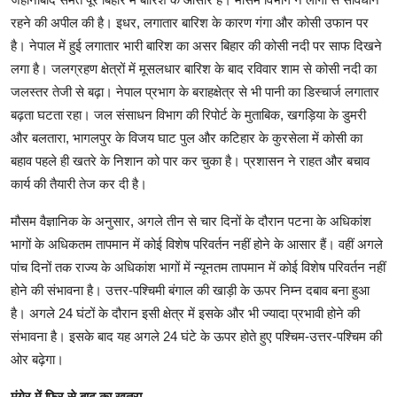
रहने की अपील की है। इधर, लगातार बारिश के कारण गंगा और कोसी उफान पर
है। नेपाल में हुई लगातार भारी बारिश का असर बिहार की कोसी नदी पर साफ दिखने
लगा है। जलग्रहण क्षेत्रों में मूसलधार बारिश के बाद रविवार शाम से कोसी नदी का
जलस्तर तेजी से बढ़ा। नेपाल प्रभाग के बराहक्षेत्र से भी पानी का डिस्चार्ज लगातार
बढ़ता घटता रहा। जल संसाधन विभाग की रिपोर्ट के मुताबिक, खगड़िया के डुमरी
और बलतारा, भागलपुर के विजय घाट पुल और कटिहार के कुरसेला में कोसी का
बहाव पहले ही खतरे के निशान को पार कर चुका है। प्रशासन ने राहत और बचाव
कार्य की तैयारी तेज कर दी है।
मौसम वैज्ञानिक के अनुसार, अगले तीन से चार दिनों के दौरान पटना के अधिकांश
भागों के अधिकतम तापमान में कोई विशेष परिवर्तन नहीं होने के आसार हैं। वहीं अगले
पांच दिनों तक राज्य के अधिकांश भागों में न्यूनतम तापमान में कोई विशेष परिवर्तन नहीं
होने की संभावना है। उत्तर-पश्चिमी बंगाल की खाड़ी के ऊपर निम्न दबाव बना हुआ
है। अगले 24 घंटों के दौरान इसी क्षेत्र में इसके और भी ज्यादा प्रभावी होने की
संभावना है। इसके बाद यह अगले 24 घंटे के ऊपर होते हुए पश्चिम-उत्तर-पश्चिम की
ओर बढ़ेगा।
मुंगेर में फिर से बाढ़ का खतरा