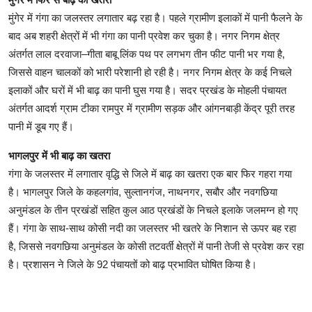
मुंगेर में गंगा का जलस्तर लगातार बढ़ रहा है। पहले ग्रामीण इलाकों में पानी फैलने के
बाद अब शहरी क्षेत्रों में भी गंगा का पानी प्रवेश कर चुका है। नगर निगम क्षेत्र
अंतर्गत लाल दरवाजा–गीता बाबू लिंक पथ पर लगभग तीन फीट पानी भर गया है,
जिससे वाहन चालकों को भारी परेशानी हो रही है। नगर निगम क्षेत्र के कई निचले
इलाकों और घरों में भी बाढ़ का पानी घुस गया है। सदर प्रखंड के मोहली पंचायत
अंतर्गत आदर्श ग्राम टीका रामपुर में ग्रामीण सड़क और आंगनबाड़ी केंद्र पूरी तरह
पानी में डूब गए हैं।
भागलपुर में भी बाढ़ का खतरा
गंगा के जलस्तर में लगातार वृद्धि से जिले में बाढ़ का खतरा एक बार फिर गहरा गया
है। भागलपुर जिले के कहलगांव, सुल्तानगंज, नाथनगर, सबौर और नवगछिया
अनुमंडल के तीन प्रखंडों सहित कुल आठ प्रखंडों के निचले इलाके जलमग्न हो गए
हैं। गंगा के साथ-साथ कोसी नदी का जलस्तर भी खतरे के निशान से ऊपर बह रहा
है, जिससे नवगछिया अनुमंडल के कोसी तटवर्ती क्षेत्रों में पानी तेजी से प्रवेश कर रहा
है। प्रशासन ने जिले के 92 पंचायतों को बाढ़ प्रभावित घोषित किया है।