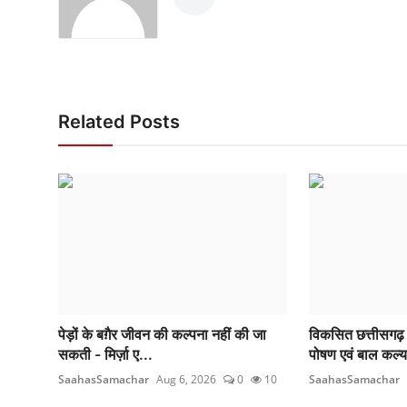
Related Posts
पेड़ों के बग़ैर जीवन की कल्पना नहीं की जा
विकसित छत्तीसगढ़ 
सकती - मिर्ज़ा ए...
पोषण एवं बाल कल्य
SaahasSamachar
Aug 6, 2026
0
10
SaahasSamachar