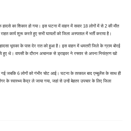
 हादसे का शिकार हो गया। इस घटना में वाहन में सवार 18 लोगों में से 2 की मौत
ाहत कार्य शुरू करते हुए सभी घायलों को जिला अस्पताल में भर्ती कराया है।
हादसा भूमका के पास देर रात को हुआ है। इस वाहन में धमतरी जिले के ग्राम बोरई
 हुए थे। वापसी के दौरान अचानक से ड्राइवर ने रफ्तार से अपना नियंत्रण खो
 हो गई जबकि 6 लोगों को गंभीर चोट आई। घटना के तत्काल बाद एम्बुलेंस के साथ ही
गर के स्वास्थ्य केंद्र ले जाया गया, जहां से उन्हें बेहतर उपचार के लिए जिला