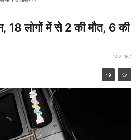
 2 की मौत, 6 की हालत गंभीर
, 18 लोगों में से 2 की मौत, 6 की
0
7