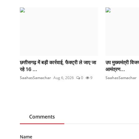
छत्तीसगढ़ में बड़ी कार्रवाई, फैक्ट्री ले जाए जा
उप मुख्यमंत्री विजय
रहे 16 ...
आमंत्रण...
SaahasSamachar
Aug 6, 2026
0
9
SaahasSamachar
Comments
Name