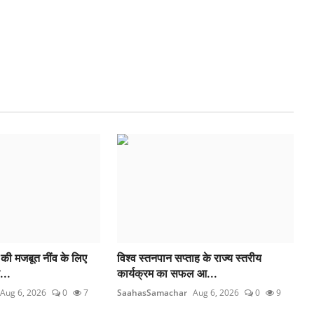
की मजबूत नींव के लिए
विश्व स्तनपान सप्ताह के राज्य स्तरीय
...
कार्यक्रम का सफल आ...
Aug 6, 2026
0
7
SaahasSamachar
Aug 6, 2026
0
9