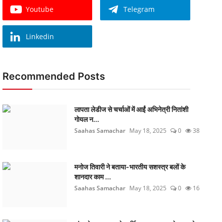
Youtube
Telegram
Linkedin
Recommended Posts
लापता लेडीज से चर्चाओं में आईं अभिनेत्री नितांशी
गोयल न...
Saahas Samachar
May 18, 2025
0
38
मनोज तिवारी ने बताया-भारतीय सशस्त्र बलों के
शानदार काम ...
Saahas Samachar
May 18, 2025
0
16