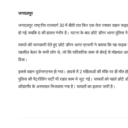
जगदलपुर
जगदलपुर राष्ट्रीय राजमार्ग 30 में बीती रात फिर एक तेज रफ्तार वाहन सड़क
हो गई जबकि 6 की हालत गंभीर है। घटना के बाद छोटे डोंगर थाना पुलिस ने र
मामले की जानकारी देते हुए छोटे डोंगर थाना प्रभारी ने बताया कि यह सड़क 
तहसील बेलर के सभी लोग थे, जो कि पारिवारिक काम से बोरई से मोहपाल आये
दिया।
इससे वाहन दुर्घनाग्रस्त हो गया। हादसे में 2 महिलाओं की मौके पर ही मौत
पुलिस की पैट्रोलिंग पार्टी भी राहत काम मे जुट गई। घायलों को पहले छोटे डों
कोंडागाँव के अस्पताल भिजवाया गया है। घायलों का इलाज जारी है।