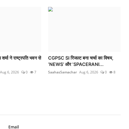
 शर्मा ने राष्ट्रपति भवन से
CGPSC SI रिजल्ट बना चर्चा का विषय,
‘NEWS’ और ‘SPACERANI...
Aug 6, 2026
0
7
SaahasSamachar
Aug 6, 2026
0
8
Email