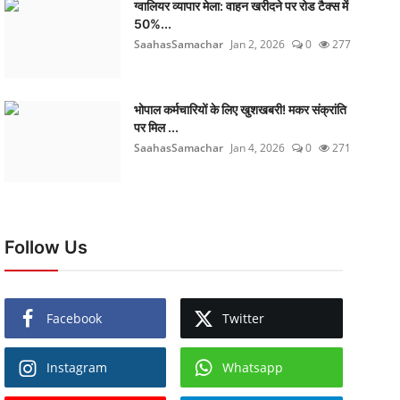
ग्वालियर व्यापार मेला: वाहन खरीदने पर रोड टैक्स में
50%...
SaahasSamachar
Jan 2, 2026
0
277
भोपाल कर्मचारियों के लिए खुशखबरी! मकर संक्रांति
पर मिल ...
SaahasSamachar
Jan 4, 2026
0
271
Follow Us
Facebook
Twitter
Instagram
Whatsapp