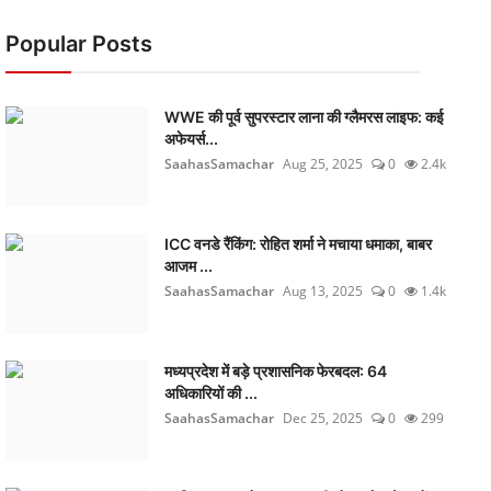
Popular Posts
WWE की पूर्व सुपरस्टार लाना की ग्लैमरस लाइफ: कई
अफेयर्स...
SaahasSamachar
Aug 25, 2025
0
2.4k
ICC वनडे रैंकिंग: रोहित शर्मा ने मचाया धमाका, बाबर
आजम ...
SaahasSamachar
Aug 13, 2025
0
1.4k
मध्यप्रदेश में बड़े प्रशासनिक फेरबदल: 64
अधिकारियों की ...
SaahasSamachar
Dec 25, 2025
0
299