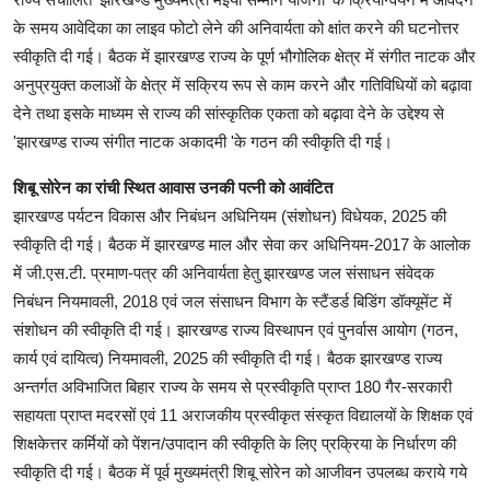
के समय आवेदिका का लाइव फोटो लेने की अनिवार्यता को क्षांत करने की घटनोत्तर
स्वीकृति दी गई। बैठक में झारखण्ड राज्य के पूर्ण भौगोलिक क्षेत्र में संगीत नाटक और
अनुप्रयुक्त कलाओं के क्षेत्र में सक्रिय रूप से काम करने और गतिविधियों को बढ़ावा
देने तथा इसके माध्यम से राज्य की सांस्कृतिक एकता को बढ़ावा देने के उद्देश्य से
'झारखण्ड राज्य संगीत नाटक अकादमी 'के गठन की स्वीकृति दी गई।
शिबू सोरेन का रांची स्थित आवास उनकी पत्नी को आवंटित
झारखण्ड पर्यटन विकास और निबंधन अधिनियम (संशोधन) विधेयक, 2025 की
स्वीकृति दी गई। बैठक में झारखण्ड माल और सेवा कर अधिनियम-2017 के आलोक
में जी.एस.टी. प्रमाण-पत्र की अनिवार्यता हेतु झारखण्ड जल संसाधन संवेदक
निबंधन नियमावली, 2018 एवं जल संसाधन विभाग के स्टैंडर्ड बिडिंग डॉक्यूमेंट में
संशोधन की स्वीकृति दी गई। झारखण्ड राज्य विस्थापन एवं पुनर्वास आयोग (गठन,
कार्य एवं दायित्व) नियमावली, 2025 की स्वीकृति दी गई। बैठक झारखण्ड राज्य
अन्तर्गत अविभाजित बिहार राज्य के समय से प्रस्वीकृति प्राप्त 180 गैर-सरकारी
सहायता प्राप्त मदरसों एवं 11 अराजकीय प्रस्वीकृत संस्कृत विद्यालयों के शिक्षक एवं
शिक्षकेत्तर कर्मियों को पेंशन/उपादान की स्वीकृति के लिए प्रक्रिया के निर्धारण की
स्वीकृति दी गई। बैठक में पूर्व मुख्यमंत्री शिबू सोरेन को आजीवन उपलब्ध कराये गये