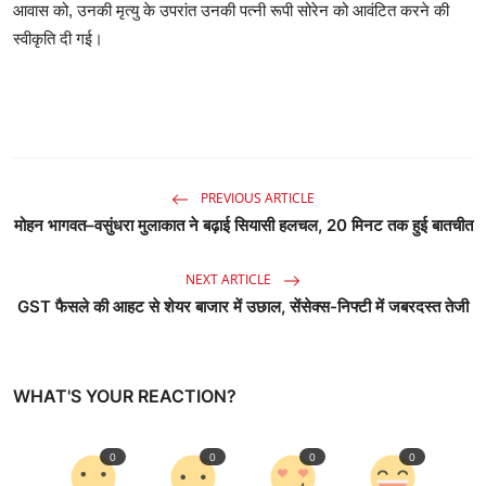
आवास को, उनकी मृत्यु के उपरांत उनकी पत्नी रूपी सोरेन को आवंटित करने की
स्वीकृति दी गई।
PREVIOUS ARTICLE
मोहन भागवत–वसुंधरा मुलाकात ने बढ़ाई सियासी हलचल, 20 मिनट तक हुई बातचीत
NEXT ARTICLE
GST फैसले की आहट से शेयर बाजार में उछाल, सेंसेक्स-निफ्टी में जबरदस्त तेजी
WHAT'S YOUR REACTION?
0
0
0
0