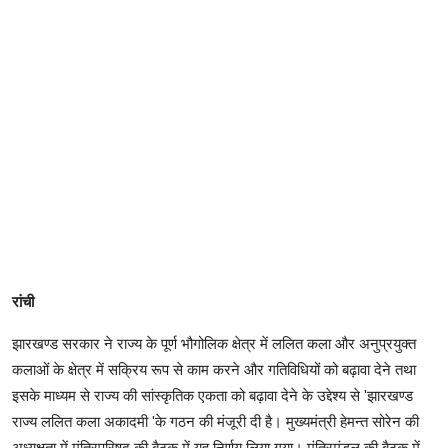
रांची
झारखण्ड सरकार ने राज्य के पूर्ण भौगोलिक क्षेत्र में ललित कला और अनुप्रयुक्त
कलाओं के क्षेत्र में सक्रिय रूप से काम करने और गतिविधियों को बढ़ावा देने तथा
इसके माध्यम से राज्य की सांस्कृतिक एकता को बढ़ावा देने के उद्देश्य से 'झारखण्ड
राज्य ललित कला अकादमी 'के गठन की मंजूरी दी है। मुख्यमंत्री हेमन्त सोरेन की
अध्यक्षता में मंत्रिपरिषद की बैठक में यह निर्णय लिया गया। मंत्रिमंडल की बैठक में