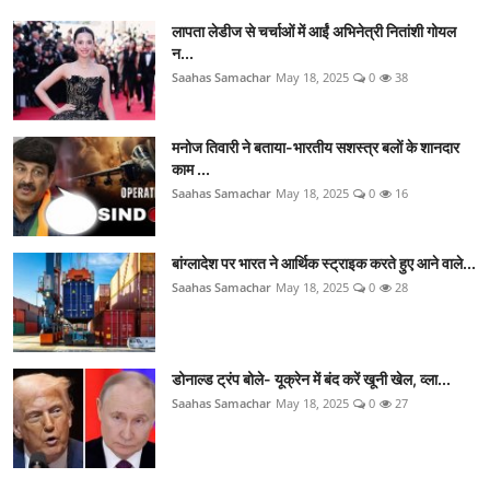
लापता लेडीज से चर्चाओं में आईं अभिनेत्री नितांशी गोयल
न...
Saahas Samachar
May 18, 2025
0
38
मनोज तिवारी ने बताया-भारतीय सशस्त्र बलों के शानदार
काम ...
Saahas Samachar
May 18, 2025
0
16
बांग्लादेश पर भारत ने आर्थिक स्ट्राइक करते हुए आने वाले...
Saahas Samachar
May 18, 2025
0
28
डोनाल्ड ट्रंप बोले- यूक्रेन में बंद करें खूनी खेल, व्ला...
Saahas Samachar
May 18, 2025
0
27