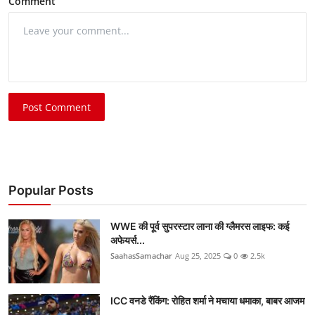
Comment
Post Comment
Popular Posts
WWE की पूर्व सुपरस्टार लाना की ग्लैमरस लाइफ: कई
अफेयर्स...
SaahasSamachar
Aug 25, 2025
0
2.5k
ICC वनडे रैंकिंग: रोहित शर्मा ने मचाया धमाका, बाबर आजम
...