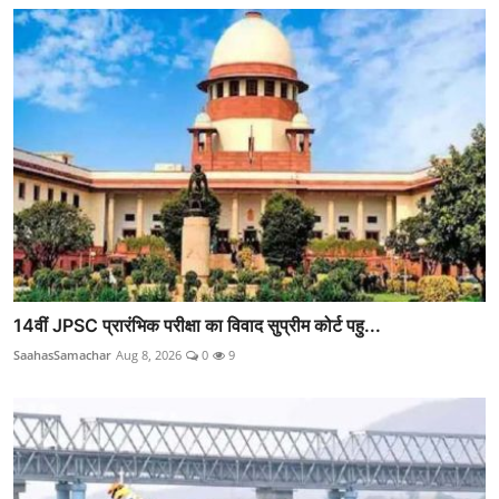
14वीं JPSC प्रारंभिक परीक्षा का विवाद सुप्रीम कोर्ट पहु...
SaahasSamachar
Aug 8, 2026
0
9