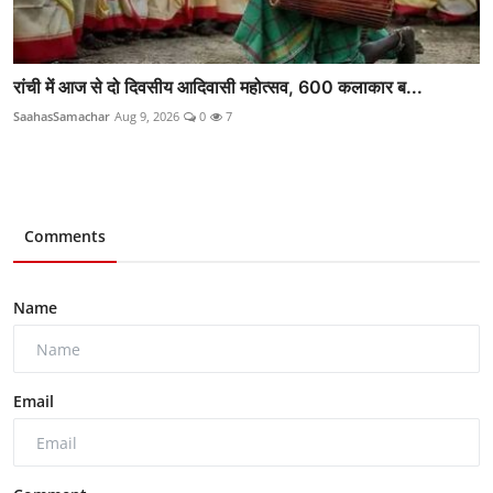
रांची में आज से दो दिवसीय आदिवासी महोत्सव, 600 कलाकार ब...
SaahasSamachar
Aug 9, 2026
0
7
Comments
Name
Email