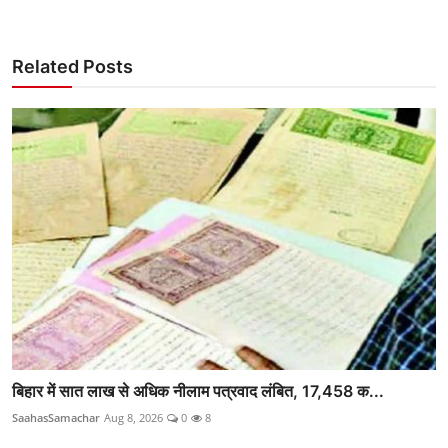
Related Posts
बिहार में सात लाख से अधिक नीलाम पत्रवाद लंबित, 17,458 क...
SaahasSamachar
Aug 8, 2026
0
8