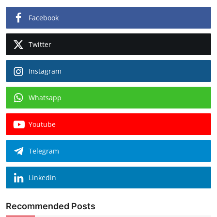
Facebook
Twitter
Instagram
Whatsapp
Youtube
Telegram
Linkedin
Recommended Posts