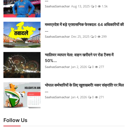
SaahasSamachar
Aug 13, 2025
0
1.5k
मध्यप्रदेश में बड़े प्रशासनिक फेरबदल: 64 अधिकारियों की
...
SaahasSamachar
Dec 25, 2025
0
299
ग्वालियर व्यापार मेला: वाहन खरीदने पर रोड टैक्स में
50%...
SaahasSamachar
Jan 2, 2026
0
277
भोपाल कर्मचारियों के लिए खुशखबरी! मकर संक्रांति पर मिल
...
SaahasSamachar
Jan 4, 2026
0
271
Follow Us