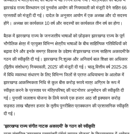
झारखंड राज्य विस्थापन एवं पुनर्वास आयोग की नियमावली को मंजूरी देने सहित 66
प्रस्तावों को मंजूरी दी गई। दादेल के अनुसार आयोग में एक अध्यक्ष और दो सदस्य
होंगे। अध्यक्ष का कार्यकाल 10 वर्ष और सदस्यों का कार्यकाल तीन वर्ष का होगा।
बैठक में झारखण्ड राज्य के जनजातीय भाषाओं को छोड़कर झारखण्ड राज्य के पूर्ण
भौगोलिक क्षेत्र में प्रयुक्त विभिन्न क्षेत्रीय भाषाओं के बीच साहित्यिक गतिविधियों को
बढ़ावा देने और इनके समग्र विकास के उद्देश्य से‘झारखण्ड राज्य साहित्य अकादमी‘के
गठन की स्वीकृति दी गई। झारखण्ड नि:शुल्क और अनिवार्य बाल शिक्षा का अधिकार
(द्वितीय संशोधन) नियमावली, 2025' की मंजूरी दी गई। चालू वित्तीय वर्ष 2025-26
में विधि व्यवस्था संधारण के लिए विभिन्न जिलों से प्राप्त अधियाचना के आलोक में
झारखण्ड आकस्मिकता निधि से कुल बीस करोड़ रूपये मात्र अग्रिम के रूप में
स्वीकृत करने के प्रस्ताव पर मंत्रिपरिषद् की घटनोत्तर अनुमोदन की स्वीकृति दी
गई। पुनासी जलाशय योजना के लिये रूपये एक हजार आठ सौ इक्यावन करोड़
सड़सठ लाख चौहत्तर हजार के तृतीय पुनरीक्षित प्राक्कलन की प्रशासनिक स्वीकृति
दी गई।
'झारखण्ड राज्य संगीत नाटक अकादमी' के गठन को स्वीकृति
राज्य संचालित 'झारखण्ड मुख्यमंत्री मंईयां सम्मान योजना' के क्रियान्वयन में आवेदन