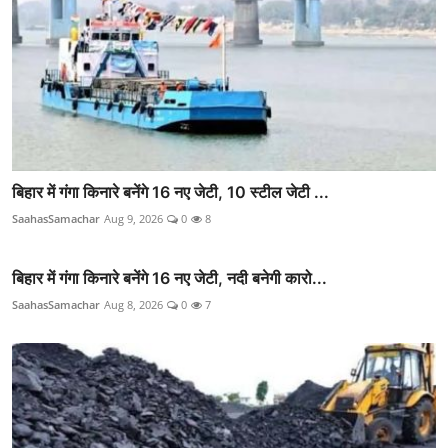
बिहार में गंगा किनारे बनेंगे 16 नए जेटी, 10 स्टील जेटी ...
SaahasSamachar
Aug 9, 2026
0
8
बिहार में गंगा किनारे बनेंगे 16 नए जेटी, नदी बनेगी कारो...
SaahasSamachar
Aug 8, 2026
0
7