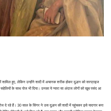
 में शामिल हुए, लेकिन उन्होंने शादी में अचानक शरीक होकर दुल्हन को सरप्राइज
ेलियों के साथ पोज भी दिया। उनका ये प्यारा सा अंदाज लोगों को खूब पसंद आ
पोज दे रहे हैं। 30 साल के सिंगर ने उस दुल्हन की शादी में पहुंचकर इसे यादगार बना