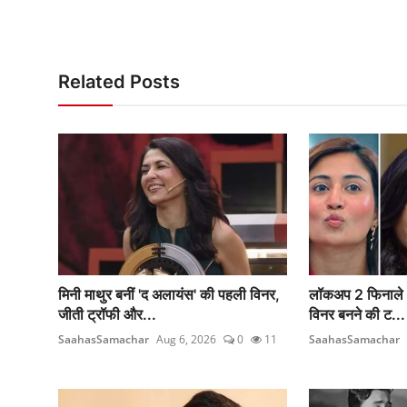
Related Posts
मिनी माथुर बनीं 'द अलायंस' की पहली विनर,
लॉकअप 2 फिनाले आज
जीती ट्रॉफी और...
विनर बनने की ट...
SaahasSamachar
Aug 6, 2026
0
11
SaahasSamachar