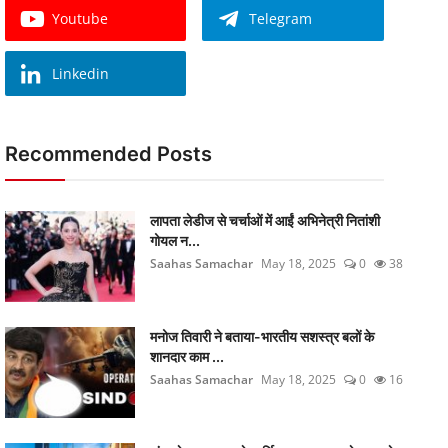
Youtube
Telegram
Linkedin
Recommended Posts
लापता लेडीज से चर्चाओं में आईं अभिनेत्री नितांशी
गोयल न...
Saahas Samachar
May 18, 2025
0
38
मनोज तिवारी ने बताया-भारतीय सशस्त्र बलों के
शानदार काम ...
Saahas Samachar
May 18, 2025
0
16