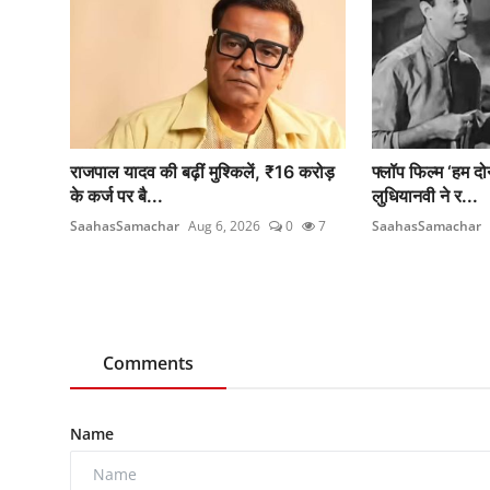
राजपाल यादव की बढ़ीं मुश्किलें, ₹16 करोड़
फ्लॉप फिल्म ‘हम दो
के कर्ज पर बै...
लुधियानवी ने र...
SaahasSamachar
Aug 6, 2026
0
7
SaahasSamachar
Comments
Name