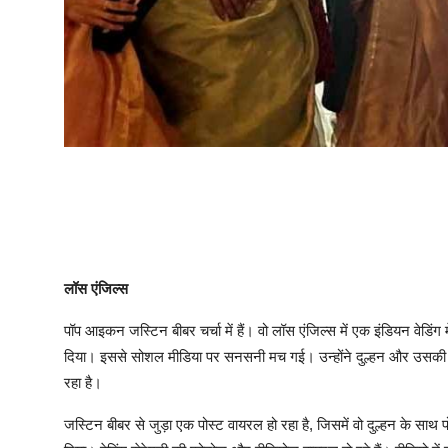
लॉस एंजिल्स
पॉप आइकन जस्टिन बीबर चर्चा में हैं। वो लॉस एंजिल्स में एक इंडियन वेडिंग
दिया। इससे सोशल मीडिया पर सनसनी मच गई। उन्होंने दुल्हन और उसकी सह
रहा है।
जस्टिन बीबर से जुड़ा एक पोस्ट वायरल हो रहा है, जिसमें वो दुल्हन के साथ 