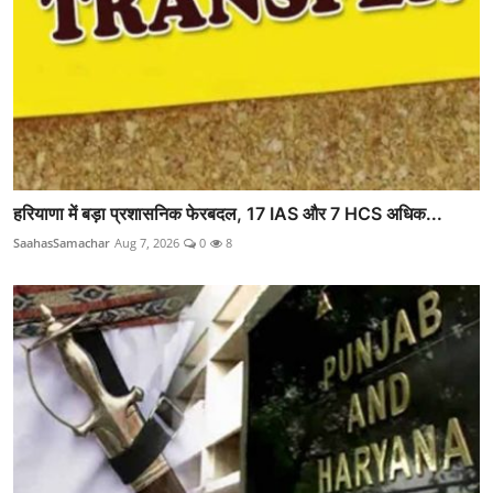
हरियाणा में बड़ा प्रशासनिक फेरबदल, 17 IAS और 7 HCS अधिक...
SaahasSamachar
Aug 7, 2026
0
8