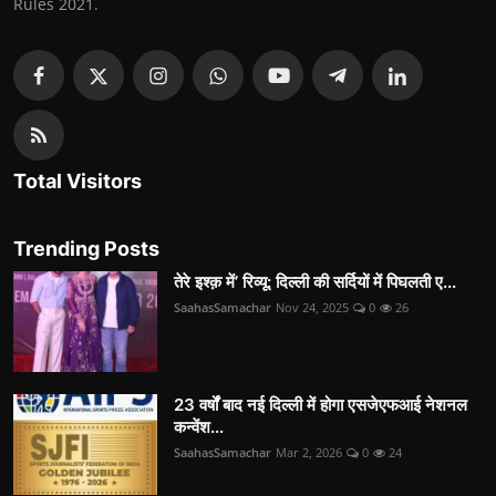
Rules 2021.
Total Visitors
Trending Posts
तेरे इश्क़ में’ रिव्यू: दिल्ली की सर्दियों में पिघलती ए...
SaahasSamachar
Nov 24, 2025
0
26
23 वर्षों बाद नई दिल्ली में होगा एसजेएफआई नेशनल
कन्वेंश...
SaahasSamachar
Mar 2, 2026
0
24