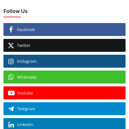
Follow Us
Facebook
Twitter
Instagram
Whatsapp
Youtube
Telegram
Linkedin