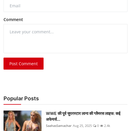
Comment
Post Comment
Popular Posts
WWE की पूर्व सुपरस्टार लाना की ग्लैमरस लाइफ: कई
अफेयर्स...
SaahasSamachar
Aug 25, 2025
0
2.4k