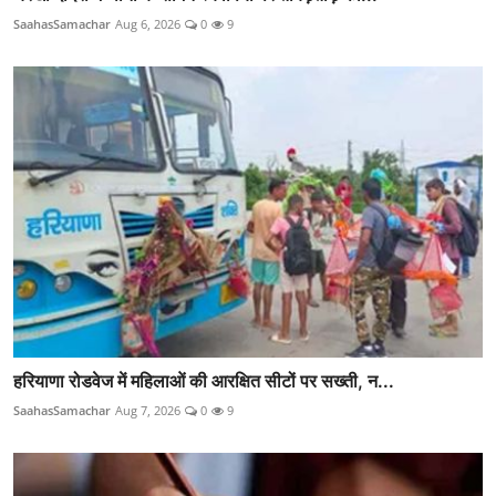
SaahasSamachar
Aug 6, 2026
0
9
हरियाणा रोडवेज में महिलाओं की आरक्षित सीटों पर सख्ती, न...
SaahasSamachar
Aug 7, 2026
0
9