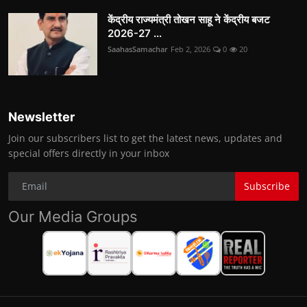
केंद्रीय राज्यमंत्री तोखन साहू ने केंद्रीय बजट
2026-27 ...
SaahasSamachar
Feb 2, 2026
0
20
Newsletter
Join our subscribers list to get the latest news, updates and
special offers directly in your inbox
Subscribe
Our Media Groups