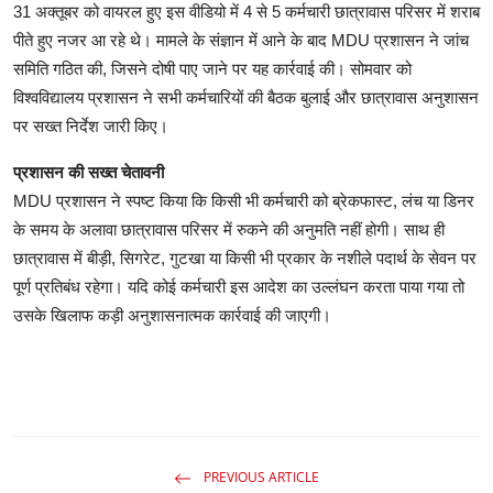
31 अक्तूबर को वायरल हुए इस वीडियो में 4 से 5 कर्मचारी छात्रावास परिसर में शराब
पीते हुए नजर आ रहे थे। मामले के संज्ञान में आने के बाद MDU प्रशासन ने जांच
समिति गठित की, जिसने दोषी पाए जाने पर यह कार्रवाई की। सोमवार को
विश्वविद्यालय प्रशासन ने सभी कर्मचारियों की बैठक बुलाई और छात्रावास अनुशासन
पर सख्त निर्देश जारी किए।
प्रशासन की सख्त चेतावनी
MDU प्रशासन ने स्पष्ट किया कि किसी भी कर्मचारी को ब्रेकफास्ट, लंच या डिनर
के समय के अलावा छात्रावास परिसर में रुकने की अनुमति नहीं होगी। साथ ही
छात्रावास में बीड़ी, सिगरेट, गुटखा या किसी भी प्रकार के नशीले पदार्थ के सेवन पर
पूर्ण प्रतिबंध रहेगा। यदि कोई कर्मचारी इस आदेश का उल्लंघन करता पाया गया तो
उसके खिलाफ कड़ी अनुशासनात्मक कार्रवाई की जाएगी।
PREVIOUS ARTICLE