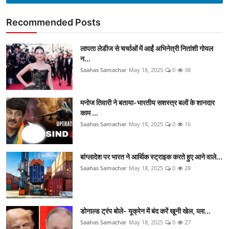
Recommended Posts
लापता लेडीज से चर्चाओं में आईं अभिनेत्री नितांशी गोयल
न...
Saahas Samachar
May 18, 2025
0
38
मनोज तिवारी ने बताया-भारतीय सशस्त्र बलों के शानदार
काम ...
Saahas Samachar
May 18, 2025
0
16
बांग्लादेश पर भारत ने आर्थिक स्ट्राइक करते हुए आने वाले...
Saahas Samachar
May 18, 2025
0
28
डोनाल्ड ट्रंप बोले- यूक्रेन में बंद करें खूनी खेल, व्ला...
Saahas Samachar
May 18, 2025
0
27