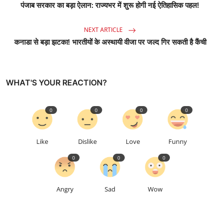
पंजाब सरकार का बड़ा ऐलान: राज्यभर में शुरू होगी नई ऐतिहासिक पहल!
NEXT ARTICLE
कनाडा से बड़ा झटका! भारतीयों के अस्थायी वीजा पर जल्द गिर सकती है कैंची
WHAT'S YOUR REACTION?
0
0
0
0
Like
Dislike
Love
Funny
0
0
0
Angry
Sad
Wow