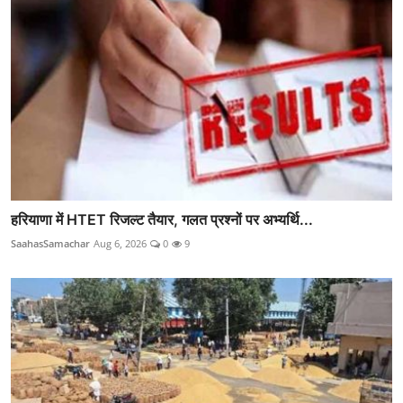
हरियाणा में HTET रिजल्ट तैयार, गलत प्रश्नों पर अभ्यर्थि...
SaahasSamachar
Aug 6, 2026
0
9