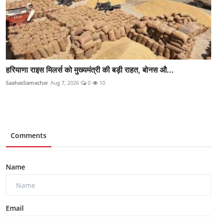
हरियाणा राइस मिलर्स को मुख्यमंत्री की बड़ी राहत, बोनस औ...
SaahasSamachar
Aug 7, 2026
0
10
Comments
Name
Email