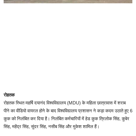
रोहतक
रोहतक स्थित महर्षि दयानंद विश्वविद्यालय (MDU) के महिला छात्रावास में शराब
पीने का वीडियो वायरल होने के बाद विश्वविद्यालय प्रशासन ने कड़ा कदम उठाते हुए 6
कुक को निलंबित कर दिया है। निलंबित कर्मचारियों में हेड कुक त्रिलोक सिंह, कुबेर
सिंह, महेंद्र सिंह, सुंदर सिंह, नसीब सिंह और मुकेश शामिल हैं।