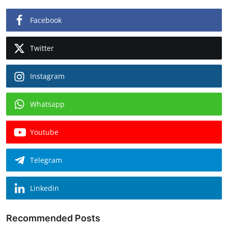
Facebook
Twitter
Instagram
Whatsapp
Youtube
Telegram
Linkedin
Recommended Posts