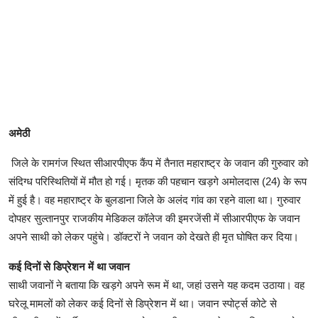
अमेठी
जिले के रामगंज स्थित सीआरपीएफ कैंप में तैनात महाराष्ट्र के जवान की गुरुवार को
संदिग्ध परिस्थितियों में मौत हो गई। मृतक की पहचान खड़गे अमोलदास (24) के रूप
में हुई है। वह महाराष्ट्र के बुलडाना जिले के अलंद गांव का रहने वाला था। गुरुवार
दोपहर सुल्तानपुर राजकीय मेडिकल कॉलेज की इमरजेंसी में सीआरपीएफ के जवान
अपने साथी को लेकर पहुंचे। डॉक्टरों ने जवान को देखते ही मृत घोषित कर दिया।
कई दिनों से डिप्रेशन में था जवान
साथी जवानों ने बताया कि खड़गे अपने रूम में था, जहां उसने यह कदम उठाया। वह
घरेलू मामलों को लेकर कई दिनों से डिप्रेशन में था। जवान स्पोर्ट्स कोटे से