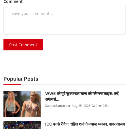
Comment
Post Comment
Popular Posts
WWE की पूर्व सुपरस्टार लाना की ग्लैमरस लाइफ: कई
अफेयर्स...
SaahasSamachar
Aug 25, 2025
0
2.5k
ICC वनडे रैंकिंग: रोहित शर्मा ने मचाया धमाका, बाबर आजम