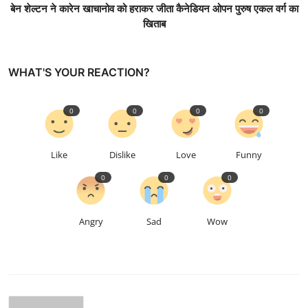
बेन शेल्टन ने कारेन खाचानोव को हराकर जीता कैनेडियन ओपन पुरुष एकल वर्ग का
खिताब
WHAT'S YOUR REACTION?
0
0
0
0
Like
Dislike
Love
Funny
0
0
0
Angry
Sad
Wow