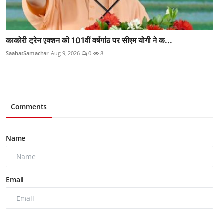
काकोरी ट्रेन एक्शन की 101वीं वर्षगांठ पर सीएम योगी ने क...
SaahasSamachar
Aug 9, 2026
0
8
Comments
Name
Email