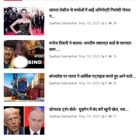
लापता लेडीज से चर्चाओं में आईं अभिनेत्री नितांशी गोयल
न...
Saahas Samachar
May 18, 2025
0
38
मनोज तिवारी ने बताया-भारतीय सशस्त्र बलों के शानदार
काम ...
Saahas Samachar
May 18, 2025
0
16
बांग्लादेश पर भारत ने आर्थिक स्ट्राइक करते हुए आने वाले...
Saahas Samachar
May 18, 2025
0
28
डोनाल्ड ट्रंप बोले- यूक्रेन में बंद करें खूनी खेल, व्ला...
Saahas Samachar
May 18, 2025
0
27