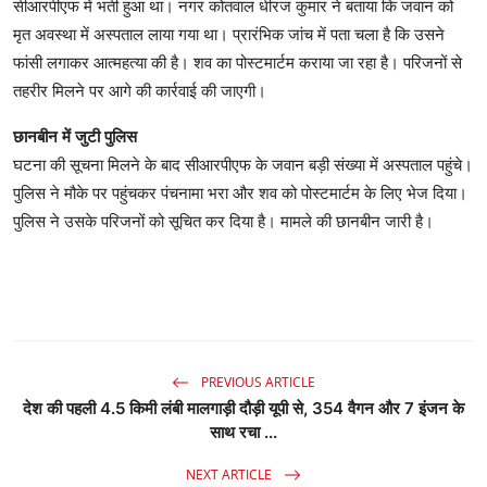
सीआरपीएफ में भर्ती हुआ था। नगर कोतवाल धीरज कुमार ने बताया कि जवान को
मृत अवस्था में अस्पताल लाया गया था। प्रारंभिक जांच में पता चला है कि उसने
फांसी लगाकर आत्महत्या की है। शव का पोस्टमार्टम कराया जा रहा है। परिजनों से
तहरीर मिलने पर आगे की कार्रवाई की जाएगी।
छानबीन में जुटी पुलिस
घटना की सूचना मिलने के बाद सीआरपीएफ के जवान बड़ी संख्या में अस्पताल पहुंचे।
पुलिस ने मौके पर पहुंचकर पंचनामा भरा और शव को पोस्टमार्टम के लिए भेज दिया।
पुलिस ने उसके परिजनों को सूचित कर दिया है। मामले की छानबीन जारी है।
PREVIOUS ARTICLE
देश की पहली 4.5 किमी लंबी मालगाड़ी दौड़ी यूपी से, 354 वैगन और 7 इंजन के
साथ रचा ...
NEXT ARTICLE