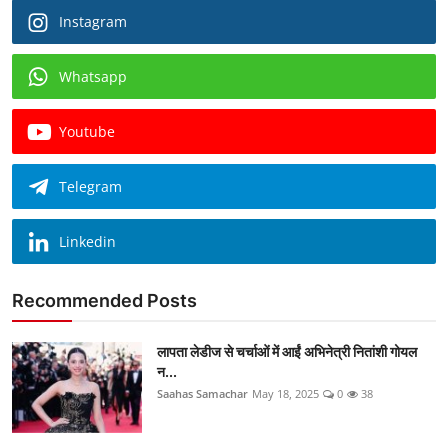
Instagram
Whatsapp
Youtube
Telegram
Linkedin
Recommended Posts
लापता लेडीज से चर्चाओं में आईं अभिनेत्री नितांशी गोयल
न...
Saahas Samachar
May 18, 2025
0
38