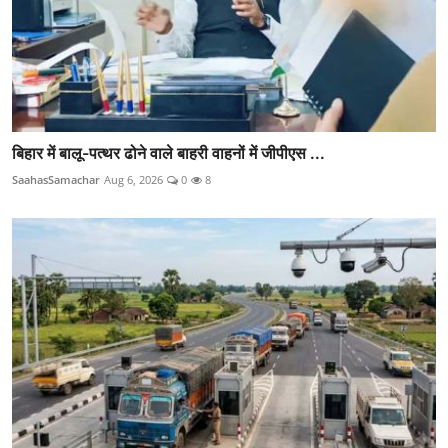
बिहार में बालू-पत्थर ढोने वाले बाहरी वाहनों में जीपीएस ...
SaahasSamachar
Aug 6, 2026
0
8