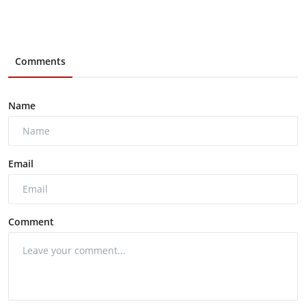
Comments
Name
Email
Comment