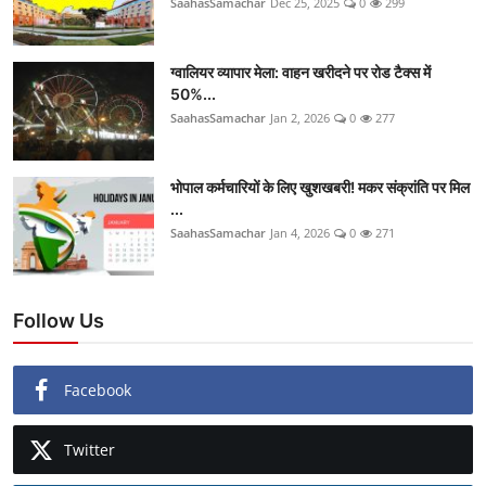
SaahasSamachar
Dec 25, 2025
0
299
ग्वालियर व्यापार मेला: वाहन खरीदने पर रोड टैक्स में
50%...
SaahasSamachar
Jan 2, 2026
0
277
भोपाल कर्मचारियों के लिए खुशखबरी! मकर संक्रांति पर मिल
...
SaahasSamachar
Jan 4, 2026
0
271
Follow Us
Facebook
Twitter