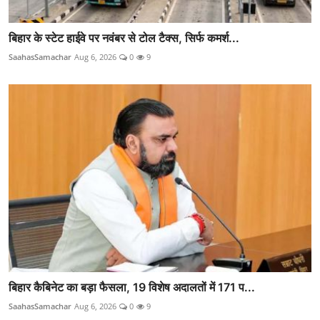
बिहार के स्टेट हाईवे पर नवंबर से टोल टैक्स, सिर्फ कमर्श...
SaahasSamachar
Aug 6, 2026
0
9
बिहार कैबिनेट का बड़ा फैसला, 19 विशेष अदालतों में 171 प...
SaahasSamachar
Aug 6, 2026
0
9