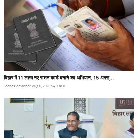
बिहार में 11 लाख नए राशन कार्ड बनाने का अभियान, 15 अगस्...
SaahasSamachar
Aug 6, 2026
0
8