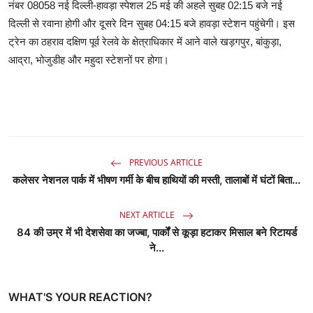
नंबर 08058 नई दिल्ली-हावड़ा स्पेशल 25 मई की अहले सुबह 02:15 बजे नई
दिल्ली से रवाना होगी और दूसरे दिन सुबह 04:15 बजे हावड़ा स्टेशन पहुंचेगी। इस
ट्रेन का ठहराव दक्षिण पूर्व रेलवे के क्षेत्राधिकार में आने वाले खड़गपुर, बांकुड़ा,
आद्रा, भोजुडीह और महुदा स्टेशनों पर होगा।
PREVIOUS ARTICLE
कलेसर नेशनल पार्क में भीषण गर्मी के बीच हाथियों की मस्ती, तालाबों में घंटों बिता...
NEXT ARTICLE
84 की उम्र में भी देशसेवा का जज्बा, पार्कों से कूड़ा हटाकर मिसाल बने रिटायर्ड
ने...
WHAT'S YOUR REACTION?