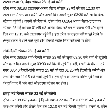
टाटानगर-आनंद विहार स्पेशल 23 मई को चलेगी
ट्रेन नंबर 08183 टाटानगर-आनंद विहार स्पेशल 23 मई की रात 12:30 बजे
टाटानगर से प्रस्थान करेगी और अगले दिन अहले सुबह 03:30 बजे आनंद विहार
स्टेशन पहुंचेगी। वापसी की दिशा में, ट्रेन नंबर 08184 आनंद विहार-टाटानगर
स्पेशल 25 मई की रात 01:45 बजे आनंद विहार स्टेशन से रवाना होगी और दूसरे
दिन रात 12:15 बजे टाटानगर पहुंचेगी। इस ट्रेन का ठहराव दक्षिण पूर्व रेलवे के
क्षेत्राधिकार में आने वाले मुरी और बोकारो स्टील सिटी स्टेशनों पर होगा।
रांची-दिल्ली स्पेशल 23 मई को चलेगी
ट्रेन नंबर 08639 रांची-दिल्ली स्पेशल 23 मई की सुबह 03:30 बजे रांची से खुलेगी
और दूसरे दिन अहले सुबह 03:30 बजे दिल्ली पहुंचेगी। वहीं, वापसी के दौरान, ट्रेन
नंबर 08640 दिल्ली-रांची स्पेशल 25 मई की रात 01:25 बजे दिल्ली से चलेगी और
उसी दिन रात 11:15 बजे रांची पहुंचेगी। इस ट्रेन का ठहराव दक्षिण पूर्व रेलवे के
क्षेत्राधिकार में आने वाले लोहरदगा स्टेशन पर होगा।
हावड़ा-नई दिल्ली स्पेशल 23 मई को चलेगी
ट्रेन नंबर 08057 हावड़ा-नई दिल्ली स्पेशल 22 मई की शाम 05:15 बजे हावड़ा से
प्रस्थान करेगी और तीसरे दिन रात 12:10 बजे नई दिल्ली पहुंचेगी। वापसी में, ट्रेन