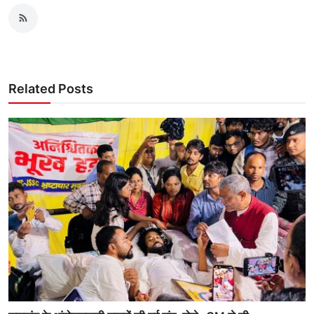
Related Posts