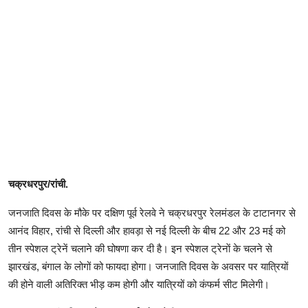
चक्रधरपुर/रांची.
जनजाति दिवस के मौके पर दक्षिण पूर्व रेलवे ने चक्रधरपुर रेलमंडल के टाटानगर से
आनंद विहार, रांची से दिल्ली और हावड़ा से नई दिल्ली के बीच 22 और 23 मई को
तीन स्पेशल ट्रेनें चलाने की घोषणा कर दी है। इन स्पेशल ट्रेनाें के चलने से
झारखंड, बंगाल के लोगों को फायदा होगा। जनजाति दिवस के अवसर पर यात्रियों
की होने वाली अतिरिक्त भीड़ कम होगी और यात्रियों को कंफर्म सीट मिलेगी।