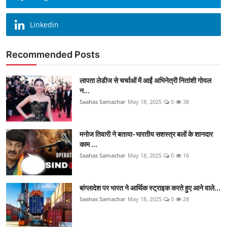
Linkedin
Recommended Posts
लापता लेडीज से चर्चाओं में आईं अभिनेत्री नितांशी गोयल
न...
Saahas Samachar
May 18, 2025
0
38
मनोज तिवारी ने बताया-भारतीय सशस्त्र बलों के शानदार
काम ...
Saahas Samachar
May 18, 2025
0
16
बांग्लादेश पर भारत ने आर्थिक स्ट्राइक करते हुए आने वाले...
Saahas Samachar
May 18, 2025
0
28