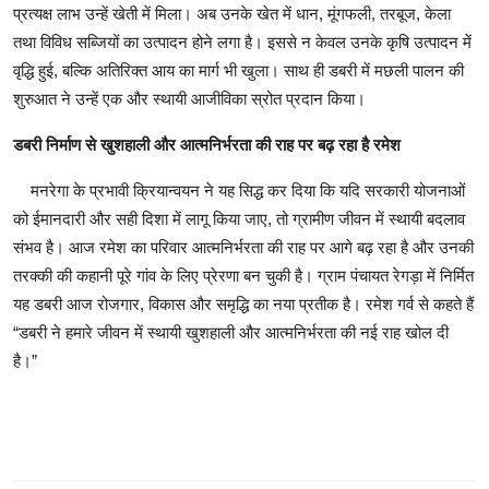
प्रत्यक्ष लाभ उन्हें खेती में मिला। अब उनके खेत में धान, मूंगफली, तरबूज, केला
तथा विविध सब्जियों का उत्पादन होने लगा है। इससे न केवल उनके कृषि उत्पादन में
वृद्धि हुई, बल्कि अतिरिक्त आय का मार्ग भी खुला। साथ ही डबरी में मछली पालन की
शुरुआत ने उन्हें एक और स्थायी आजीविका स्रोत प्रदान किया।
डबरी निर्माण से खुशहाली और आत्मनिर्भरता की राह पर बढ़ रहा है रमेश
मनरेगा के प्रभावी क्रियान्वयन ने यह सिद्ध कर दिया कि यदि सरकारी योजनाओं
को ईमानदारी और सही दिशा में लागू किया जाए, तो ग्रामीण जीवन में स्थायी बदलाव
संभव है। आज रमेश का परिवार आत्मनिर्भरता की राह पर आगे बढ़ रहा है और उनकी
तरक्की की कहानी पूरे गांव के लिए प्रेरणा बन चुकी है। ग्राम पंचायत रेगड़ा में निर्मित
यह डबरी आज रोजगार, विकास और समृद्धि का नया प्रतीक है। रमेश गर्व से कहते हैं
“डबरी ने हमारे जीवन में स्थायी खुशहाली और आत्मनिर्भरता की नई राह खोल दी
है।”