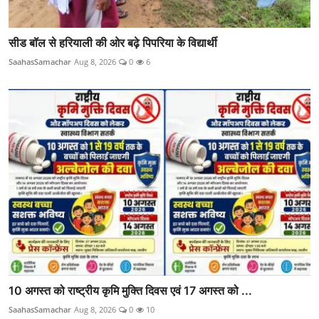
सीड बॉल से हरियाली की ओर बढ़े पिपरिया के विद्यार्थी
SaahasSamachar
Aug 8, 2026
0
6
10 अगस्त को राष्ट्रीय कृमि मुक्ति दिवस एवं 17 अगस्त को ...
SaahasSamachar
Aug 8, 2026
0
10