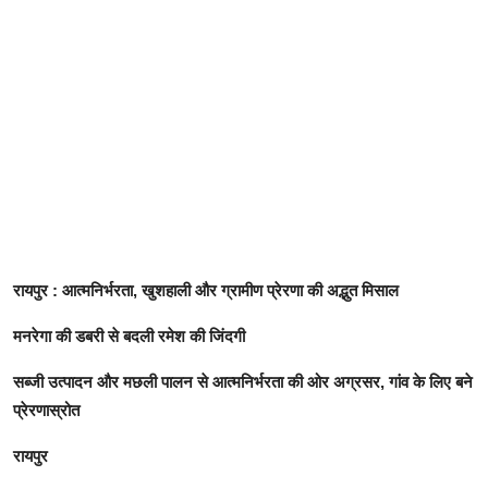
रायपुर : आत्मनिर्भरता, खुशहाली और ग्रामीण प्रेरणा की अद्भुत मिसाल
मनरेगा की डबरी से बदली रमेश की जिंदगी
सब्जी उत्पादन और मछली पालन से आत्मनिर्भरता की ओर अग्रसर, गांव के लिए बने
प्रेरणास्रोत
रायपुर