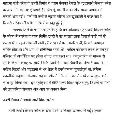
महात्मा गांधी नरेगा के डबरी निर्माण ने ग्राम पंचायत रेगड़ा के पट्टाधारी किसान रमेश
के जीवन में नई आशाएं जगाई है। सिंचाई, मछली पालन और सब्जी उत्पादन से
उनकी आय बढ़ी। पानी की कमी से जूझता जीवन अब खुशहाली में बदल रहा है,
जिससे परिवार की आर्थिक स्थिति मजबूत हुई है।
रायगढ़ जिले के ग्राम पंचायत रेगड़ा के वन अधिकार पट्टाधारी किसान रमेश
के जीवन में मनरेगा के तहत निर्मित डबरी ने वह बदलाव लाया जिसकी उन्हें वर्षों से
तलाश थी। पहले रमेश की खेती पूरी तरह वर्षा पर आधारित थी, जिससे उत्पादन
सीमित होता था और आय भी अनिश्चित रहती थी। कठिन परिश्रम करने के बावजूद
परिवार की आजीविका पर हमेशा संकट बना रहता था। परंतु मनरेगा के माध्यम से
उनके खेत में कराए गए डबरी निर्माण कार्य ने उनकी जिंदगी की दिशा ही बदल दी।
कठिन मिट्टी और चट्टानों से भरे क्षेत्र में डबरी बनाना चुनौतीपूर्ण था, लेकिन
तकनीकी सहायक, रोजगार सहायक और मेट के मार्गदर्शन में कार्य उच्च गुणवत्ता के
साथ पूरा किया गया। इस प्रक्रिया में 652 मानव दिवस सृजित हुए, जिससे ग्रामीणों
को तात्कालिक रोजगार और आय का अवसर मिला।
डबरी निर्माण से स्थायी आजीविका स्रोत
डबरी निर्माण के बाद रमेश के खेत में वर्षभर सिंचाई उपलब्ध हो गई। इसका