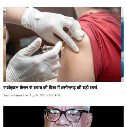
सर्वाइकल कैंसर से बचाव की दिशा में छत्तीसगढ़ की बड़ी छलां...
SaahasSamachar
Aug 8, 2026
0
8