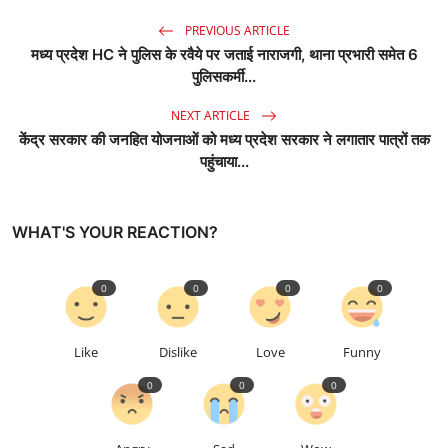
PREVIOUS ARTICLE
मध्य प्रदेश HC ने पुलिस के रवैये पर जताई नाराजगी, थाना प्रभारी समेत 6
पुलिसकर्मी...
NEXT ARTICLE
केंद्र सरकार की जनहित योजनाओं को मध्य प्रदेश सरकार ने लगातार पात्रों तक
पहुंचाया...
WHAT'S YOUR REACTION?
0
0
0
0
Like
Dislike
Love
Funny
0
0
0