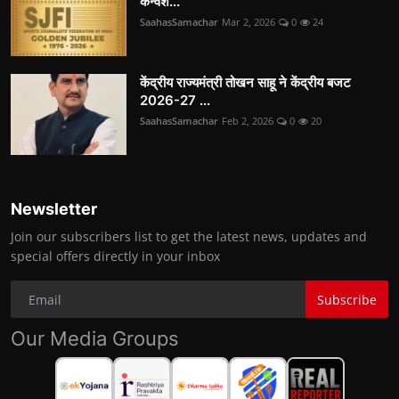
कन्वेंश...
SaahasSamachar
Mar 2, 2026
0
24
केंद्रीय राज्यमंत्री तोखन साहू ने केंद्रीय बजट
2026-27 ...
SaahasSamachar
Feb 2, 2026
0
20
Newsletter
Join our subscribers list to get the latest news, updates and
special offers directly in your inbox
Subscribe
Our Media Groups