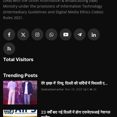
(SRB) with the Union Information & Broadcasting (I&B)
Ministry under the provisions of Information Technology
(Intermediary Guidelines and Digital Media Ethics Codes)
Rules 2021.
Total Visitors
Trending Posts
तेरे इश्क़ में’ रिव्यू: दिल्ली की सर्दियों में पिघलती ए...
SaahasSamachar
Nov 24, 2025
0
26
23 वर्षों बाद नई दिल्ली में होगा एसजेएफआई नेशनल