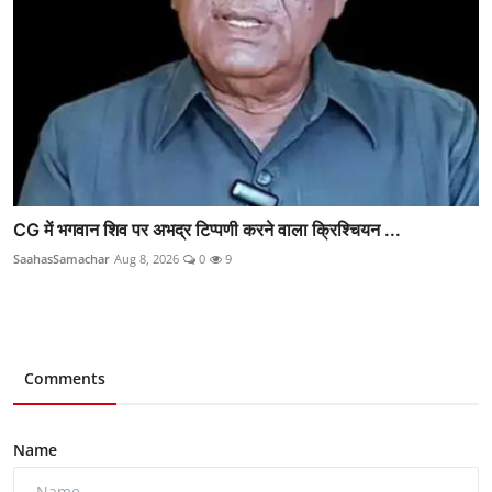
CG में भगवान शिव पर अभद्र टिप्पणी करने वाला क्रिश्चियन ...
SaahasSamachar
Aug 8, 2026
0
9
Comments
Name