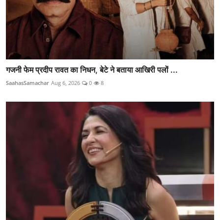
गजनी फेम प्रदीप रावत का निधन, बेटे ने बताया आखिरी पलों ...
SaahasSamachar
Aug 6, 2026
0
8