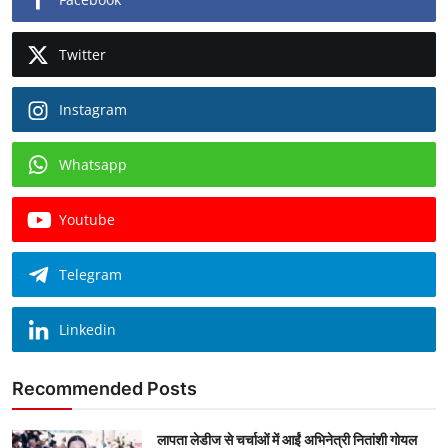
Twitter
Instagram
Whatsapp
Youtube
Telegram
Linkedin
Recommended Posts
लापता लेडीज से चर्चाओं में आईं अभिनेत्री नितांशी गोयल