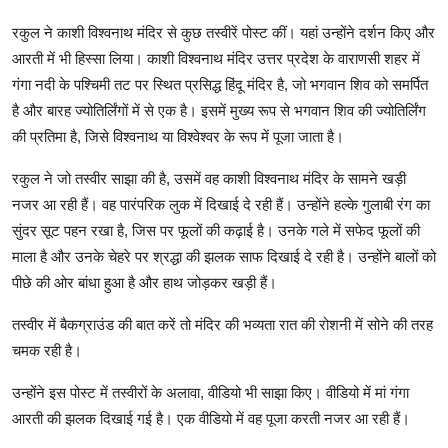
रकुल ने काशी विश्वनाथ मंदिर से कुछ तस्वीरें पोस्ट कीं। यहां उन्होंने दर्शन किए और
आरती में भी हिस्सा लिया। काशी विश्वनाथ मंदिर उत्तर प्रदेश के वाराणसी शहर में
गंगा नदी के पश्चिमी तट पर स्थित प्रसिद्ध हिंदू मंदिर है, जो भगवान शिव को समर्पित
है और बारह ज्योतिर्लिंगों में से एक है। इसमें मुख्य रूप से भगवान शिव की ज्योतिर्लिंग
की प्रतिमा है, जिसे विश्वनाथ या विश्वेश्वर के रूप में पूजा जाता है।
रकुल ने जो तस्वीर साझा की है, उसमें वह काशी विश्वनाथ मंदिर के सामने खड़ी
नजर आ रही हैं। वह पारंपरिक लुक में दिखाई दे रही हैं। उन्होंने हल्के गुलाबी रंग का
सुंदर सूट पहन रखा है, जिस पर फूलों की कढ़ाई है। उनके गले में सफेद फूलों की
माला है और उनके चेहरे पर श्रद्धा की झलक साफ दिखाई दे रही है। उन्होंने बालों को
पीछे की ओर बांधा हुआ है और हाथ जोड़कर खड़ी हैं।
तस्वीर में बैकग्राउंड की बात करें तो मंदिर की भव्यता रात की रोशनी में सोने की तरह
चमक रही है।
उन्होंने इस पोस्ट में तस्वीरों के अलावा, वीडियो भी साझा किए। वीडियो में मां गंगा
आरती की झलक दिखाई गई है। एक वीडियो में वह पूजा करती नजर आ रही हैं।