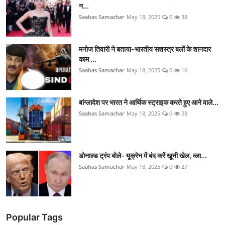
न...
Saahas Samachar
May 18, 2025
0
38
मनोज तिवारी ने बताया-भारतीय सशस्त्र बलों के शानदार
काम ...
Saahas Samachar
May 18, 2025
0
16
बांग्लादेश पर भारत ने आर्थिक स्ट्राइक करते हुए आने वाले...
Saahas Samachar
May 18, 2025
0
28
डोनाल्ड ट्रंप बोले- यूक्रेन में बंद करें खूनी खेल, व्ला...
Saahas Samachar
May 18, 2025
0
27
Popular Tags