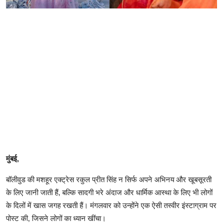
मुंबई,
बॉलीवुड की मशहूर एक्ट्रेस रकुल प्रीत सिंह न सिर्फ अपने अभिनय और खूबसूरती
के लिए जानी जाती हैं, बल्कि सादगी भरे अंदाज और धार्मिक आस्था के लिए भी लोगों
के दिलों में खास जगह रखती हैं। मंगलवार को उन्होंने एक ऐसी तस्वीर इंस्टाग्राम पर
पोस्ट की, जिसने लोगों का ध्यान खींचा।