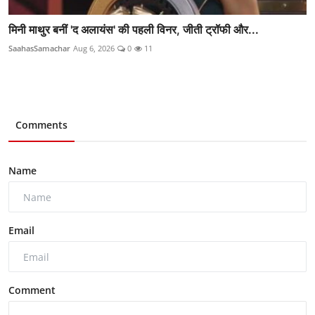
मिनी माथुर बनीं 'द अलायंस' की पहली विनर, जीती ट्रॉफी और...
SaahasSamachar
Aug 6, 2026
0
11
Comments
Name
Email
Comment