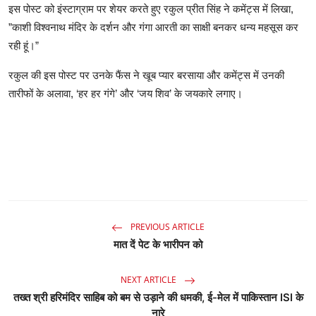
इस पोस्ट को इंस्टाग्राम पर शेयर करते हुए रकुल प्रीत सिंह ने कमेंट्स में लिखा,
”काशी विश्वनाथ मंदिर के दर्शन और गंगा आरती का साक्षी बनकर धन्य महसूस कर
रही हूं।”
रकुल की इस पोस्ट पर उनके फैंस ने खूब प्यार बरसाया और कमेंट्स में उनकी
तारीफों के अलावा, ‘हर हर गंगे’ और ‘जय शिव’ के जयकारे लगाए।
PREVIOUS ARTICLE
मात दें पेट के भारीपन को
NEXT ARTICLE
तख्त श्री हरिमंदिर साहिब को बम से उड़ाने की धमकी, ई-मेल में पाकिस्तान ISI के
नारे