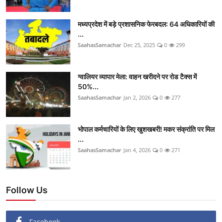
मध्यप्रदेश में बड़े प्रशासनिक फेरबदल: 64 अधिकारियों की
...
SaahasSamachar
Dec 25, 2025
0
299
ग्वालियर व्यापार मेला: वाहन खरीदने पर रोड टैक्स में
50%...
SaahasSamachar
Jan 2, 2026
0
277
भोपाल कर्मचारियों के लिए खुशखबरी! मकर संक्रांति पर मिल
...
SaahasSamachar
Jan 4, 2026
0
271
Follow Us
Facebook