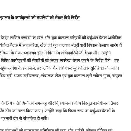
्रालय के कार्यक्रमों की तैयारियों को लेकर दिये निर्देश
एवं केंद्र शासित प्रदेशों के खेल और युवा कल्याण मंत्रियों की वर्चुअल बैठक आयोजित
जित बैठक में सहकारिता, खेल एवं युवा कल्याण मंत्री श्री विश्वास कैलाश सारंग ने
ेडियम के मेजर ध्यानचंद हॉल में विभागीय अधिकारियों की बैठक ली। उन्होंने
ाले विविध कार्यक्रमों की तैयारियों को लेकर रूपरेखा तैयार करने के निर्देश दिये। इस
हुंच प्रदेश के हर जिले, हर ब्लॉक और विशेषकर युवाओं तक सुनिश्चित की जाए।
चिव श्री अजय श्रीवास्तव, संचालक खेल एवं युवा कल्याण श्री राकेश गुप्ता, संयुक्त
्रम के लिये गतिविधियों का समयबद्ध और क्रियान्वयन योग्य विस्तृत कार्ययोजना तैयार
ित टीम का गठन किया जाए। उन्होंने कहा कि जिला स्तर पर वर्चुअल बैठकों के
म प्रभावी ढंग से संचालित हो सकें।
वश्यक संसाधनों की उपलब्धता सुनिश्चित की जाए और आईटी, सोशल मीडिया एवं