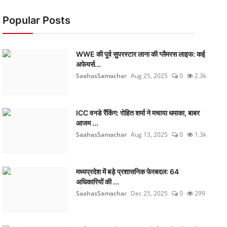
Popular Posts
WWE की पूर्व सुपरस्टार लाना की ग्लैमरस लाइफ: कई
अफेयर्स...
SaahasSamachar
Aug 25, 2025
0
2.3k
ICC वनडे रैंकिंग: रोहित शर्मा ने मचाया धमाका, बाबर
आजम ...
SaahasSamachar
Aug 13, 2025
0
1.3k
मध्यप्रदेश में बड़े प्रशासनिक फेरबदल: 64
अधिकारियों की ...
SaahasSamachar
Dec 25, 2025
0
299