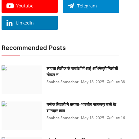
Youtube
Telegram
Linkedin
Recommended Posts
लापता लेडीज से चर्चाओं में आईं अभिनेत्री नितांशी
गोयल न...
Saahas Samachar
May 18, 2025
0
38
मनोज तिवारी ने बताया-भारतीय सशस्त्र बलों के
शानदार काम ...
Saahas Samachar
May 18, 2025
0
16