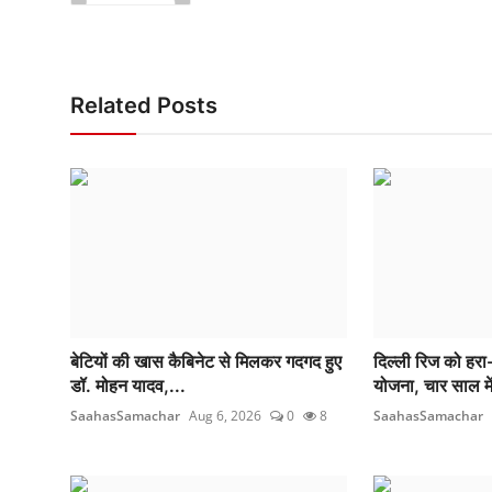
Related Posts
बेटियों की खास कैबिनेट से मिलकर गदगद हुए
दिल्ली रिज को हरा-
डॉ. मोहन यादव,...
योजना, चार साल में
SaahasSamachar
Aug 6, 2026
0
8
SaahasSamachar