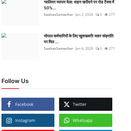
ग्वालियर व्यापार मेला: वाहन खरीदने पर रोड टैक्स में
50%...
SaahasSamachar
Jan 2, 2026
0
277
भोपाल कर्मचारियों के लिए खुशखबरी! मकर संक्रांति
पर मिल ...
SaahasSamachar
Jan 4, 2026
0
271
Follow Us
Facebook
Twitter
Instagram
Whatsapp