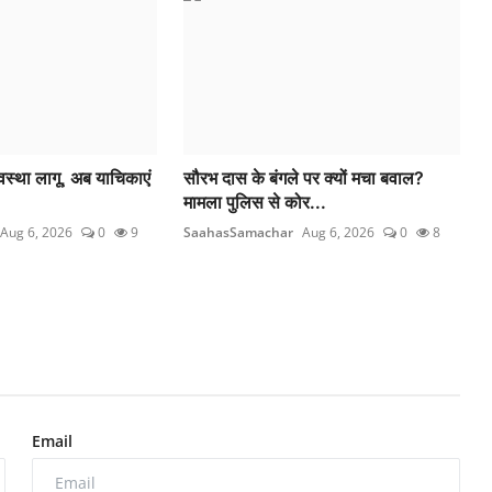
यवस्था लागू, अब याचिकाएं
सौरभ दास के बंगले पर क्यों मचा बवाल?
मामला पुलिस से कोर...
Aug 6, 2026
0
9
SaahasSamachar
Aug 6, 2026
0
8
Email