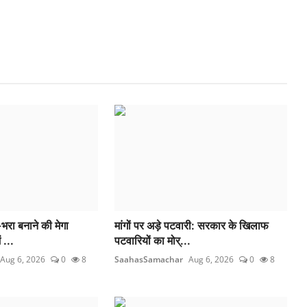
भरा बनाने की मेगा
मांगों पर अड़े पटवारी: सरकार के खिलाफ
 ...
पटवारियों का मोर्...
Aug 6, 2026
0
8
SaahasSamachar
Aug 6, 2026
0
8