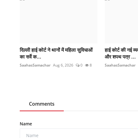
दिल्ली हाई कोर्ट ने थानों में महिला सुविधाओं
हाई कोर्ट की नई व्
का सर्वे क...
और शपथ पत्र ...
SaahasSamachar
Aug 6, 2026
0
8
SaahasSamachar
Comments
Name