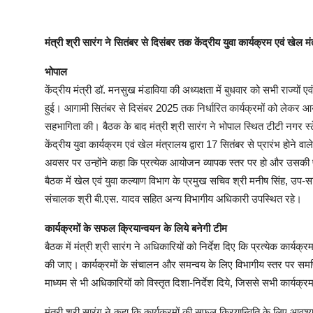
मंत्री श्री सारंग ने सितंबर से दिसंबर तक केंद्रीय युवा कार्यक्रम एवं खेल मंत
भोपाल
केंद्रीय मंत्री डॉ. मनसुख मंडाविया की अध्यक्षता में बुधवार को सभी राज्यों 
हुई। आगामी सितंबर से दिसंबर 2025 तक निर्धारित कार्यक्रमों को लेकर आयो
सहभागिता की। बैठक के बाद मंत्री श्री सारंग ने भोपाल स्थित टीटी नगर स्ट
केंद्रीय युवा कार्यक्रम एवं खेल मंत्रालय द्वारा 17 सितंबर से प्रारंभ होने व
अवसर पर उन्होंने कहा कि प्रत्येक आयोजन व्यापक स्तर पर हो और उसकी प
बैठक में खेल एवं युवा कल्याण विभाग के प्रमुख सचिव श्री मनीष सिंह, उप-स
संचालक श्री बी.एस. यादव सहित अन्य विभागीय अधिकारी उपस्थित रहे।
कार्यक्रमों के सफल क्रियान्वयन के लिये बनेगी टीम
बैठक में मंत्री श्री सारंग ने अधिकारियों को निर्देश दिए कि प्रत्येक कार्यक
की जाए। कार्यक्रमों के संचालन और समन्वय के लिए विभागीय स्तर पर समर्प
माध्यम से भी अधिकारियों को विस्तृत दिशा-निर्देश दिये, जिससे सभी कार्यक्र
मंत्री श्री सारंग ने कहा कि कार्यक्रमों की सफल क्रियान्विति के लिए आ