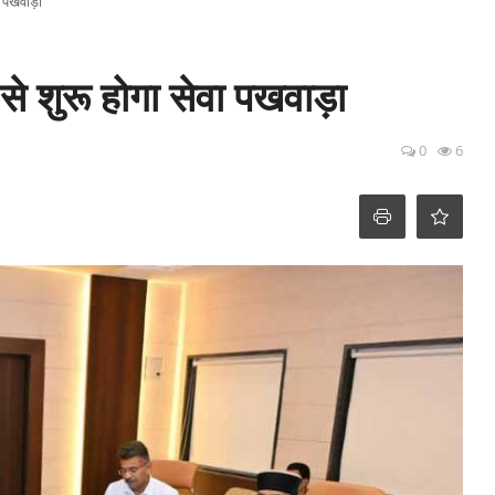
ा पखवाड़ा
से शुरू होगा सेवा पखवाड़ा
0
6