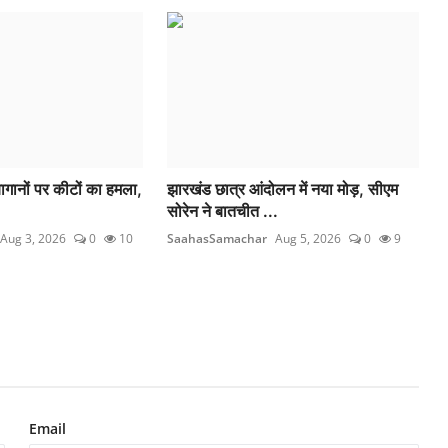
ागानों पर कीटों का हमला,
झारखंड छात्र आंदोलन में नया मोड़, सीएम
सोरेन ने बातचीत ...
Aug 3, 2026
0
10
SaahasSamachar
Aug 5, 2026
0
9
Email