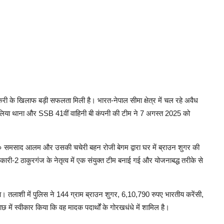
करी के खिलाफ बड़ी सफलता मिली है। भारत-नेपाल सीमा क्षेत्र में चल रहे अवैध
लिया थाना और SSB 41वीं वाहिनी बी कंपनी की टीम ने 7 अगस्त 2025 को
मो० समसाद आलम और उसकी चचेरी बहन रोजी बेगम द्वारा घर में ब्राउन शुगर की
कारी-2 ठाकुरगंज के नेतृत्व में एक संयुक्त टीम बनाई गई और योजनाबद्ध तरीके से
। तलाशी में पुलिस ने 144 ग्राम ब्राउन शुगर, 6,10,790 रुपए भारतीय करेंसी,
ें स्वीकार किया कि वह मादक पदार्थों के गोरखधंधे में शामिल है।