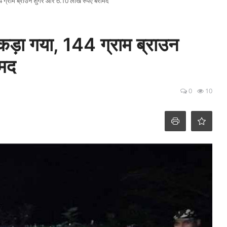
4 ग्राम ब्राउन शुगर और 6.10 लाख रुपए बरामद
ड़ा गया, 144 ग्राम ब्राउन
ामद
0
10