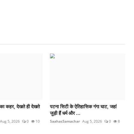
 का कहर, देखते ही देखते
पटना सिटी के ऐतिहासिक गंगा घाट, जहां
जुड़ी हैं धर्म और ...
Aug 5, 2026
0
10
SaahasSamachar
Aug 5, 2026
0
8