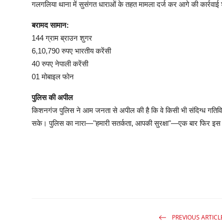
गलगलिया थाना में सुसंगत धाराओं के तहत मामला दर्ज कर आगे की कार्रवाई
बरामद सामान:
144 ग्राम ब्राउन शुगर
6,10,790 रुपए भारतीय करेंसी
40 रुपए नेपाली करेंसी
01 मोबाइल फोन
पुलिस की अपील
किशनगंज पुलिस ने आम जनता से अपील की है कि वे किसी भी संदिग्ध गतिवि
सके। पुलिस का नारा—"हमारी सतर्कता, आपकी सुरक्षा"—एक बार फिर इस क
PREVIOUS ARTICL