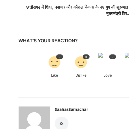
छत्तीसगढ़ में शिक्षा, नवाचार और कौशल विकास के नए युग की शुरुआत 
मुख्यमंत्री विष..
WHAT'S YOUR REACTION?
0
0
0
Like
Dislike
Love
SaahasSamachar