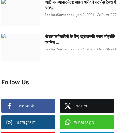
ग्वालियर व्यापार मेला: वाहन खरीदने पर रोड टैक्स में
50%...
SaahasSamachar
Jan 2, 2026
0
277
भोपाल कर्मचारियों के लिए खुशखबरी! मकर संक्रांति
पर मिल ...
SaahasSamachar
Jan 4, 2026
0
271
Follow Us
Facebook
Twitter
Instagram
Whatsapp