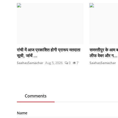
रांची में आज प्रकाशित होगी प्रारूप मतदाता
समस्तीपुर के आम ब
सूची, जांचें ...
लीफ वेबर और ग...
SaahasSamachar
Aug 5, 2026
0
7
SaahasSamachar
Comments
Name