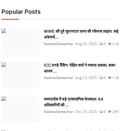
Popular Posts
WWE की पूर्व सुपरस्टार लाना की ग्लैमरस लाइफ: कई
अफेयर्स...
SaahasSamachar
Aug 25, 2025
0
2.3k
ICC वनडे रैंकिंग: रोहित शर्मा ने मचाया धमाका, बाबर
आजम ...
SaahasSamachar
Aug 13, 2025
0
1.3k
मध्यप्रदेश में बड़े प्रशासनिक फेरबदल: 64
अधिकारियों की ...
SaahasSamachar
Dec 25, 2025
0
299