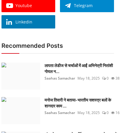
Youtube
Telegram
Linkedin
Recommended Posts
लापता लेडीज से चर्चाओं में आईं अभिनेत्री नितांशी
गोयल न...
Saahas Samachar
May 18, 2025
0
38
मनोज तिवारी ने बताया-भारतीय सशस्त्र बलों के
शानदार काम ...
Saahas Samachar
May 18, 2025
0
16