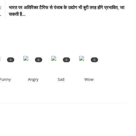
:
भारत पर अतिरिक्त टैरिफ से पंजाब के उद्योग भी बुरी तरह होंगे प्रभावित, जा
.
सकती है...
0
0
0
0
Funny
Angry
Sad
Wow