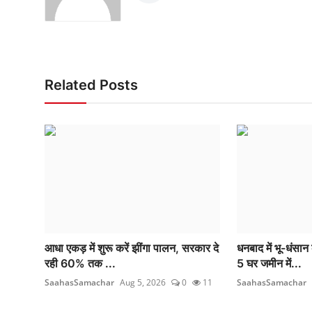
Related Posts
आधा एकड़ में शुरू करें झींगा पालन, सरकार दे
धनबाद में भू-धंसान
रही 60% तक ...
5 घर जमीन में...
SaahasSamachar
Aug 5, 2026
0
11
SaahasSamachar