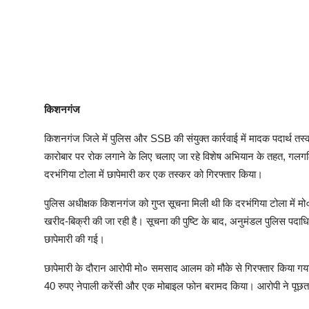
किशनगंज
किशनगंज जिले में पुलिस और SSB की संयुक्त कार्रवाई में मादक पदार्थ तस्
कारोबार पर रोक लगाने के लिए चलाए जा रहे विशेष अभियान के तहत, गलग
दरभंगिया टोला में छापेमारी कर एक तस्कर को गिरफ्तार किया।
पुलिस अधीक्षक किशनगंज को गुप्त सूचना मिली थी कि दरभंगिया टोला में 
खरीद-बिक्री की जा रही है। सूचना की पुष्टि के बाद, अनुमंडल पुलिस पदाधि
छापेमारी की गई।
छापेमारी के दौरान आरोपी मो० समसाद आलम को मौके से गिरफ्तार किया गया
40 रुपए नेपाली करेंसी और एक मोबाइल फोन बरामद किया। आरोपी ने पूछताछ म