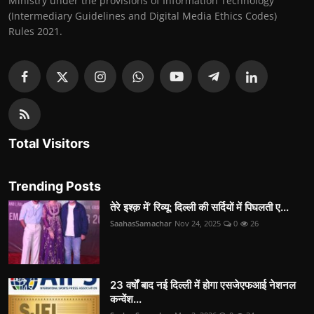
Ministry under the provisions of Information Technology
(Intermediary Guidelines and Digital Media Ethics Codes)
Rules 2021.
Total Visitors
Trending Posts
तेरे इश्क़ में’ रिव्यू: दिल्ली की सर्दियों में पिघलती ए...
SaahasSamachar
Nov 24, 2025
0
26
23 वर्षों बाद नई दिल्ली में होगा एसजेएफआई नेशनल
कन्वेंश...