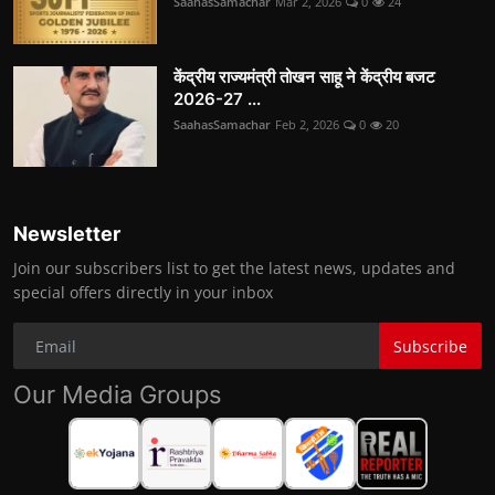
SaahasSamachar
Mar 2, 2026
0
24
केंद्रीय राज्यमंत्री तोखन साहू ने केंद्रीय बजट
2026-27 ...
SaahasSamachar
Feb 2, 2026
0
20
Newsletter
Join our subscribers list to get the latest news, updates and
special offers directly in your inbox
Subscribe
Our Media Groups