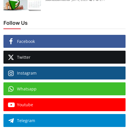
Follow Us
Facebook
Twitter
Instagram
Whatsapp
Youtube
Telegram