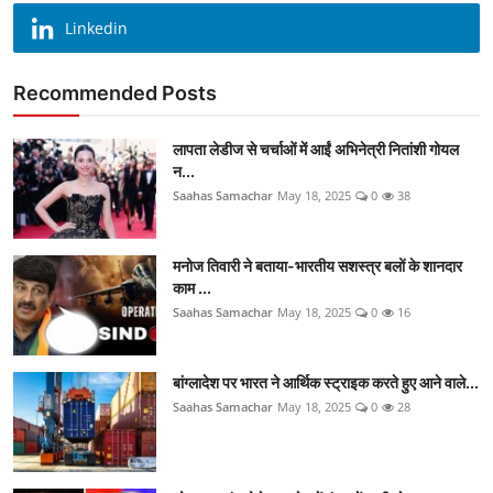
Linkedin
Recommended Posts
लापता लेडीज से चर्चाओं में आईं अभिनेत्री नितांशी गोयल
न...
Saahas Samachar
May 18, 2025
0
38
मनोज तिवारी ने बताया-भारतीय सशस्त्र बलों के शानदार
काम ...
Saahas Samachar
May 18, 2025
0
16
बांग्लादेश पर भारत ने आर्थिक स्ट्राइक करते हुए आने वाले...
Saahas Samachar
May 18, 2025
0
28