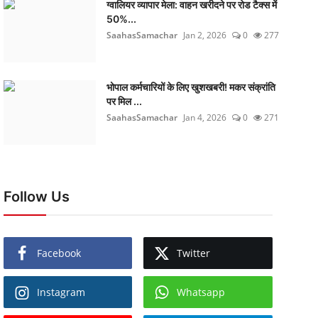
ग्वालियर व्यापार मेला: वाहन खरीदने पर रोड टैक्स में
50%...
SaahasSamachar
Jan 2, 2026
0
277
भोपाल कर्मचारियों के लिए खुशखबरी! मकर संक्रांति
पर मिल ...
SaahasSamachar
Jan 4, 2026
0
271
Follow Us
Facebook
Twitter
Instagram
Whatsapp