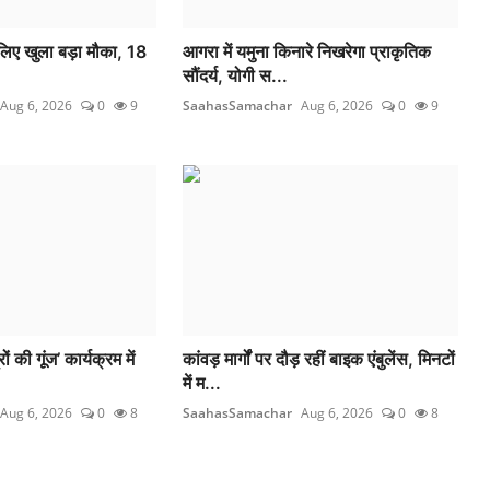
े लिए खुला बड़ा मौका, 18
आगरा में यमुना किनारे निखरेगा प्राकृतिक
सौंदर्य, योगी स...
Aug 6, 2026
0
9
SaahasSamachar
Aug 6, 2026
0
9
ों की गूंज’ कार्यक्रम में
कांवड़ मार्गों पर दौड़ रहीं बाइक एंबुलेंस, मिनटों
में म...
Aug 6, 2026
0
8
SaahasSamachar
Aug 6, 2026
0
8