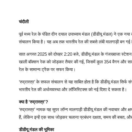
चंदाैली
पूर्व मध्य रेल के पंडित दीन दयाल उपाध्याय मंडल (डीडीयू मंडल) ने एक नया 
संचालन किया है। यह अब तक भारतीय रेल की सबसे लंबी मालगाड़ी बन गई 
सात अगस्त 2025 को दोपहर 2:20 बजे, डीडीयू मंडल के गंजख्वाजा स्टेशन से 
खाली बॉक्सन रेक को जोड़कर तैयार की गई, जिसमें कुल 354 वैगन और सा
रेल के सामान्य ट्रैक पर सफर किया।
‘रुद्रास्त्र’ के सफल संचालन से यह साबित होता है कि डीडीयू मंडल सिर्फ सं
भारतीय रेल की अर्थव्यवस्था और लॉजिस्टिक्स को नई दिशा दे सकता है।
क्या है ‘रुद्रास्त्र’?
‘रुद्रास्त्र’ नामक यह सुपर लॉन्ग मालगाड़ी डीडीयू मंडल की नवाचार और
हैं, लेकिन इन्हें एक साथ जोड़कर चलाना प्रबंधन दक्षता, समय की बचत, औ
डीडीयू मंडल की भूमिका