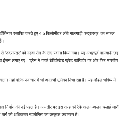
कीर्तिमान स्थापित करते हुए 4.5 किलोमीटर लंबी मालगाड़ी 'रुद्रास्त्र' का सफल
है।
‘रुद्रास्त्र’ को गढ़वा रोड के लिए रवाना किया गया। यह अभूतपूर्व मालगाड़ी छह
त इंजन लगाए गए। ट्रेन ने पहले डेडिकेटेड फ्रेट कॉरिडोर पर और फिर भारतीय
चालन नहीं बल्कि नवाचार में भी अग्रणी भूमिका निभा रहा है। यह मॉडल भविष्य में
 क्षमता निर्माण की नई पहल है। आमतौर पर इस तरह की रेकें अलग-अलग चलाई जाती
र मार्ग की अधिकतम उपयोगिता का उत्कृष्ट उदाहरण है।