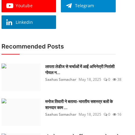
Youtube
Telegram
Linkedin
Recommended Posts
लापता लेडीज से चर्चाओं में आईं अभिनेत्री नितांशी
गोयल न...
Saahas Samachar
May 18, 2025
0
38
मनोज तिवारी ने बताया-भारतीय सशस्त्र बलों के
शानदार काम ...
Saahas Samachar
May 18, 2025
0
16