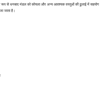
िशेष रूप से धनबाद मंडल को कोयला और अन्य आवश्यक वस्तुओं की ढुलाई में सहयोग
ेजा जाता है।
ग