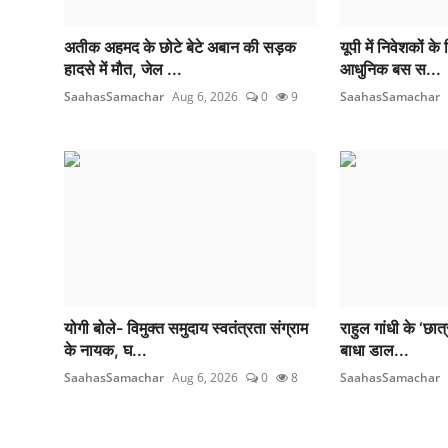
अतीक अहमद के छोटे बेटे अबान की सड़क
यूपी में निवेशकों क
हादसे में मौत, जेल ...
आधुनिक बस स...
SaahasSamachar
Aug 6, 2026
0
9
SaahasSamachar
योगी बोले- विमुक्त समुदाय स्वतंत्रता संग्राम
राहुल गांधी के ‘छात्र
के नायक, घ...
बाधा डाल...
SaahasSamachar
Aug 6, 2026
0
8
SaahasSamachar