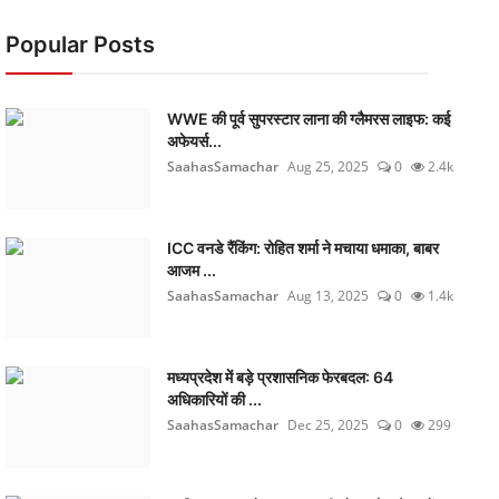
Popular Posts
WWE की पूर्व सुपरस्टार लाना की ग्लैमरस लाइफ: कई
अफेयर्स...
SaahasSamachar
Aug 25, 2025
0
2.4k
ICC वनडे रैंकिंग: रोहित शर्मा ने मचाया धमाका, बाबर
आजम ...
SaahasSamachar
Aug 13, 2025
0
1.4k
मध्यप्रदेश में बड़े प्रशासनिक फेरबदल: 64
अधिकारियों की ...
SaahasSamachar
Dec 25, 2025
0
299