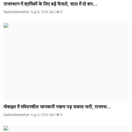
राजस्थान में श्रमिकों के लिए बड़े फैसले, साल में दो बार...
SaahasSamachar
Aug 8, 2026
0
8
मोबाइल में संवेदनशील जानकारी रखना पड़ सकता भारी, राजस्थ...
SaahasSamachar
Aug 6, 2026
0
8