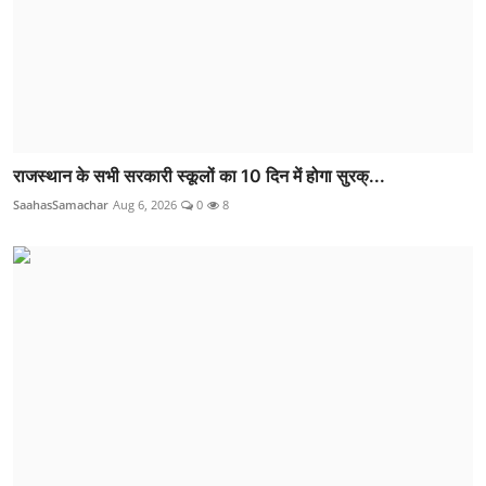
राजस्थान के सभी सरकारी स्कूलों का 10 दिन में होगा सुरक्...
SaahasSamachar
Aug 6, 2026
0
8