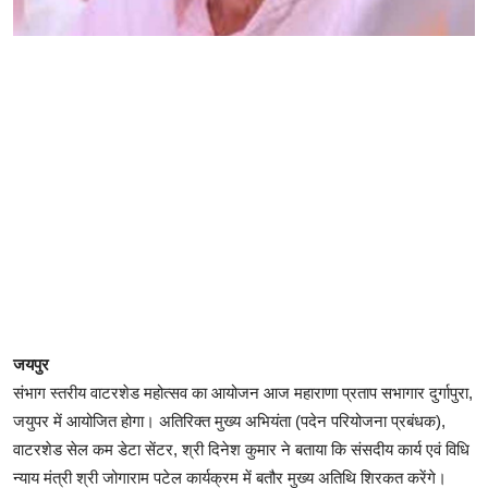
जयपुर
संभाग स्तरीय वाटरशेड महोत्सव का आयोजन आज महाराणा प्रताप सभागार दुर्गापुरा,
जयुपर में आयोजित होगा। अतिरिक्त मुख्य अभियंता (पदेन परियोजना प्रबंधक),
वाटरशेड सेल कम डेटा सेंटर, श्री दिनेश कुमार ने बताया कि संसदीय कार्य एवं विधि
न्याय मंत्री श्री जोगाराम पटेल कार्यक्रम में बतौर मुख्य अतिथि शिरकत करेंगे।