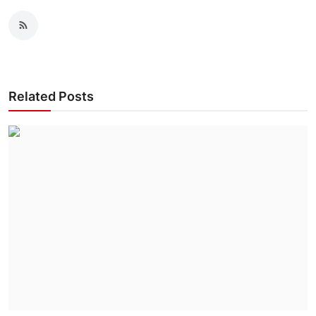
Related Posts