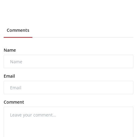
Comments
Name
Email
Comment