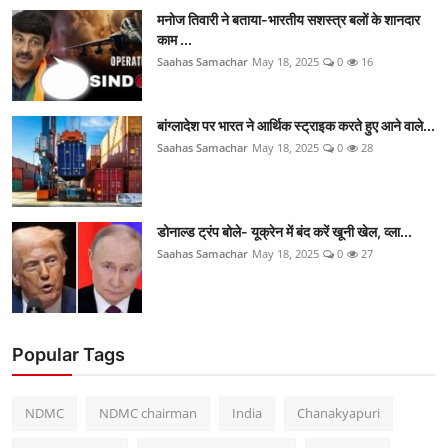
मनोज तिवारी ने बताया-भारतीय सशस्त्र बलों के शानदार
काम ...
Saahas Samachar
May 18, 2025
0
16
बांग्लादेश पर भारत ने आर्थिक स्ट्राइक करते हुए आने वाले...
Saahas Samachar
May 18, 2025
0
28
डोनाल्ड ट्रंप बोले- यूक्रेन में बंद करें खूनी खेल, व्ला...
Saahas Samachar
May 18, 2025
0
27
Popular Tags
NDMC
NDMC chairman
India
Chanakyapuri