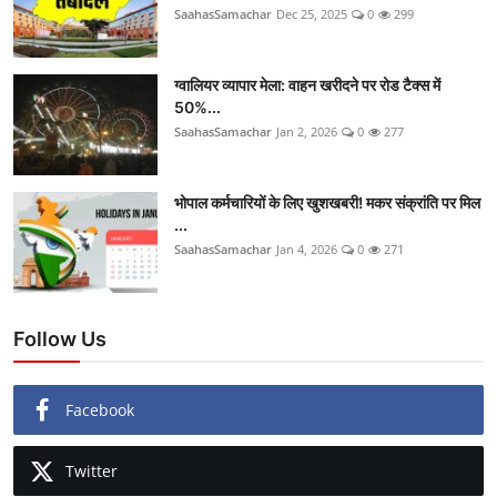
SaahasSamachar
Dec 25, 2025
0
299
ग्वालियर व्यापार मेला: वाहन खरीदने पर रोड टैक्स में
50%...
SaahasSamachar
Jan 2, 2026
0
277
भोपाल कर्मचारियों के लिए खुशखबरी! मकर संक्रांति पर मिल
...
SaahasSamachar
Jan 4, 2026
0
271
Follow Us
Facebook
Twitter