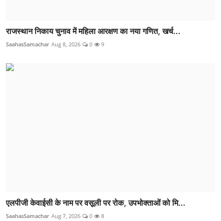
राजस्थान निकाय चुनाव में महिला आरक्षण का नया गणित, खर्च...
SaahasSamachar
Aug 8, 2026
0
9
एलपीजी केवाईसी के नाम पर वसूली पर रोक, उपभोक्ताओं को मि...
SaahasSamachar
Aug 7, 2026
0
8