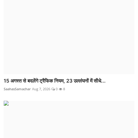
15 अगस्त से बदलेंगे ट्रैफिक नियम, 23 उल्लंघनों में सीधे...
SaahasSamachar
Aug 7, 2026
0
8