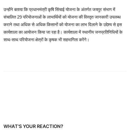
उन्होंने बताया कि प्रधानमंत्री कृषि सिंचाई योजना के अंतर्गत जयपुर संभाग में
संचालित 29 परियोजनाओं के लाभार्थियों को योजना की विस्तृत जानकारी उपलब्ध
कराने तथा अधिक से अधिक किसानों को योजना का लाभ दिलाने के उद्देश्य से इस
कार्यशाला का आयोजन किया जा रहा है। कार्यशाला में स्थानीय जनप्रतिनिधियों के
साथ-साथ परियोजना क्षेत्रों के कृषक भी सहभागिता करेंगे।
WHAT'S YOUR REACTION?