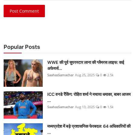
Post Comment
Popular Posts
WWE की पूर्व सुपरस्टार लाना की ग्लैमरस लाइफ: कई
अफेयर्स...
SaahasSamachar
Aug 25, 2025
0
2.5k
ICC वनडे रैंकिंग: रोहित शर्मा ने मचाया धमाका, बाबर आजम
...
SaahasSamachar
Aug 13, 2025
0
1.5k
मध्यप्रदेश में बड़े प्रशासनिक फेरबदल: 64 अधिकारियों की
...