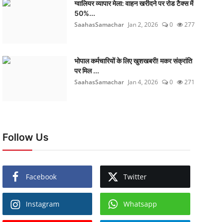
ग्वालियर व्यापार मेला: वाहन खरीदने पर रोड टैक्स में
50%...
SaahasSamachar
Jan 2, 2026
0
277
भोपाल कर्मचारियों के लिए खुशखबरी! मकर संक्रांति
पर मिल ...
SaahasSamachar
Jan 4, 2026
0
271
Follow Us
Facebook
Twitter
Instagram
Whatsapp