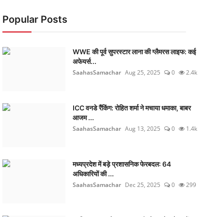
Popular Posts
WWE की पूर्व सुपरस्टार लाना की ग्लैमरस लाइफ: कई
अफेयर्स...
SaahasSamachar
Aug 25, 2025
0
2.4k
ICC वनडे रैंकिंग: रोहित शर्मा ने मचाया धमाका, बाबर
आजम ...
SaahasSamachar
Aug 13, 2025
0
1.4k
मध्यप्रदेश में बड़े प्रशासनिक फेरबदल: 64
अधिकारियों की ...
SaahasSamachar
Dec 25, 2025
0
299