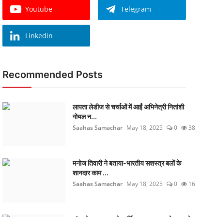
Youtube
Telegram
Linkedin
Recommended Posts
लापता लेडीज से चर्चाओं में आईं अभिनेत्री नितांशी
गोयल न...
Saahas Samachar
May 18, 2025
0
38
मनोज तिवारी ने बताया-भारतीय सशस्त्र बलों के
शानदार काम ...
Saahas Samachar
May 18, 2025
0
16