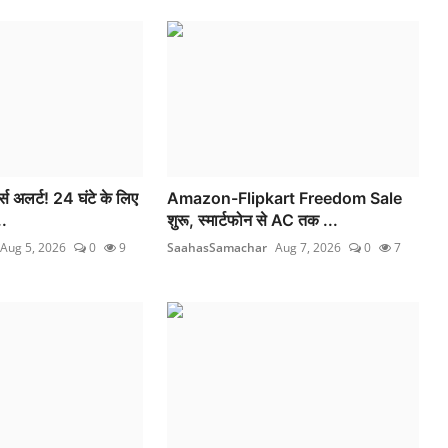
अलर्ट! 24 घंटे के लिए
Amazon-Flipkart Freedom Sale
..
शुरू, स्मार्टफोन से AC तक ...
Aug 5, 2026
0
9
SaahasSamachar
Aug 7, 2026
0
7