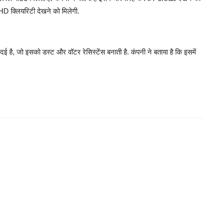
ा HD क्लियरिटी देखने को मिलेगी.
दई है, जो इसको डस्ट और वॉटर रेसिस्टेंस बनाती है. कंपनी ने बताया है कि इसमें