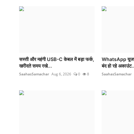
सस्ती और महंगी USB-C केबल में बड़ा फर्क,
WhatsApp यूजर्स 
खरीदते समय रखे...
बंद हो रहे अकाउंट.
SaahasSamachar
Aug 6, 2026
0
8
SaahasSamachar