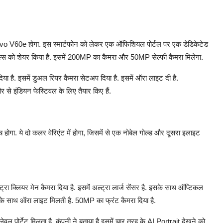
 Vivo V60e होगा. इस स्मार्टफोन को लेकर एक ऑफिशियल पोर्टल पर एक डेडिकेटेड
 डिटेल्स को शेयर किया है. इसमें 200MP का कैमरा और 50MP सेल्फी कैमरा मिलेगा.
 है. इसमें डुअल रियर कैमरा सेटअप दिया है. इसमें ऑरा लाइट दी है.
र से इंडियन फेस्टिवल के लिए तैयार किए हैं.
होगा. ये दो कलर वेरिएंट में होगा, जिसमें से एक नोबेल गोल्ड और दूसरा इलाइट
 क्लियर मेन कैमरा दिया है. इसमें अल्ट्रा लार्ज सेंसर है. इसके साथ ऑप्टिकल
के साथ ऑरा लाइट मिलती है. 50MP का फ्रंट कैमरा दिया है.
 लेवल पोर्टेट मिलता है. कंपनी ने बताया है इसमें चार तरह के AI Portrait देखने को