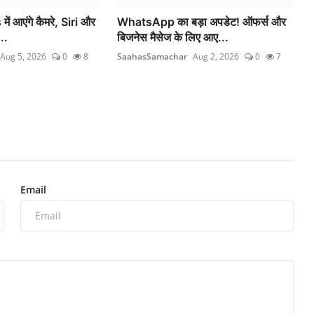
ं आएंगे कैमरे, Siri और
WhatsApp का बड़ा अपडेट! ऑफर्स और
..
बिजनेस मैसेज के लिए आए...
Aug 5, 2026
0
8
SaahasSamachar
Aug 2, 2026
0
7
Email