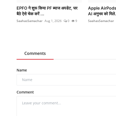
EPFO ने शुरू किया PF ब्याज अपडेट, घर
Apple AirPods मे
बैठे ऐसे चेक करें ...
AI अनुभव को मिले.
SaahasSamachar
Aug 1, 2026
0
9
SaahasSamachar
Comments
Name
Comment