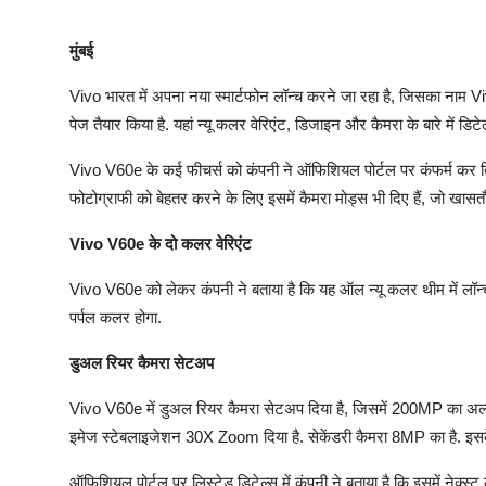
मुंबई
Vivo भारत में अपना नया स्मार्टफोन लॉन्च करने जा रहा है, जिसका नाम
पेज तैयार किया है. यहां न्यू कलर वेरिएंट, डिजाइन और कैमरा के बारे में
Vivo V60e के कई फीचर्स को कंपनी ने ऑफिशियल पोर्टल पर कंफर्म कर दिया
फोटोग्राफी को बेहतर करने के लिए इसमें कैमरा मोड्स भी दिए हैं, जो खासतौ
Vivo V60e के दो कलर वेरिएंट
Vivo V60e को लेकर कंपनी ने बताया है कि यह ऑल न्यू कलर थीम में लॉन्च 
पर्पल कलर होगा.
डुअल रियर कैमरा सेटअप
Vivo V60e में डुअल रियर कैमरा सेटअप दिया है, जिसमें 200MP का अल्ट्रा
इमेज स्टेबलाइजेशन 30X Zoom दिया है. सेकेंडरी कैमरा 8MP का है. इस
ऑफिशियल पोर्टल पर लिस्टेड डिटेल्स में कंपनी ने बताया है कि इसमें नेक्स्ट