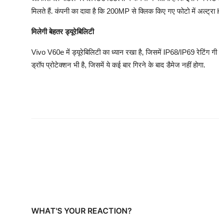
मिलते हैं. कंपनी का दावा है कि 200MP से क्लिक किए गए फोटो में अल्ट्र
मिलेगी बेहतर ड्यूरेबिलिटी
Vivo V60e में ड्यूरेबिलिटी का ध्यान रखा है, जिसमें IP68/IP69 रेटिंग गी 
ड्रॉप प्रोटेक्शन भी है, जिसमें ये कई बार गिरने के बाद डैमेज नहीं होगा.
WHAT'S YOUR REACTION?