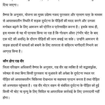
दिया जाएगा।
वैष्णव के अनुसार, योजना का मुख्य उद्देश्य नकद पुरस्कार और प्रमाण पत्र के माध्यम
से आपातकालीन स्थिति में सड़क दुर्घटना के पीड़ितों की मदद करने और उनका
मनोबल बढ़ाने के लिए आमजन को प्रेरित व प्रोत्साहित करना है। इसके साथ ही,
इस माध्यम से यह भी प्रयास किया जा रहा है कि गोल्डन ऑवर (गंभीर चोट के बाद
एक घंटे की अवधि) के दौरान पीड़ितों की जान बचाई जा सके। उन्होंने आमजन से
सड़क हादसों में घायलों को बचाने के लिए तत्परता से सक्रिय भागीदारी निभाने का
आग्रह किया है।
कौन होगा राह वीर
जिला परिवहन अधिकारी वैष्णव के अनुसार, राह वीर वह व्यक्ति है जो सद्भावपूर्वक,
स्वेच्छा से तथा बिना किसी पुरस्कार या मुआवजे की अपेक्षा के दुर्घटना स्थल पर
पीड़ित को आपातकालीन चिकित्सा देखभाल या सहायता प्रदान करता है तथा पीड़ित
को अस्पताल पहुंचाता है। राह वीर मोटर वाहन से संबंधित दुर्घटना के पीड़ित को हुई
किसी भी चोट या मृत्यु के लिए सिविल या आपराधिक कार्रवाई के लिए उत्तरदायी नहीं
होगा।