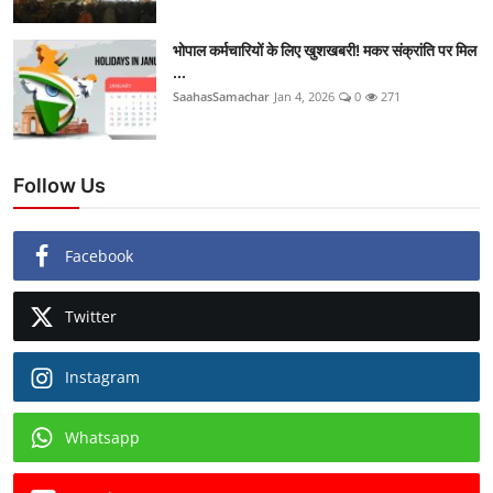
भोपाल कर्मचारियों के लिए खुशखबरी! मकर संक्रांति पर मिल
...
SaahasSamachar
Jan 4, 2026
0
271
Follow Us
Facebook
Twitter
Instagram
Whatsapp