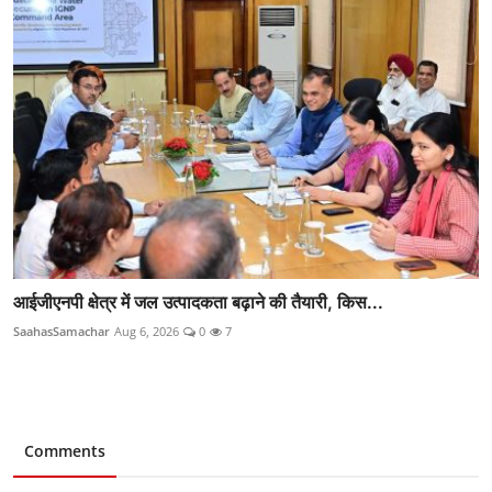
आईजीएनपी क्षेत्र में जल उत्पादकता बढ़ाने की तैयारी, किस...
SaahasSamachar
Aug 6, 2026
0
7
Comments