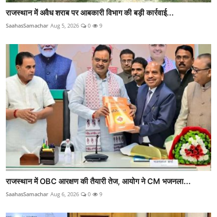
राजस्थान में अवैध शराब पर आबकारी विभाग की बड़ी कार्रवाई...
SaahasSamachar
Aug 5, 2026
0
9
राजस्थान में OBC आरक्षण की तैयारी तेज, आयोग ने CM भजनला...
SaahasSamachar
Aug 6, 2026
0
9