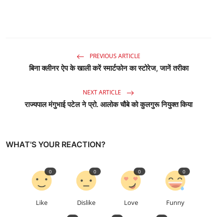
PREVIOUS ARTICLE
बिना क्लीनर ऐप के खाली करें स्मार्टफोन का स्टोरेज, जानें तरीका
NEXT ARTICLE
राज्यपाल मंगुभाई पटेल ने प्रो. आलोक चौबे को कुलगुरू नियुक्त किया
WHAT'S YOUR REACTION?
0
0
0
0
Like
Dislike
Love
Funny