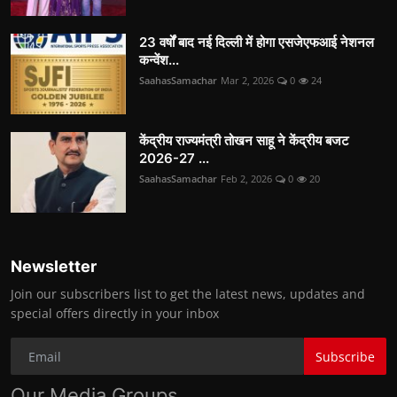
23 वर्षों बाद नई दिल्ली में होगा एसजेएफआई नेशनल
कन्वेंश...
SaahasSamachar
Mar 2, 2026
0
24
केंद्रीय राज्यमंत्री तोखन साहू ने केंद्रीय बजट
2026-27 ...
SaahasSamachar
Feb 2, 2026
0
20
Newsletter
Join our subscribers list to get the latest news, updates and
special offers directly in your inbox
Subscribe
Our Media Groups