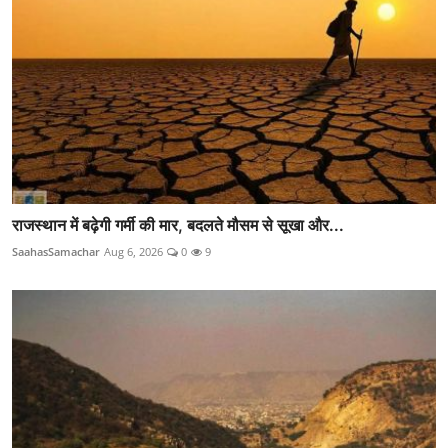
राजस्थान में बढ़ेगी गर्मी की मार, बदलते मौसम से सूखा और...
SaahasSamachar
Aug 6, 2026
0
9