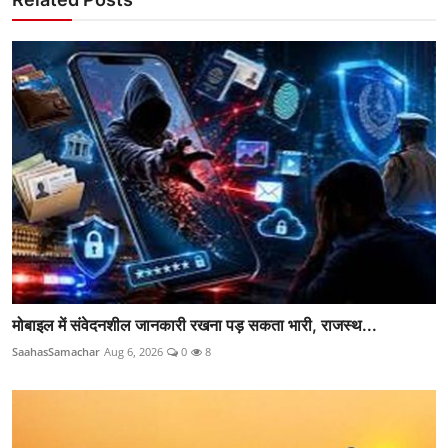
मोबाइल में संवेदनशील जानकारी रखना पड़ सकता भारी, राजस्थ...
SaahasSamachar
Aug 6, 2026
0
8