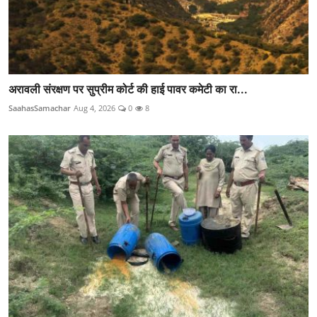
अरावली संरक्षण पर सुप्रीम कोर्ट की हाई पावर कमेटी का रा...
SaahasSamachar
Aug 4, 2026
0
8