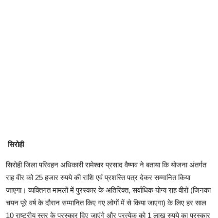
सिरोही
सिरोही जिला परिवहन अधिकारी रामेश्वर प्रसाद वैष्णव ने बताया कि योजना अंतर्गत
राह वीर को 25 हजार रुपये की राशि एवं प्रशस्ति पत्र देकर सम्मानित किया
जाएगा। व्यक्तिगत मामलों में पुरस्कार के अतिरिक्त, सर्वाधिक योग्य राह वीरों (जिनका
चयन पूरे वर्ष के दौरान सम्मानित किए गए लोगों में से किया जाएगा) के लिए हर साल
10 राष्ट्रीय स्तर के पुरस्कार दिए जाएंगे और प्रत्येक को 1 लाख रुपये का पुरस्कार