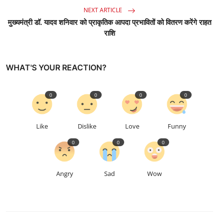
NEXT ARTICLE
मुख्यमंत्री डॉ. यादव शनिवार को प्राकृतिक आपदा प्रभावितों को वितरण करेंगे राहत
राशि
WHAT'S YOUR REACTION?
0
0
0
0
Like
Dislike
Love
Funny
0
0
0
Angry
Sad
Wow