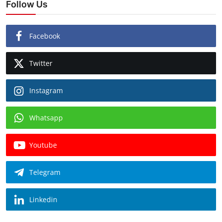
Follow Us
Facebook
Twitter
Instagram
Whatsapp
Youtube
Telegram
Linkedin