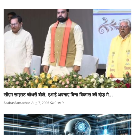
सीएम सम्राट चौधरी बोले, एआई अपनाए बिना विकास की दौड़ मे...
SaahasSamachar
Aug 7, 2026
0
9