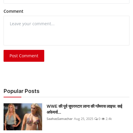
Comment
Post Comment
Popular Posts
WWE की पूर्व सुपरस्टार लाना की ग्लैमरस लाइफ: कई
अफेयर्स...
SaahasSamachar
Aug 25, 2025
0
2.4k