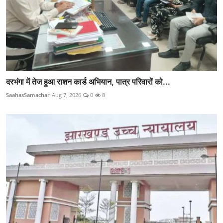
दरभंगा में तेज हुआ राशन कार्ड अभियान, पात्र परिवारों को...
SaahasSamachar
Aug 7, 2026
0
8