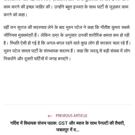
काम करने की इच्छा जाहिर की। उन्होंने बहुत इज्जत के साथ पार्टी से जुड़कर काम
करने को कहा।
वहीं जन सुराज की सदस्यता लेने के बाद भुवन पटेल ने कहा कि नीतीश कुमार सबसे
जीनियस मुख्यमंत्री हैं। लेकिन उम्र के अनुसार उनकी शारीरिक क्षमता कम हो रही
है। स्थिति ऐसी हो गई है कि अगल-बगल रहने वाले कुछ लोग ही सरकार चला रहे हैं।
भुवन पटेल समता पार्टी के संस्थापक सदस्य हैं। कहा कि जदयू से बड़ी संख्या में लोग
निकलेंगे और दूसरी पार्टियों में जगह बनाएंगे।
PREVIOUS ARTICLE
गर्दिश में विधायक संजय पाठक: GST और ब्याज के साथ पेनल्टी की तैयारी,
जबलपुर में व...