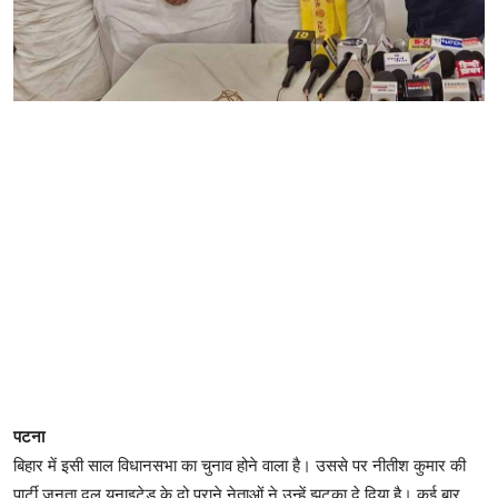
पटना
बिहार में इसी साल विधानसभा का चुनाव होने वाला है। उससे पर नीतीश कुमार की
पार्टी जनता दल यूनाइटेड के दो पुराने नेताओं ने उन्हें झटका दे दिया है। कई बार