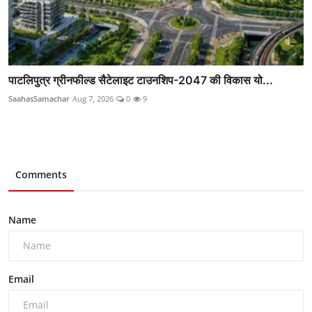
पाटलिपुत्र ग्रीनफील्ड सैटेलाइट टाउनशिप-2047 की विकास यो...
SaahasSamachar
Aug 7, 2026
0
9
Comments
Name
Email