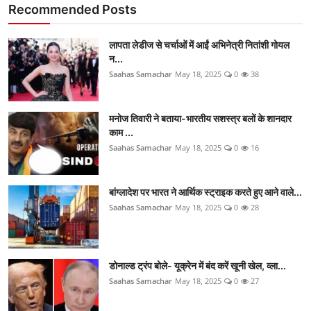
Recommended Posts
लापता लेडीज से चर्चाओं में आईं अभिनेत्री नितांशी गोयल
न...
Saahas Samachar
May 18, 2025
0
38
मनोज तिवारी ने बताया-भारतीय सशस्त्र बलों के शानदार
काम ...
Saahas Samachar
May 18, 2025
0
16
बांग्लादेश पर भारत ने आर्थिक स्ट्राइक करते हुए आने वाले...
Saahas Samachar
May 18, 2025
0
28
डोनाल्ड ट्रंप बोले- यूक्रेन में बंद करें खूनी खेल, व्ला...
Saahas Samachar
May 18, 2025
0
27