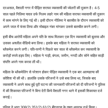
दरअसल, वैशाली नगर में पीड़ित सराफा व्यवसायी की ज्वेलरी की दुकान है। 4-5
साल पहले निलिमा यादव उर्फ निलम लहरे नाम की महिला सराफा व्यवसायी की दुकान
में काम मांगने के लिए गई थी। इसी दौरान नीलिमा ने बातचीत के दौरान व्यवसायी को
अपने जाल में फंसा लिया और मोबाइल नंबर मांगकर उससे बातचीत करने लगी।
इसी बीच आरोपी महिला अपने पति के साथ मिलकर एक दिन व्यवसायी को बुलाया और
उसका अश्लील वीडियो बना लिया। इसके बाद महिला ने सराफा व्यवसायी को
ब्लैकमेल करने लगी। पति-पत्नी ने पिछले चार साल से ब्लैकमेल कर व्यवसायी के
करोड़ों रुपये हड़प लिए। महिला ने गाड़ी, बंगला, जमीन, नगदी और सोने सहित साड़ी
संपत्ति अपने नाम करवा ली थी।
महिला के ब्लैकमेलिंग से परेशान होकर पीड़ित व्यवसायी ने एक बार आत्महत्या की
कोशिश भी की थी। हालांकि उसके परिजनों ने उसे बचा लिया था, जिसके बाद
व्यवसायी ने अपने साथ हुई पूरी घटना की जानकारी परिजनों को दी परिजनों ने पुलिस
में की शिकायत परिजनों ने बिना देरी किये वैशाली नगर थाने में इसकी शिकायत दर्ज
कराई।
पुलिस ने धारा 308(2),351(2),61(2) बीएनएस के तहत अपराध दर्ज किया।