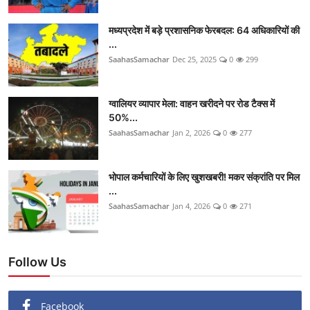
मध्यप्रदेश में बड़े प्रशासनिक फेरबदल: 64 अधिकारियों की
...
SaahasSamachar
Dec 25, 2025
0
299
ग्वालियर व्यापार मेला: वाहन खरीदने पर रोड टैक्स में
50%...
SaahasSamachar
Jan 2, 2026
0
277
भोपाल कर्मचारियों के लिए खुशखबरी! मकर संक्रांति पर मिल
...
SaahasSamachar
Jan 4, 2026
0
271
Follow Us
Facebook