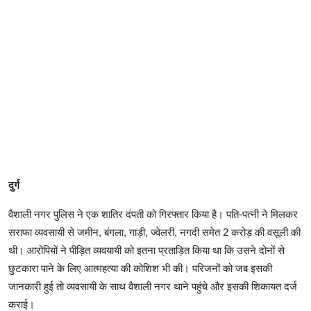
दुर्ग
वैशाली नगर पुलिस ने एक शातिर दंपती को गिरफ्तार किया है। पति-पत्नी ने मिलकर
सराफा व्यवसायी से जमीन, बंगला, गाड़ी, ज्वेलरी, नगदी समेत 2 करोड़ की वसूली की
थी। आरोपियों ने पीड़ित व्यवयायी को इतना प्रताड़ित किया था कि उसने दोनों से
छुटकारा पाने के लिए आत्महत्या की कोशिश भी की। परिजनों को जब इसकी
जानकारी हुई तो व्यवसायी के साथ वैशाली नगर थाने पहुंचे और इसकी शिकायत दर्ज
कराई।