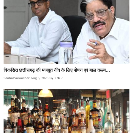
विकसित छत्तीसगढ़ की मजबूत नींव के लिए पोषण एवं बाल कल्य...
SaahasSamachar
Aug 6, 2026
0
7