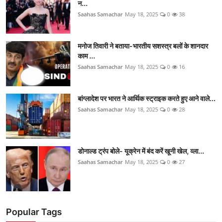
न...
Saahas Samachar
May 18, 2025
0
38
मनोज तिवारी ने बताया-भारतीय सशस्त्र बलों के शानदार
काम ...
Saahas Samachar
May 18, 2025
0
16
बांग्लादेश पर भारत ने आर्थिक स्ट्राइक करते हुए आने वाले...
Saahas Samachar
May 18, 2025
0
28
डोनाल्ड ट्रंप बोले- यूक्रेन में बंद करें खूनी खेल, व्ला...
Saahas Samachar
May 18, 2025
0
27
Popular Tags