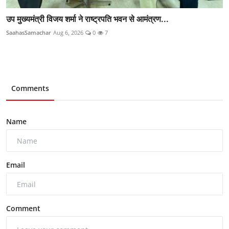
उप मुख्यमंत्री विजय शर्मा ने राष्ट्रपति भवन से आमंत्रण...
SaahasSamachar
Aug 6, 2026
0
7
Comments
Name
Email
Comment