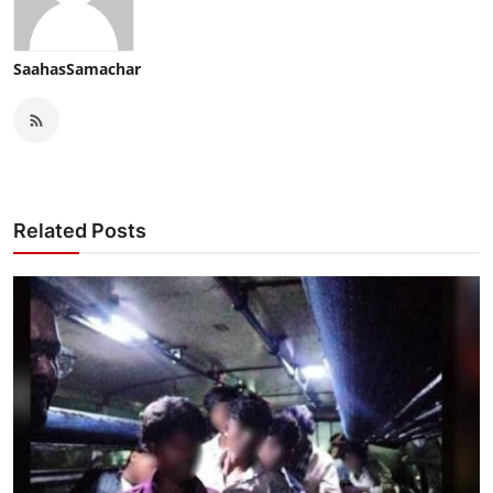
SaahasSamachar
Related Posts