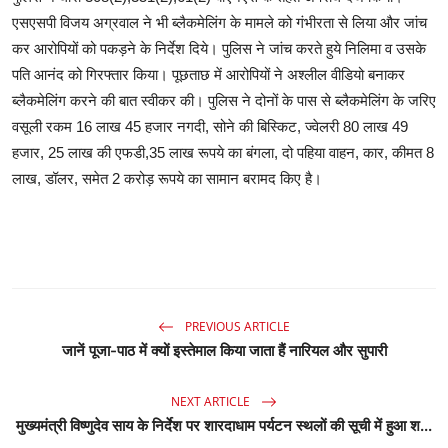
एसएसपी विजय अग्रवाल ने भी ब्लैकमेलिंग के मामले को गंभीरता से लिया और जांच
कर आरोपियों को पकड़ने के निर्देश दिये। पुलिस ने जांच करते हुये निलिमा व उसके
पति आनंद को गिरफ्तार किया। पूछताछ में आरोपियों ने अश्लील वीडियो बनाकर
ब्लैकमेलिंग करने की बात स्वीकर की। पुलिस ने दोनों के पास से ब्लैकमेलिंग के जरिए
वसूली रकम 16 लाख 45 हजार नगदी, सोने की बिस्किट, ज्वेलरी 80 लाख 49
हजार, 25 लाख की एफडी,35 लाख रूपये का बंगला, दो पहिया वाहन, कार, कीमत 8
लाख, डॉलर, समेत 2 करोड़ रूपये का सामान बरामद किए है।
PREVIOUS ARTICLE
जानें पूजा-पाठ में क्यों इस्तेमाल किया जाता हैं नारियल और सुपारी
NEXT ARTICLE
मुख्यमंत्री विष्णुदेव साय के निर्देश पर शारदाधाम पर्यटन स्थलों की सूची में हुआ श...