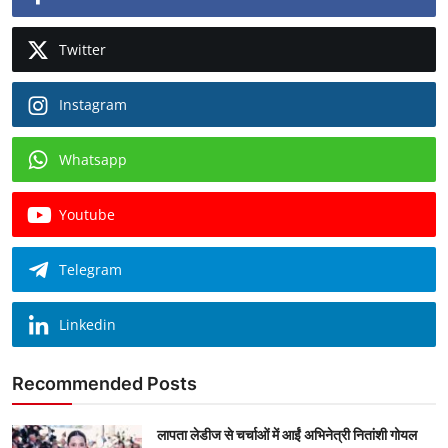
Twitter
Instagram
Whatsapp
Youtube
Telegram
Linkedin
Recommended Posts
लापता लेडीज से चर्चाओं में आईं अभिनेत्री नितांशी गोयल