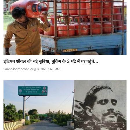
इंडियन ऑयल की नई सुविधा, बुकिंग के 3 घंटे में घर पहुंचे...
SaahasSamachar
Aug 8, 2026
0
9