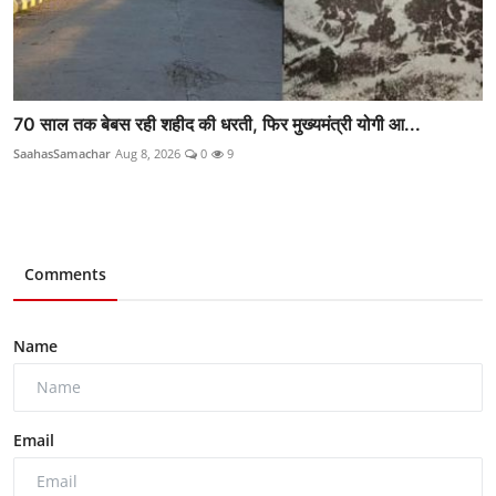
70 साल तक बेबस रही शहीद की धरती, फिर मुख्यमंत्री योगी आ...
SaahasSamachar
Aug 8, 2026
0
9
Comments
Name
Email