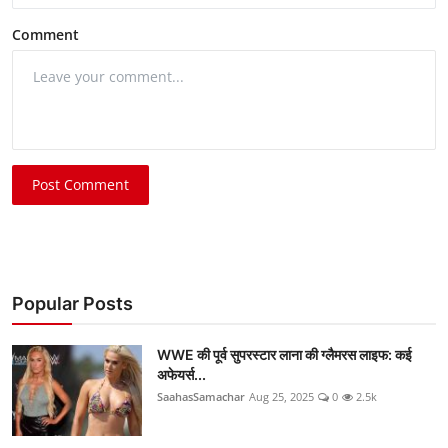
Comment
Post Comment
Popular Posts
WWE की पूर्व सुपरस्टार लाना की ग्लैमरस लाइफ: कई
अफेयर्स...
SaahasSamachar
Aug 25, 2025
0
2.5k