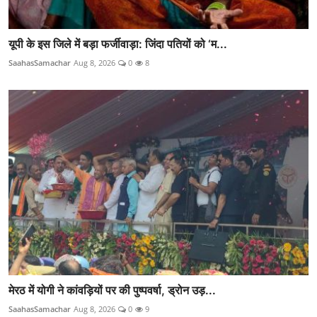
यूपी के इस जिले में बड़ा फर्जीवाड़ा: जिंदा पतियों को ‘म...
SaahasSamachar
Aug 8, 2026
0
8
मेरठ में योगी ने कांवड़ियों पर की पुष्पवर्षा, ड्रोन उड़...
SaahasSamachar
Aug 8, 2026
0
9