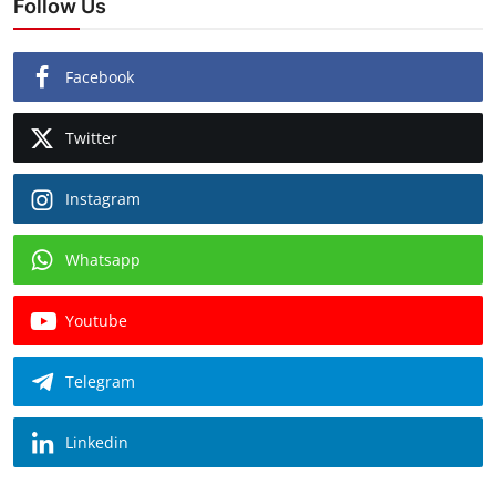
Follow Us
Facebook
Twitter
Instagram
Whatsapp
Youtube
Telegram
Linkedin