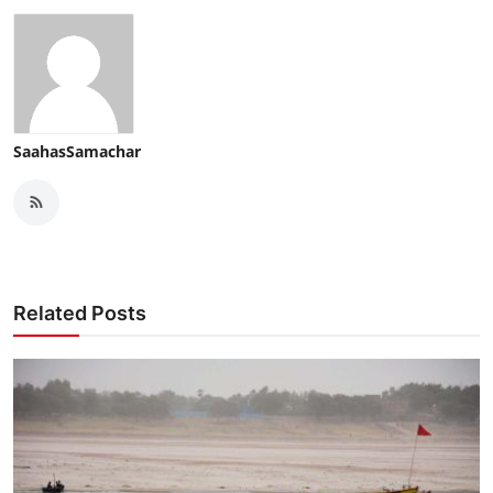
SaahasSamachar
Related Posts