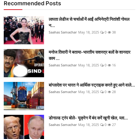
Recommended Posts
लापता लेडीज से चर्चाओं में आईं अभिनेत्री नितांशी गोयल
न...
Saahas Samachar
May 18, 2025
0
38
मनोज तिवारी ने बताया-भारतीय सशस्त्र बलों के शानदार
काम ...
Saahas Samachar
May 18, 2025
0
16
बांग्लादेश पर भारत ने आर्थिक स्ट्राइक करते हुए आने वाले...
Saahas Samachar
May 18, 2025
0
28
डोनाल्ड ट्रंप बोले- यूक्रेन में बंद करें खूनी खेल, व्ला...
Saahas Samachar
May 18, 2025
0
27