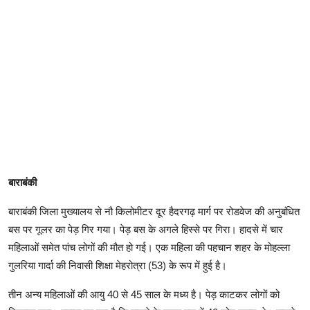
बाराबंकी
बाराबंकी जिला मुख्यालय से नौ किलोमीटर दूर हैदरगढ़ मार्ग पर रोडवेज की अनुबंधित
बस पर गूलर का पेड़ गिर गया। पेड़ बस के अगले हिस्से पर गिरा। हादसे में चार
महिलाओं समेत पांच लोगों की मौत हो गई। एक महिला की पहचान शहर के मोहल्ला
गुलरिया गार्दा की निवासी शिक्षा मेहरोत्रा (53) के रूप में हुई है।
तीन अन्य महिलाओं की आयु 40 से 45 साल के मध्य है। पेड़ काटकर लोगों को