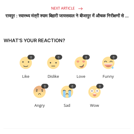
NEXT ARTICLE
रायपुर : स्वास्थ्य मंत्री श्याम बिहारी जायसवाल ने बीजापुर में औचक निरीक्षणों से ...
WHAT'S YOUR REACTION?
0
0
0
0
Like
Dislike
Love
Funny
0
0
0
Angry
Sad
Wow