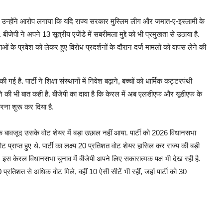
 है. उन्होंने आरोप लगाया कि यदि राज्य सरकार मुस्लिम लीग और जमात-ए-इस्लामी के
जेपी ने अपने 13 सूत्रीय एजेंडे में सबरीमला मुद्दे को भी प्रमुखता से उठाया है.
ओं के प्रवेश को लेकर हुए विरोध प्रदर्शनों के दौरान दर्ज मामलों को वापस लेने की
ई है. पार्टी ने शिक्षा संस्थानों में निवेश बढ़ाने, बच्चों को धार्मिक कट्टरपंथी
े की भी बात कही है. बीजेपी का दावा है कि केरल में अब एलडीएफ और यूडीएफ के
ना शुरू कर दिया है.
े के बावजूद उसके वोट शेयर में बड़ा उछाल नहीं आया. पार्टी को 2026 विधानसभा
प्राप्त हुए थे. पार्टी का लक्ष्य 20 प्रतिशत वोट शेयर हासिल कर राज्य की बड़ी
स केरल विधानसभा चुनाव में बीजेपी अपने लिए सकारात्मक पक्ष भी देख रही है.
0 प्रतिशत से अधिक वोट मिले, वहीं 10 ऐसी सीटें भी रहीं, जहां पार्टी को 30