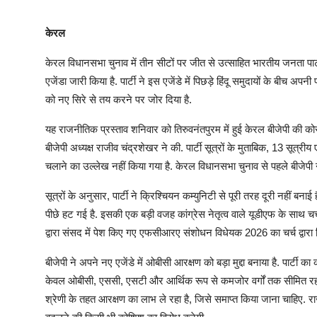
केरल
केरल विधानसभा चुनाव में तीन सीटों पर जीत से उत्साहित भारतीय जनता पार्ट
एजेंडा जारी किया है. पार्टी ने इस एजेंडे में पिछड़े हिंदू समुदायों के 
को नए सिरे से तय करने पर जोर दिया है.
यह राजनीतिक प्रस्ताव शनिवार को तिरुवनंतपुरम में हुई केरल बीजेपी की कोर
बीजेपी अध्यक्ष राजीव चंद्रशेखर ने की. पार्टी सूत्रों के मुताबिक, 13 सूत्री
चलाने का उल्लेख नहीं किया गया है. केरल विधानसभा चुनाव से पहले बीजेपी
सूत्रों के अनुसार, पार्टी ने क्रिश्चियन कम्युनिटी से पूरी तरह दूरी नहीं ब
पीछे हट गई है. इसकी एक बड़ी वजह कांग्रेस नेतृत्व वाले यूडीएफ के साथ च
द्वारा संसद में पेश किए गए एफसीआरए संशोधन विधेयक 2026 का चर्च द्वारा
बीजेपी ने अपने नए एजेंडे में ओबीसी आरक्षण को बड़ा मुद्दा बनाया है. पार्
केवल ओबीसी, एससी, एसटी और आर्थिक रूप से कमजोर वर्गों तक सीमित रहना
श्रेणी के तहत आरक्षण का लाभ ले रहा है, जिसे समाप्त किया जाना चाहिए. रा