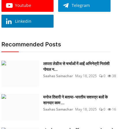
Youtube
Telegram
Linkedin
Recommended Posts
लापता लेडीज से चर्चाओं में आईं अभिनेत्री नितांशी
गोयल न...
Saahas Samachar
May 18, 2025
0
38
मनोज तिवारी ने बताया-भारतीय सशस्त्र बलों के
शानदार काम ...
Saahas Samachar
May 18, 2025
0
16