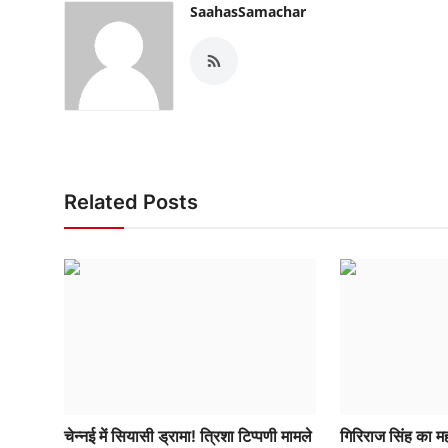
SaahasSamachar
Related Posts
चेन्नई में सियासी ड्रामा! त्रिशा टिप्पणी मामले
गिरिराज सिंह का मह