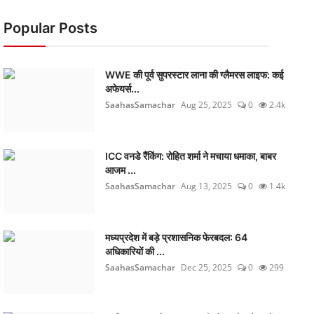
Popular Posts
WWE की पूर्व सुपरस्टार लाना की ग्लैमरस लाइफ: कई
अफेयर्स...
SaahasSamachar
Aug 25, 2025
0
2.4k
ICC वनडे रैंकिंग: रोहित शर्मा ने मचाया धमाका, बाबर
आजम ...
SaahasSamachar
Aug 13, 2025
0
1.4k
मध्यप्रदेश में बड़े प्रशासनिक फेरबदल: 64
अधिकारियों की ...
SaahasSamachar
Dec 25, 2025
0
299