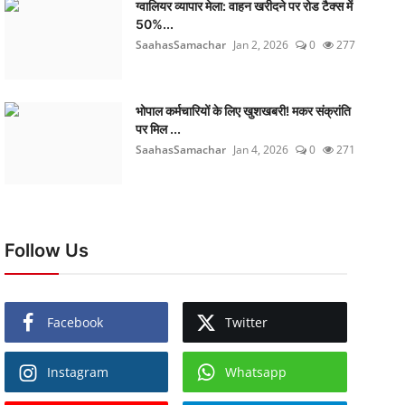
ग्वालियर व्यापार मेला: वाहन खरीदने पर रोड टैक्स में
50%...
SaahasSamachar
Jan 2, 2026
0
277
भोपाल कर्मचारियों के लिए खुशखबरी! मकर संक्रांति
पर मिल ...
SaahasSamachar
Jan 4, 2026
0
271
Follow Us
Facebook
Twitter
Instagram
Whatsapp