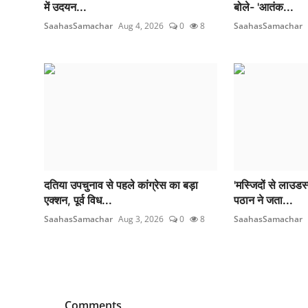
में उदयन...
बोले- 'आतंक...
SaahasSamachar
Aug 4, 2026
0
8
SaahasSamachar
दतिया उपचुनाव से पहले कांग्रेस का बड़ा
'मस्जिदों से लाउडस
एक्शन, पूर्व विध...
पठान ने जता...
SaahasSamachar
Aug 3, 2026
0
8
SaahasSamachar
Comments