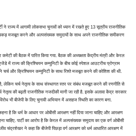
ी ने राज्य में आगामी लोकसभा चुनावों को ध्यान में रखते हुए 13 सूत्रीय राजनीतिक
बीच अपनी पकड़ मजबूत करने और अल्पसंख्यक समुदायों के साथ अपने राजनीतिक समीकरण
 कमेटी की बैठक में पारित किया गया. बैठक की अध्यक्षता केंद्रीय मंत्री और केरल
य एजेंडे में राज्य की क्रिश्चियन कम्युनिटी के बीच कोई स्पेशल आउटरीच प्रोग्राम
 ने चर्च और क्रिश्चियन कम्युनिटी के साथ रिश्ते मजबूत करने की कोशिश की थी.
नाई है, लेकिन चर्च नेतृत्व के साथ संस्थागत स्तर पर संबंध मजबूत करने की रणनीति से
र्च नेतृत्व की बढ़ती राजनीतिक नजदीकी मानी जा रही है. इसके अलावा केंद्र सरकार
 विरोध भी बीजेपी के लिए चुनावी अभियान में असहज स्थिति का कारण बना.
टी का कहना है कि धर्म के आधार पर ओबीसी आरक्षण नहीं दिया जाना चाहिए और आरक्षण
 चाहिए. पार्टी का आरोप है कि केरल में अल्पसंख्यक समुदाय का एक वर्ग ओबीसी
जीव चंद्रशेखर ने कहा कि बीजेपी पिछड़ा वर्ग आरक्षण को धर्म आधारित आरक्षण में