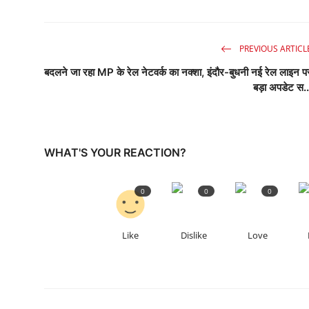
PREVIOUS ARTICL
बदलने जा रहा MP के रेल नेटवर्क का नक्शा, इंदौर-बुधनी नई रेल लाइन प
बड़ा अपडेट स..
WHAT'S YOUR REACTION?
0
0
0
Like
Dislike
Love