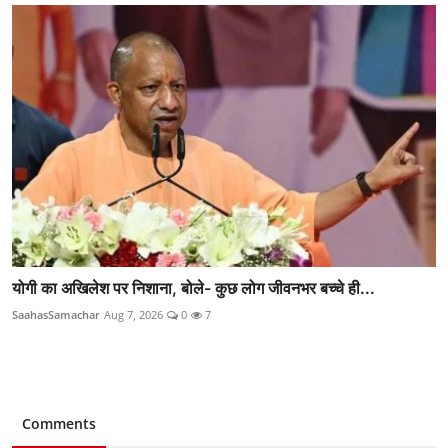
योगी का अखिलेश पर निशाना, बोले- कुछ लोग जीवनभर बच्चे ही...
SaahasSamachar
Aug 7, 2026
0
7
Comments