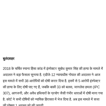
बुलंदशहर
2018 के चर्चित स्याना हिंसा कांड में इंस्पेक्टर सुबोध कुमार सिंह की हत्या के मामले में
अदालत ने बड़ा फैसला सुनाया है. एडीजे-12 न्यायाधीश गोपाल की अदालत ने आज
इस मामले में सभी 38 आरोपियों को दोषी करार दिया है. इसमें से 5 आरोपी इंस्पेक्टर
की हत्या के लिए दोषी पाए गए हैं, जबकि बाकी 33 को बलवा, जानलेवा हमला (IPC
307), आगजनी, और अवैध हथियारों के प्रयोग जैसी गंभीर धाराओं में दोषी माना गया
है. कोर्ट ने सभी दोषियों को न्यायिक हिरासत में भेज दिया है. अब इस मामले में सजा
की घोषणा 1 अगस्त को की जाएगी.