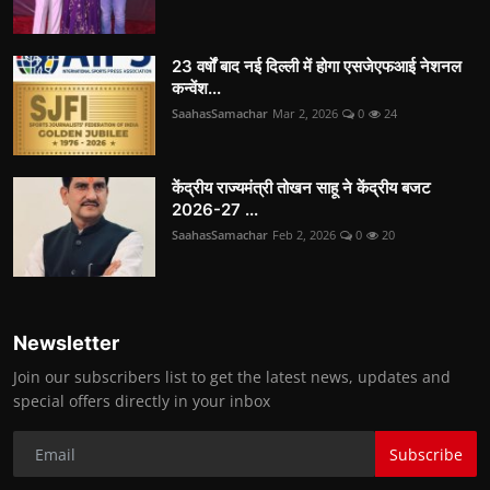
23 वर्षों बाद नई दिल्ली में होगा एसजेएफआई नेशनल
कन्वेंश...
SaahasSamachar
Mar 2, 2026
0
24
केंद्रीय राज्यमंत्री तोखन साहू ने केंद्रीय बजट
2026-27 ...
SaahasSamachar
Feb 2, 2026
0
20
Newsletter
Join our subscribers list to get the latest news, updates and
special offers directly in your inbox
Subscribe