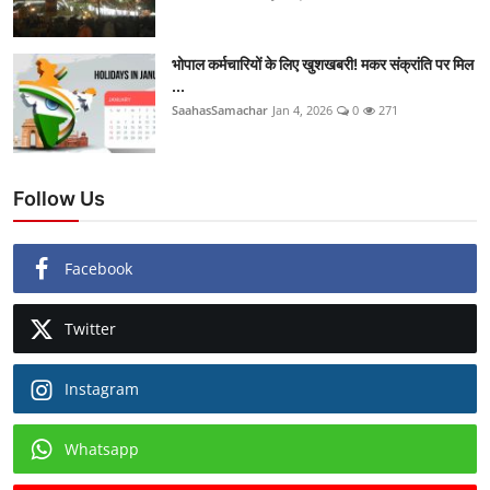
भोपाल कर्मचारियों के लिए खुशखबरी! मकर संक्रांति पर मिल
...
SaahasSamachar
Jan 4, 2026
0
271
Follow Us
Facebook
Twitter
Instagram
Whatsapp