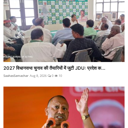
2027 विधानसभा चुनाव की तैयारियों में जुटी JDU: प्रदेश क...
SaahasSamachar
Aug 8, 2026
0
10