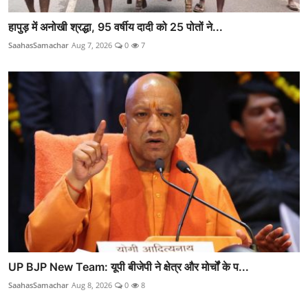
हापुड़ में अनोखी श्रद्धा, 95 वर्षीय दादी को 25 पोतों ने...
SaahasSamachar
Aug 7, 2026
0
7
UP BJP New Team: यूपी बीजेपी ने क्षेत्र और मोर्चों के प...
SaahasSamachar
Aug 8, 2026
0
8