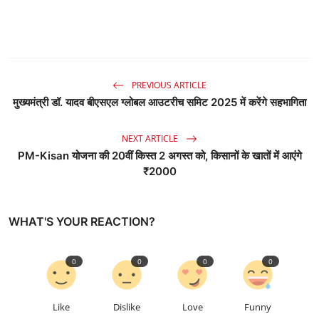
PREVIOUS ARTICLE
मुख्यमंत्री डॉ. यादव बीएसएल ग्लोबल आउटरीच समिट 2025 में करेंगे सहभागिता
NEXT ARTICLE
PM-Kisan योजना की 20वीं किस्त 2 अगस्त को, किसानों के खातों में आएंगे
₹2000
WHAT'S YOUR REACTION?
0
0
0
0
Like
Dislike
Love
Funny