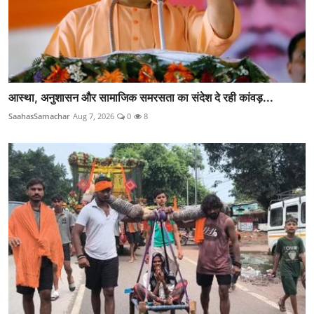
आस्था, अनुशासन और सामाजिक समरसता का संदेश दे रही कांवड़...
SaahasSamachar
Aug 7, 2026
0
8