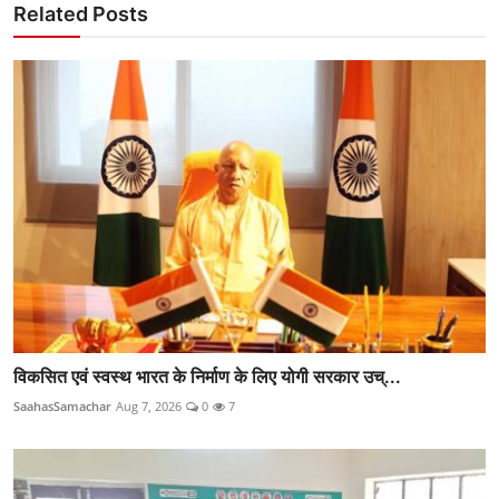
Related Posts
विकसित एवं स्वस्थ भारत के निर्माण के लिए योगी सरकार उच्...
SaahasSamachar
Aug 7, 2026
0
7