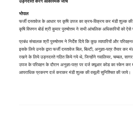
उड़नदस्ते करेंगे आकस्मिक जाँच
भोपाल
फर्जी दस्तावेज के आधार पर कृषि उपज का क्रय-विक्रय कर मंडी शुल्क की चो
कृषि विपणन बोर्ड श्री कुमार पुरुषोत्तम ने सभी आंचलिक अधिकारियों को ऐसे प्
प्रबंध संचालक श्री पुरुषोत्तम ने निर्देश दिये कि कुछ व्यापारियों और परिवह
इसके लिये उनके द्वारा फर्जी दस्तावेज बिल, बिल्टी, अनुज्ञा-पत्र तैयार कर 
रखने के लिये उड़नदस्ते गठित किये गये थे, जिन्होंने गवालियर, चम्बल, सागर औ
उपज के परिवहन के दौरान अनुज्ञा-पत्र पर दर्ज क्यूआर कोड का स्केन कर म
आपराधिक प्रकरण दर्ज कराकर मंडी शुल्क की वसूली सुनिश्चित की जाये।