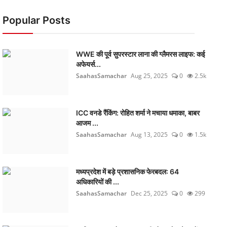
Popular Posts
WWE की पूर्व सुपरस्टार लाना की ग्लैमरस लाइफ: कई
अफेयर्स...
SaahasSamachar
Aug 25, 2025
0
2.5k
ICC वनडे रैंकिंग: रोहित शर्मा ने मचाया धमाका, बाबर
आजम ...
SaahasSamachar
Aug 13, 2025
0
1.5k
मध्यप्रदेश में बड़े प्रशासनिक फेरबदल: 64
अधिकारियों की ...
SaahasSamachar
Dec 25, 2025
0
299