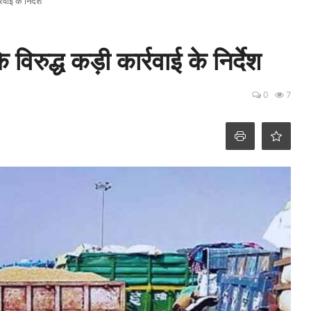
वाई के निर्देश
 विरुद्ध कड़ी कार्रवाई के निर्देश
0
7