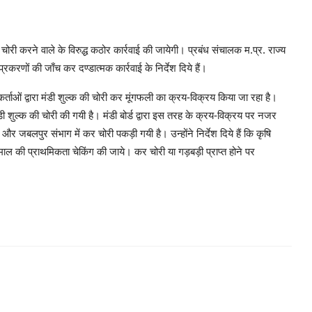
री करने वाले के विरुद्ध कठोर कार्रवाई की जायेगी। प्रबंध संचालक म.प्र. राज्य
रकरणों की जाँच कर दण्डात्मक कार्रवाई के निर्देश दिये हैं।
नकर्ताओं द्वारा मंडी शुल्क की चोरी कर मूंगफली का क्रय-विक्रय किया जा रहा है।
मंडी शुल्क की चोरी की गयी है। मंडी बोर्ड द्वारा इस तरह के क्रय-विक्रय पर नजर
र जबलपुर संभाग में कर चोरी पकड़ी गयी है। उन्होंने निर्देश दिये हैं कि कृषि
ाल की प्राथमिकता चेकिंग की जाये। कर चोरी या गड़बड़ी प्राप्त होने पर