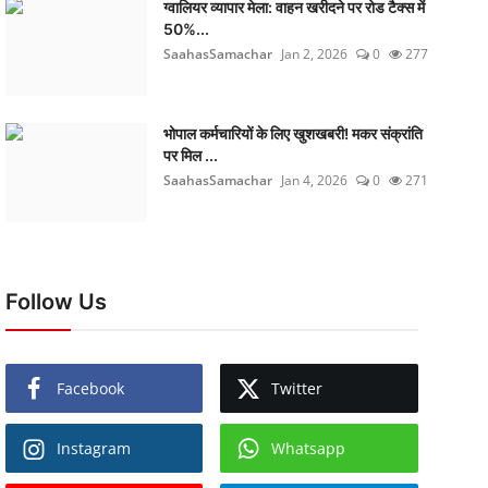
ग्वालियर व्यापार मेला: वाहन खरीदने पर रोड टैक्स में
50%...
SaahasSamachar
Jan 2, 2026
0
277
भोपाल कर्मचारियों के लिए खुशखबरी! मकर संक्रांति
पर मिल ...
SaahasSamachar
Jan 4, 2026
0
271
Follow Us
Facebook
Twitter
Instagram
Whatsapp