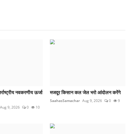
ंतर्राष्ट्रीय नवकरणीय ऊर्जा
मजदूर किसान कल जेल भरो आंदोलन करेंगे
SaahasSamachar
Aug 9, 2026
0
9
Aug 9, 2026
0
10