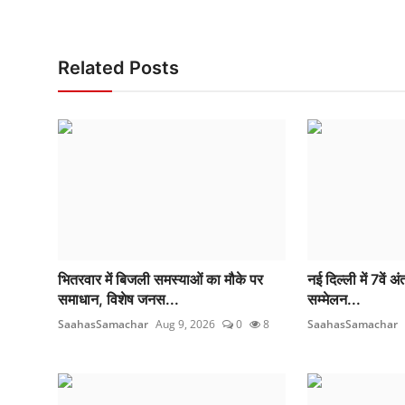
Related Posts
भितरवार में बिजली समस्याओं का मौके पर
नई दिल्ली में 7वें अ
समाधान, विशेष जनस...
सम्मेलन...
SaahasSamachar
Aug 9, 2026
0
8
SaahasSamachar