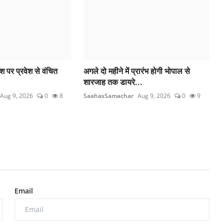
देश पर प्रवेश से वंचित
अगले दो महीने में प्रारंभ होगी भोपाल से
शारजाह तक डायरे...
Aug 9, 2026
0
8
SaahasSamachar
Aug 9, 2026
0
9
Email