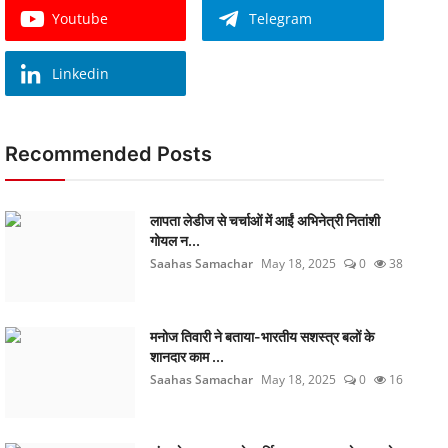
Youtube
Telegram
Linkedin
Recommended Posts
लापता लेडीज से चर्चाओं में आईं अभिनेत्री नितांशी
गोयल न...
Saahas Samachar
May 18, 2025
0
38
मनोज तिवारी ने बताया-भारतीय सशस्त्र बलों के
शानदार काम ...
Saahas Samachar
May 18, 2025
0
16