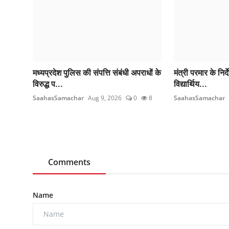
मध्यप्रदेश पुलिस की संपत्ति संबंधी अपराधों के
मंत्री परमार के निर्
विरुद्ध प...
विद्यार्थिय...
SaahasSamachar
Aug 9, 2026
0
8
SaahasSamachar
Comments
Name