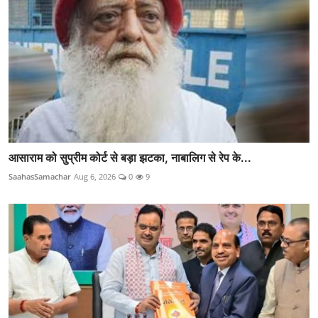
आसाराम को सुप्रीम कोर्ट से बड़ा झटका, नाबालिग से रेप के...
SaahasSamachar
Aug 6, 2026
0
9