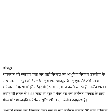
जोधपुर
राजस्थान की स्थापत्य कला और शाही विरासत अब आधुनिक विमानन तकनीकों के
साथ आसमान छूने को तैयार है। सूर्यनगरी जोधपुर के नए एयरपोर्ट टर्मिनल का
शनिवार को प्रधानमंत्री नरेंद्र मोदी भव्य उद्घाटन करने जा रहे हैं। करीब ₹400
करोड़ की लागत से 2.52 लाख वर्ग फुट में फैला यह भव्य टर्मिनल मारवाड़ के शाही
गौरव और अत्याधुनिक पैसेंजर सुविधाओं का एक बेजोड़ उदाहरण है।
'स्थापति इंडिया' द्वारा डिजाइन किया गया यह नया टर्मिनल सालाना 20 लाख यात्रियों