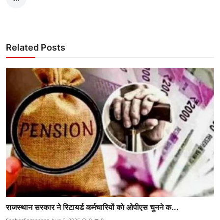
Related Posts
राजस्थान सरकार ने रिटायर्ड कर्मचारियों को ओपीएस चुनने क...