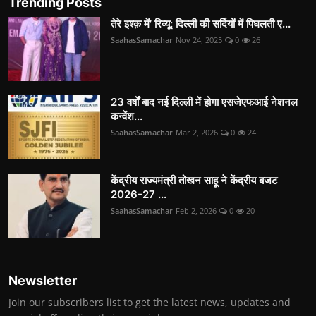
Trending Posts
तेरे इश्क़ में’ रिव्यू: दिल्ली की सर्दियों में पिघलती ए...
SaahasSamachar
Nov 24, 2025
0
26
23 वर्षों बाद नई दिल्ली में होगा एसजेएफआई नेशनल
कन्वेंश...
SaahasSamachar
Mar 2, 2026
0
24
केंद्रीय राज्यमंत्री तोखन साहू ने केंद्रीय बजट
2026-27 ...
SaahasSamachar
Feb 2, 2026
0
20
Newsletter
Join our subscribers list to get the latest news, updates and