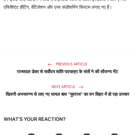
एफिशिएंट हीटिंग, वेंटिलेशन और एयर कंडीशनिंग सिस्टम लगाए गए हैं।
PREVIOUS ARTICLE
राज्यपाल डेका से सर्वाेदय शांति पदयात्रा के संतों ने की सौजन्य भेंट
NEXT ARTICLE
खिवनी अभयारण्य से लाए गए घायल बाघ "युवराज" का वन विहार में हो रहा उपचार
WHAT'S YOUR REACTION?