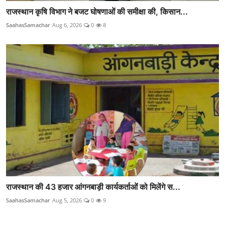
राजस्थान कृषि विभाग ने बजट घोषणाओं की समीक्षा की, किसान...
SaahasSamachar
Aug 6, 2026
0
8
राजस्थान की 43 हजार आंगनबाड़ी कार्यकर्ताओं को मिलेंगे स...
SaahasSamachar
Aug 5, 2026
0
9