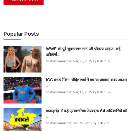
Popular Posts
WWE की पूर्व सुपरस्टार लाना की ग्लैमरस लाइफ: कई
अफेयर्स...
SaahasSamachar
Aug 25, 2025
0
2.3k
ICC वनडे रैंकिंग: रोहित शर्मा ने मचाया धमाका, बाबर आजम
...
SaahasSamachar
Aug 13, 2025
0
1.3k
मध्यप्रदेश में बड़े प्रशासनिक फेरबदल: 64 अधिकारियों की
...
SaahasSamachar
Dec 25, 2025
0
299